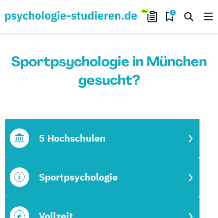
0
Sportpsychologie in München
gesucht?
5 Hochschulen
Sportpsychologie
Vollzeit