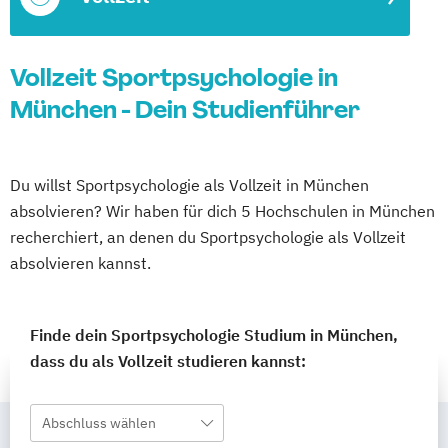
Vollzeit Sportpsychologie in
München - Dein Studienführer
Du willst Sportpsychologie als Vollzeit in München
absolvieren? Wir haben für dich 5 Hochschulen in München
recherchiert, an denen du Sportpsychologie als Vollzeit
absolvieren kannst.
Finde dein Sportpsychologie Studium in München,
dass du als Vollzeit studieren kannst:
Abschluss wählen