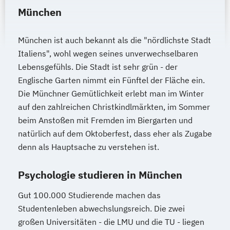
München
München ist auch bekannt als die "nördlichste Stadt
Italiens", wohl wegen seines unverwechselbaren
Lebensgefühls. Die Stadt ist sehr grün - der
Englische Garten nimmt ein Fünftel der Fläche ein.
Die Münchner Gemütlichkeit erlebt man im Winter
auf den zahlreichen Christkindlmärkten, im Sommer
beim Anstoßen mit Fremden im Biergarten und
natürlich auf dem Oktoberfest, dass eher als Zugabe
denn als Hauptsache zu verstehen ist.
Psychologie studieren in München
Gut 100.000 Studierende machen das
Studentenleben abwechslungsreich. Die zwei
großen Universitäten - die LMU und die TU - liegen