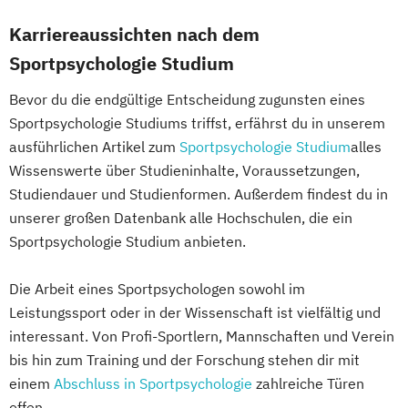
Karriereaussichten nach dem
Sportpsychologie Studium
Bevor du die endgültige Entscheidung zugunsten eines
Sportpsychologie Studiums triffst, erfährst du in unserem
ausführlichen Artikel zum
Sportpsychologie Studium
alles
Wissenswerte über Studieninhalte, Voraussetzungen,
Studiendauer und Studienformen. Außerdem findest du in
unserer großen Datenbank alle Hochschulen, die ein
Sportpsychologie Studium anbieten.
Die Arbeit eines Sportpsychologen sowohl im
Leistungssport oder in der Wissenschaft ist vielfältig und
interessant. Von Profi-Sportlern, Mannschaften und Verein
bis hin zum Training und der Forschung stehen dir mit
einem
Abschluss in Sportpsychologie
zahlreiche Türen
offen.