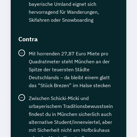
bayerische Umland eignet sich
hervorragend für Wanderungen,
Skifahren oder Snowboarding
Contra
Mit horrenden 27,87 Euro Miete pro
Quadratmeter steht München an der
Spitze der teuersten Städte
Deutschlands – da bleibt einem glatt
das “Stück Brezen” im Halse stecken
Zwischen Schicki-Micki und
urbayerischem Traditionsbewusstsein
findest du in München sicherlich auch
alternative Student/innenviertel, aber
mit Sicherheit nicht am Hofbräuhaus