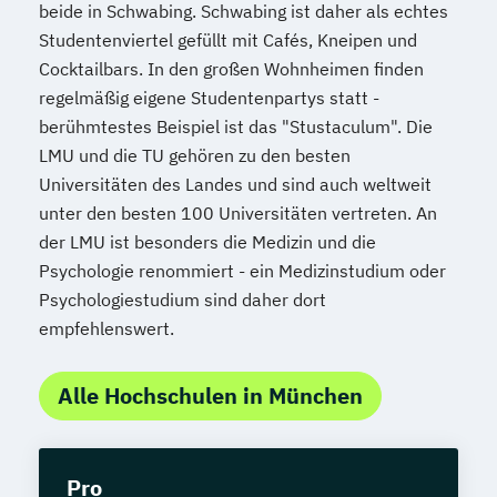
beide in Schwabing. Schwabing ist daher als echtes
Studentenviertel gefüllt mit Cafés, Kneipen und
Cocktailbars. In den großen Wohnheimen finden
regelmäßig eigene Studentenpartys statt -
berühmtestes Beispiel ist das "Stustaculum". Die
LMU und die TU gehören zu den besten
Universitäten des Landes und sind auch weltweit
unter den besten 100 Universitäten vertreten. An
der LMU ist besonders die Medizin und die
Psychologie renommiert - ein Medizinstudium oder
Psychologiestudium sind daher dort
empfehlenswert.
Alle Hochschulen in München
Pro