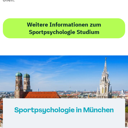
Weitere Informationen zum
Sportpsychologie Studium
Sportpsychologie in München