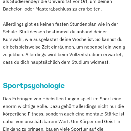
als Studierende/r die Universität vor Ort, um deinen
Bachelor- oder Masterabschluss zu erarbeiten.
Allerdings gibt es keinen festen Stundenplan wie in der
Schule. Stattdessen bestimmst du anhand deiner
Kurswahl, wie ausgelastet deine Woche ist. So kannst du
dir beispielsweise Zeit einräumen, um nebenbei ein wenig
zu jobben. Allerdings wird beim Vollzeitstudium erwartet,
dass du dich hauptsächlich dem Studium widmest.
Sportpsychologie
Das Erbringen von Höchstleistungen spielt im Sport eine
enorm wichtige Rolle. Dazu gehört allerdings nicht nur die
körperliche Fitness, sondern auch eine mentale Stärke ist
dabei von unschätzbarem Wert. Um Körper und Geist in
Einklang zu bringen, bauen viele Sportler auf die