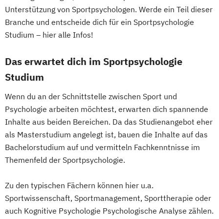
Unterstützung von Sportpsychologen. Werde ein Teil dieser
Branche und entscheide dich für ein Sportpsychologie
Studium – hier alle Infos!
Das erwartet dich im Sportpsychologie
Studium
Wenn du an der Schnittstelle zwischen Sport und
Psychologie arbeiten möchtest, erwarten dich spannende
Inhalte aus beiden Bereichen. Da das Studienangebot eher
als Masterstudium angelegt ist, bauen die Inhalte auf das
Bachelorstudium auf und vermitteln Fachkenntnisse im
Themenfeld der Sportpsychologie.
Zu den typischen Fächern können hier u.a.
Sportwissenschaft, Sportmanagement, Sporttherapie oder
auch Kognitive Psychologie Psychologische Analyse zählen.