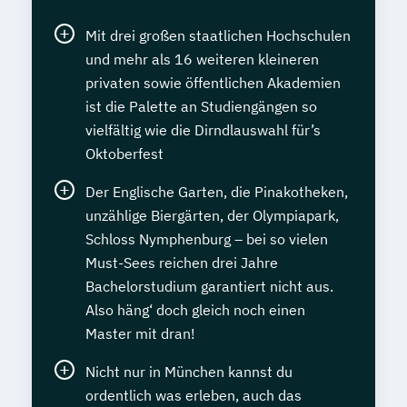
Mit drei großen staatlichen Hochschulen
und mehr als 16 weiteren kleineren
privaten sowie öffentlichen Akademien
ist die Palette an Studiengängen so
vielfältig wie die Dirndlauswahl für’s
Oktoberfest
Der Englische Garten, die Pinakotheken,
unzählige Biergärten, der Olympiapark,
Schloss Nymphenburg – bei so vielen
Must-Sees reichen drei Jahre
Bachelorstudium garantiert nicht aus.
Also häng‘ doch gleich noch einen
Master mit dran!
Nicht nur in München kannst du
ordentlich was erleben, auch das