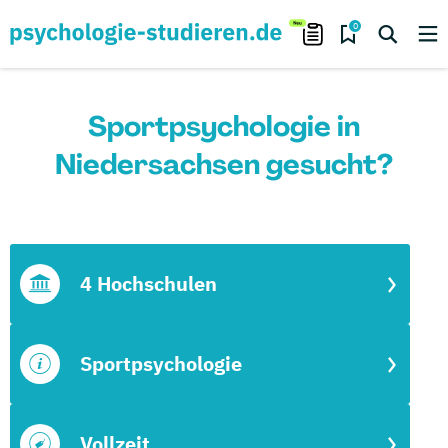
0
Sportpsychologie in
Niedersachsen gesucht?
4 Hochschulen
Sportpsychologie
Vollzeit