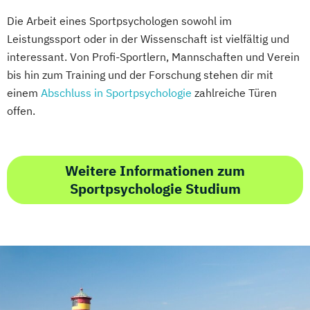
Die Arbeit eines Sportpsychologen sowohl im
Leistungssport oder in der Wissenschaft ist vielfältig und
interessant. Von Profi-Sportlern, Mannschaften und Verein
bis hin zum Training und der Forschung stehen dir mit
einem
Abschluss in Sportpsychologie
zahlreiche Türen
offen.
Weitere Informationen zum
Sportpsychologie Studium