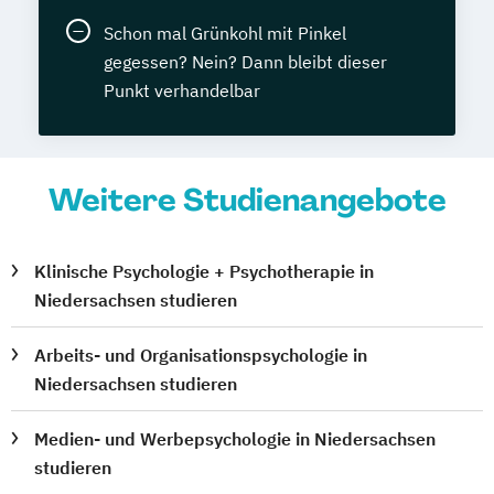
Schon mal Grünkohl mit Pinkel
gegessen? Nein? Dann bleibt dieser
Punkt verhandelbar
Weitere Studienangebote
Klinische Psychologie + Psychotherapie in
Niedersachsen studieren
Arbeits- und Organisationspsychologie in
Niedersachsen studieren
Medien- und Werbepsychologie in Niedersachsen
studieren