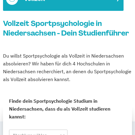
Vollzeit Sportpsychologie in
Niedersachsen - Dein Studienführer
Du willst Sportpsychologie als Vollzeit in Niedersachsen
absolvieren? Wir haben für dich 4 Hochschulen in
Niedersachsen recherchiert, an denen du Sportpsychologie
als Vollzeit absolvieren kannst.
Finde dein Sportpsychologie Studium in
Niedersachsen, dass du als Vollzeit studieren
kannst: