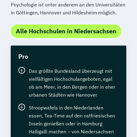
Psychologie ist unter anderem an den Universitäten
in Göttingen, Hannover und Hildesheim möglich.
Alle Hochschulen in Niedersachsen
Pro
Das größte Bundesland überzeugt mit
vielfältigen Hochschulangeboten, egal
ob am Meer, in den Bergen oder in eher
urbanen Städten wie Hannover
Stroopwafels in den Niederlanden
essen, Tea-Time auf den ostfriesischen
Inseln genießen oder in Hamburg
Halligalli machen – von Niedersachsen