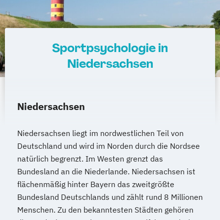
Sportpsychologie in
Niedersachsen
Niedersachsen
Niedersachsen liegt im nordwestlichen Teil von
Deutschland und wird im Norden durch die Nordsee
natürlich begrenzt. Im Westen grenzt das
Bundesland an die Niederlande. Niedersachsen ist
flächenmäßig hinter Bayern das zweitgrößte
Bundesland Deutschlands und zählt rund 8 Millionen
Menschen. Zu den bekanntesten Städten gehören