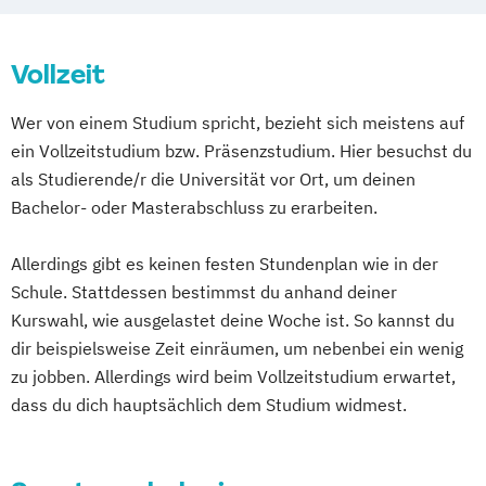
Vollzeit
Wer von einem Studium spricht, bezieht sich meistens auf
ein Vollzeitstudium bzw. Präsenzstudium. Hier besuchst du
als Studierende/r die Universität vor Ort, um deinen
Bachelor- oder Masterabschluss zu erarbeiten.
Allerdings gibt es keinen festen Stundenplan wie in der
Schule. Stattdessen bestimmst du anhand deiner
Kurswahl, wie ausgelastet deine Woche ist. So kannst du
dir beispielsweise Zeit einräumen, um nebenbei ein wenig
zu jobben. Allerdings wird beim Vollzeitstudium erwartet,
dass du dich hauptsächlich dem Studium widmest.