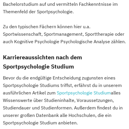
Bachelorstudium auf und vermitteln Fachkenntnisse im
Themenfeld der Sportpsychologie.
Zu den typischen Fächern können hier u.a.
Sportwissenschaft, Sportmanagement, Sporttherapie oder
auch Kognitive Psychologie Psychologische Analyse zählen.
Karriereaussichten nach dem
Sportpsychologie Studium
Bevor du die endgültige Entscheidung zugunsten eines
Sportpsychologie Studiums triffst, erfährst du in unserem
ausführlichen Artikel zum
Sportpsychologie Studium
alles
Wissenswerte über Studieninhalte, Voraussetzungen,
Studiendauer und Studienformen. Außerdem findest du in
unserer großen Datenbank alle Hochschulen, die ein
Sportpsychologie Studium anbieten.