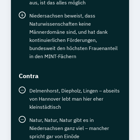
aus, ist das alles möglich
Niedersachsen beweist, dass
Naturwissenschaften keine
Männerdomäne sind, und hat dank
kontinuierlichen Förderungen,
bundesweit den höchsten Frauenanteil
in den MINT-Fächern
Contra
Delmenhorst, Diepholz, Lingen – abseits
von Hannover lebt man hier eher
kleinstädtisch
Natur, Natur, Natur gibt es in
Niedersachsen ganz viel – mancher
spricht gar von Einöde