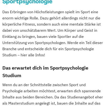
Sportpsychologie
Das Erbringen von Höchstleistungen spielt im Sport eine
enorm wichtige Rolle. Dazu gehört allerdings nicht nur die
körperliche Fitness, sondern auch eine mentale Stärke ist
dabei von unschätzbarem Wert. Um Körper und Geist in
Einklang zu bringen, bauen viele Sportler auf die
Unterstützung von Sportpsychologen. Werde ein Teil dieser
Branche und entscheide dich für ein Sportpsychologie
Studium – hier alle Infos!
Das erwartet dich im Sportpsychologie
Studium
Wenn du an der Schnittstelle zwischen Sport und
Psychologie arbeiten möchtest, erwarten dich spannende
Inhalte aus beiden Bereichen. Da das Studienangebot eher
als Masterstudium angelegt ist, bauen die Inhalte auf das