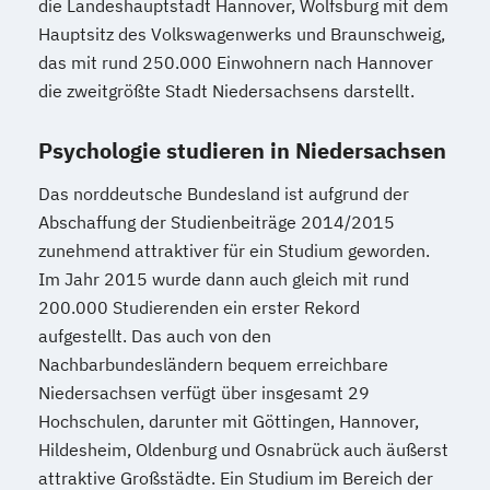
die Landeshauptstadt Hannover, Wolfsburg mit dem
Hauptsitz des Volkswagenwerks und Braunschweig,
das mit rund 250.000 Einwohnern nach Hannover
die zweitgrößte Stadt Niedersachsens darstellt.
Psychologie studieren in Niedersachsen
Das norddeutsche Bundesland ist aufgrund der
Abschaffung der Studienbeiträge 2014/2015
zunehmend attraktiver für ein Studium geworden.
Im Jahr 2015 wurde dann auch gleich mit rund
200.000 Studierenden ein erster Rekord
aufgestellt. Das auch von den
Nachbarbundesländern bequem erreichbare
Niedersachsen verfügt über insgesamt 29
Hochschulen, darunter mit Göttingen, Hannover,
Hildesheim, Oldenburg und Osnabrück auch äußerst
attraktive Großstädte. Ein Studium im Bereich der