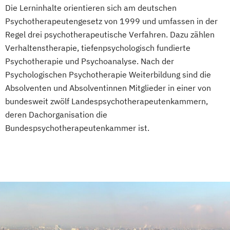
Die Lerninhalte orientieren sich am deutschen
Psychotherapeutengesetz von 1999 und umfassen in der
Regel drei psychotherapeutische Verfahren. Dazu zählen
Verhaltenstherapie, tiefenpsychologisch fundierte
Psychotherapie und Psychoanalyse. Nach der
Psychologischen Psychotherapie Weiterbildung sind die
Absolventen und Absolventinnen Mitglieder in einer von
bundesweit zwölf Landespsychotherapeutenkammern,
deren Dachorganisation die
Bundespsychotherapeutenkammer ist.