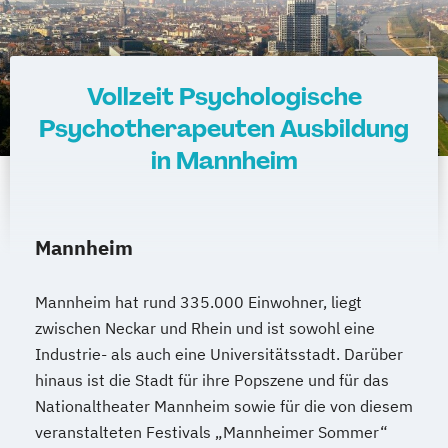
Vollzeit Psychologische
Psychotherapeuten Ausbildung
in Mannheim
Mannheim
Mannheim hat rund 335.000 Einwohner, liegt
zwischen Neckar und Rhein und ist sowohl eine
Industrie- als auch eine Universitätsstadt. Darüber
hinaus ist die Stadt für ihre Popszene und für das
Nationaltheater Mannheim sowie für die von diesem
veranstalteten Festivals „Mannheimer Sommer“