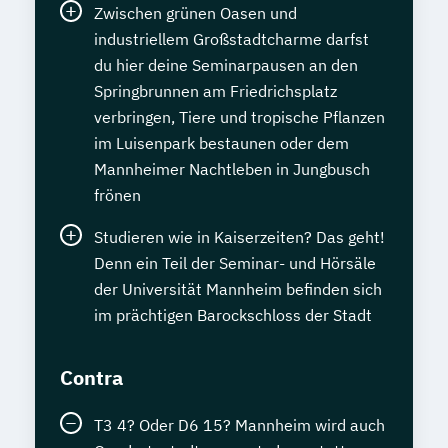
Zwischen grünen Oasen und
industriellem Großstadtcharme darfst
du hier deine Seminarpausen an den
Springbrunnen am Friedrichsplatz
verbringen, Tiere und tropische Pflanzen
im Luisenpark bestaunen oder dem
Mannheimer Nachtleben in Jungbusch
frönen
Studieren wie in Kaiserzeiten? Das geht!
Denn ein Teil der Seminar- und Hörsäle
der Universität Mannheim befinden sich
im prächtigen Barockschloss der Stadt
Contra
T3 4? Oder D6 15? Mannheim wird auch