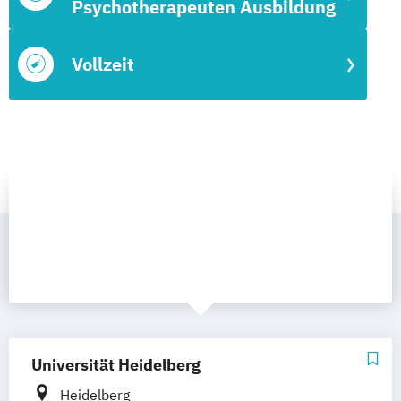
Psychotherapeuten Ausbildung
Vollzeit
Universität Heidelberg
Heidelberg