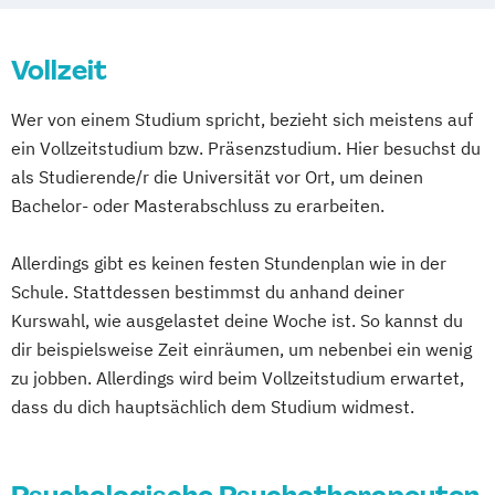
Vollzeit
Wer von einem Studium spricht, bezieht sich meistens auf
ein Vollzeitstudium bzw. Präsenzstudium. Hier besuchst du
als Studierende/r die Universität vor Ort, um deinen
Bachelor- oder Masterabschluss zu erarbeiten.
Allerdings gibt es keinen festen Stundenplan wie in der
Schule. Stattdessen bestimmst du anhand deiner
Kurswahl, wie ausgelastet deine Woche ist. So kannst du
dir beispielsweise Zeit einräumen, um nebenbei ein wenig
zu jobben. Allerdings wird beim Vollzeitstudium erwartet,
dass du dich hauptsächlich dem Studium widmest.