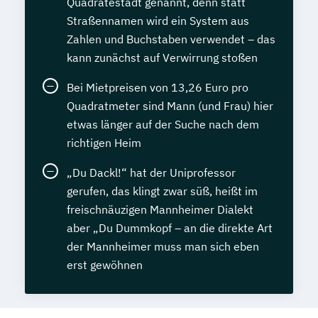
Quadratestadt genannt, denn statt
Straßennamen wird ein System aus
Zahlen und Buchstaben verwendet – das
kann zunächst auf Verwirrung stoßen
Bei Mietpreisen von 13,26 Euro pro
Quadratmeter sind Mann (und Frau) hier
etwas länger auf der Suche nach dem
richtigen Heim
„Du Dackl!“ hat der Uniprofessor
gerufen, das klingt zwar süß, heißt im
freischnäuzigen Mannheimer Dialekt
aber „Du Dummkopf – an die direkte Art
der Mannheimer muss man sich eben
erst gewöhnen