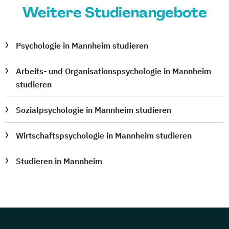
Weitere Studienangebote
Psychologie in Mannheim studieren
Arbeits- und Organisationspsychologie in Mannheim
studieren
Sozialpsychologie in Mannheim studieren
Wirtschaftspsychologie in Mannheim studieren
Studieren in Mannheim