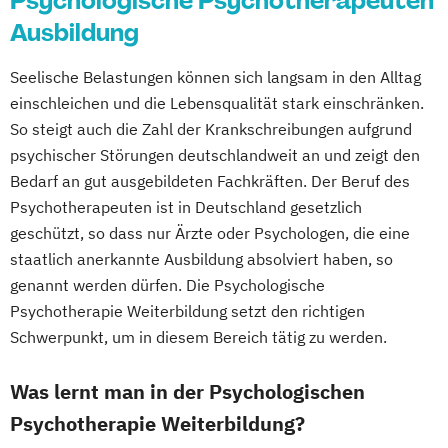
Psychologische Psychotherapeuten
Ausbildung
Seelische Belastungen können sich langsam in den Alltag
einschleichen und die Lebensqualität stark einschränken.
So steigt auch die Zahl der Krankschreibungen aufgrund
psychischer Störungen deutschlandweit an und zeigt den
Bedarf an gut ausgebildeten Fachkräften. Der Beruf des
Psychotherapeuten ist in Deutschland gesetzlich
geschützt, so dass nur Ärzte oder Psychologen, die eine
staatlich anerkannte Ausbildung absolviert haben, so
genannt werden dürfen. Die Psychologische
Psychotherapie Weiterbildung setzt den richtigen
Schwerpunkt, um in diesem Bereich tätig zu werden.
Was lernt man in der Psychologischen
Psychotherapie Weiterbildung?