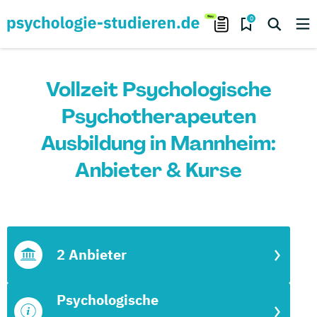
0
Vollzeit Psychologische
Psychotherapeuten
Ausbildung in Mannheim:
Anbieter & Kurse
2 Anbieter
Psychologische