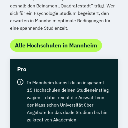
deshalb den Beinamen „Quadratestadt“ trägt. Wer
sich für ein Psychologie Studium begeistert, den
erwarten in Mannheim optimale Bedingungen für
eine spannende Studienzeit.
Alle Hochschulen in Mannheim
Pro
In Mannheim kannst du an insgesamt
15 Hochschulen deinen Studieneinstieg
wagen – dabei reicht die Auswahl von
der klassischen Universität über
Angebote für das duale Studium bis hin
zu kreativen Akademien