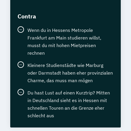
Contra
Wenn du in Hessens Metropole
Frankfurt am Main studieren willst,
musst du mit hohen Mietpreisen
rechnen
Kleinere Studienstädte wie Marburg
oder Darmstadt haben eher provinzialen
Charme, das muss man mögen
Du hast Lust auf einen Kurztrip? Mitten
in Deutschland sieht es in Hessen mit
schnellen Touren an die Grenze eher
schlecht aus