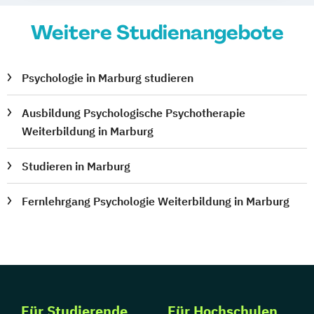
Weitere Studienangebote
Psychologie in Marburg studieren
Ausbildung Psychologische Psychotherapie
Weiterbildung in Marburg
Studieren in Marburg
Fernlehrgang Psychologie Weiterbildung in Marburg
Für Studierende
Für Hochschulen