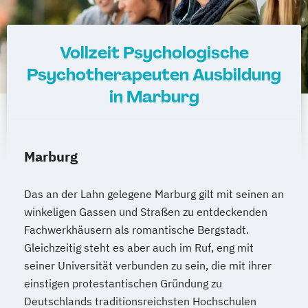
Vollzeit Psychologische
Psychotherapeuten Ausbildung
in Marburg
Marburg
Das an der Lahn gelegene Marburg gilt mit seinen an
winkeligen Gassen und Straßen zu entdeckenden
Fachwerkhäusern als romantische Bergstadt.
Gleichzeitig steht es aber auch im Ruf, eng mit
seiner Universität verbunden zu sein, die mit ihrer
einstigen protestantischen Gründung zu
Deutschlands traditionsreichsten Hochschulen