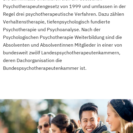
Psychotherapeutengesetz von 1999 und umfassen in der
Regel drei psychotherapeutische Verfahren. Dazu zählen
Verhaltenstherapie, tiefenpsychologisch fundierte
Psychotherapie und Psychoanalyse. Nach der
Psychologischen Psychotherapie Weiterbildung sind die
Absolventen und Absolventinnen Mitglieder in einer von
bundesweit zwölf Landespsychotherapeutenkammern,
deren Dachorganisation die
Bundespsychotherapeutenkammer ist.