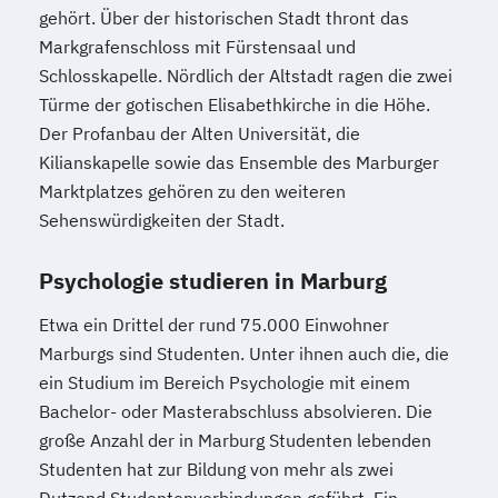
gehört. Über der historischen Stadt thront das
Markgrafenschloss mit Fürstensaal und
Schlosskapelle. Nördlich der Altstadt ragen die zwei
Türme der gotischen Elisabethkirche in die Höhe.
Der Profanbau der Alten Universität, die
Kilianskapelle sowie das Ensemble des Marburger
Marktplatzes gehören zu den weiteren
Sehenswürdigkeiten der Stadt.
Psychologie studieren in Marburg
Etwa ein Drittel der rund 75.000 Einwohner
Marburgs sind Studenten. Unter ihnen auch die, die
ein Studium im Bereich Psychologie mit einem
Bachelor- oder Masterabschluss absolvieren. Die
große Anzahl der in Marburg Studenten lebenden
Studenten hat zur Bildung von mehr als zwei