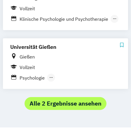
Vollzeit
Klinische Psychologie und Psychotherapie
Psychologie
Universität Gießen
Gießen
Vollzeit
Psychologie
Psychologische Psychotherapie
Alle 2 Ergebnisse ansehen