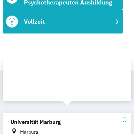
Psychotherapeuten Ausbildung
Vollzeit
Universität Marburg
Marburg