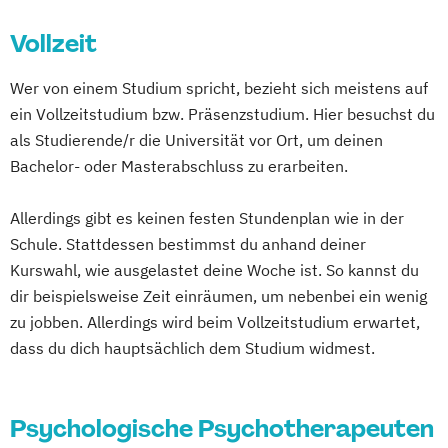
Vollzeit
Wer von einem Studium spricht, bezieht sich meistens auf
ein Vollzeitstudium bzw. Präsenzstudium. Hier besuchst du
als Studierende/r die Universität vor Ort, um deinen
Bachelor- oder Masterabschluss zu erarbeiten.
Allerdings gibt es keinen festen Stundenplan wie in der
Schule. Stattdessen bestimmst du anhand deiner
Kurswahl, wie ausgelastet deine Woche ist. So kannst du
dir beispielsweise Zeit einräumen, um nebenbei ein wenig
zu jobben. Allerdings wird beim Vollzeitstudium erwartet,
dass du dich hauptsächlich dem Studium widmest.
Psychologische Psychotherapeuten