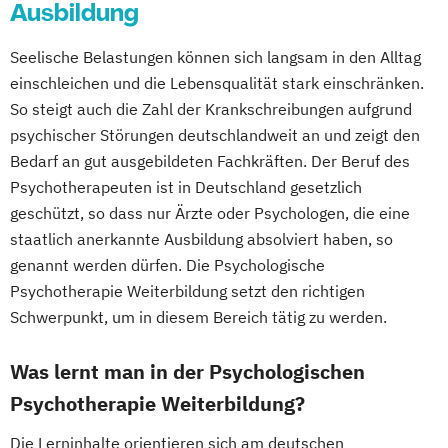
Ausbildung
Seelische Belastungen können sich langsam in den Alltag
einschleichen und die Lebensqualität stark einschränken.
So steigt auch die Zahl der Krankschreibungen aufgrund
psychischer Störungen deutschlandweit an und zeigt den
Bedarf an gut ausgebildeten Fachkräften. Der Beruf des
Psychotherapeuten ist in Deutschland gesetzlich
geschützt, so dass nur Ärzte oder Psychologen, die eine
staatlich anerkannte Ausbildung absolviert haben, so
genannt werden dürfen. Die Psychologische
Psychotherapie Weiterbildung setzt den richtigen
Schwerpunkt, um in diesem Bereich tätig zu werden.
Was lernt man in der Psychologischen
Psychotherapie Weiterbildung?
Die Lerninhalte orientieren sich am deutschen