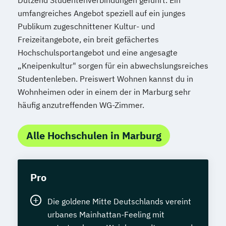
Dutzend Studentenverbindungen geführt. Ein
umfangreiches Angebot speziell auf ein junges
Publikum zugeschnittener Kultur- und
Freizeitangebote, ein breit gefächertes
Hochschulsportangebot und eine angesagte
„Kneipenkultur" sorgen für ein abwechslungsreiches
Studentenleben. Preiswert Wohnen kannst du in
Wohnheimen oder in einem der in Marburg sehr
häufig anzutreffenden WG-Zimmer.
Alle Hochschulen in Marburg
Pro
Die goldene Mitte Deutschlands vereint
urbanes Mainhattan-Feeling mit