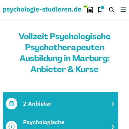
0
Vollzeit Psychologische
Psychotherapeuten
Ausbildung in Marburg:
Anbieter & Kurse
2 Anbieter
Psychologische