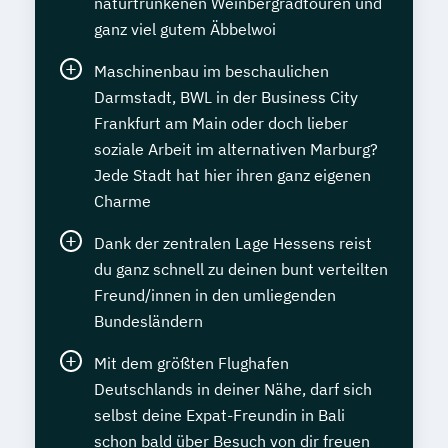
naturtrunkenen Weinbergradtouren und
ganz viel gutem Äbbelwoi
Maschinenbau im beschaulichen
Darmstadt, BWL in der Business City
Frankfurt am Main oder doch lieber
soziale Arbeit im alternativen Marburg?
Jede Stadt hat hier ihren ganz eigenen
Charme
Dank der zentralen Lage Hessens reist
du ganz schnell zu deinen bunt verteilten
Freund/innen in den umliegenden
Bundesländern
Mit dem größten Flughafen
Deutschlands in deiner Nähe, darf sich
selbst deine Expat-Freundin in Bali
schon bald über Besuch von dir freuen