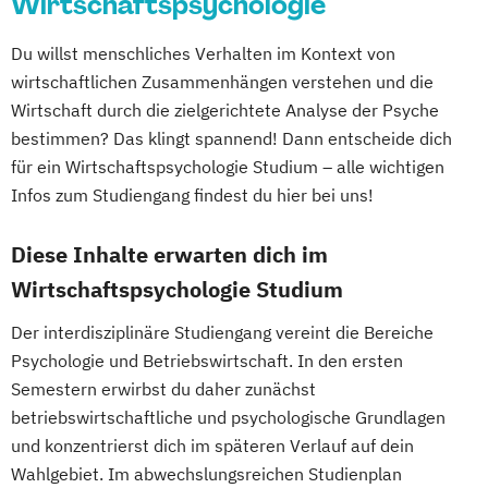
Wirtschaftspsychologie
Du willst menschliches Verhalten im Kontext von
wirtschaftlichen Zusammenhängen verstehen und die
Wirtschaft durch die zielgerichtete Analyse der Psyche
bestimmen? Das klingt spannend! Dann entscheide dich
für ein Wirtschaftspsychologie Studium – alle wichtigen
Infos zum Studiengang findest du hier bei uns!
Diese Inhalte erwarten dich im
Wirtschaftspsychologie Studium
Der interdisziplinäre Studiengang vereint die Bereiche
Psychologie und Betriebswirtschaft. In den ersten
Semestern erwirbst du daher zunächst
betriebswirtschaftliche und psychologische Grundlagen
und konzentrierst dich im späteren Verlauf auf dein
Wahlgebiet. Im abwechslungsreichen Studienplan