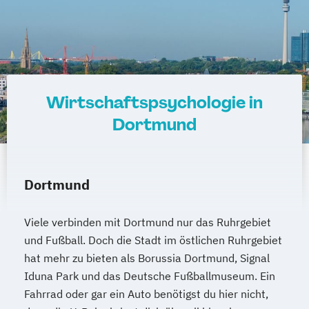
Wirtschaftspsychologie in
Dortmund
Dortmund
Viele verbinden mit Dortmund nur das Ruhrgebiet
und Fußball. Doch die Stadt im östlichen Ruhrgebiet
hat mehr zu bieten als Borussia Dortmund, Signal
Iduna Park und das Deutsche Fußballmuseum. Ein
Fahrrad oder gar ein Auto benötigst du hier nicht,