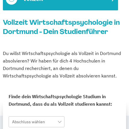
Vollzeit Wirtschaftspsychologie in
Dortmund - Dein Studienführer
Du willst Wirtschaftspsychologie als Vollzeit in Dortmund
absolvieren? Wir haben für dich 4 Hochschulen in
Dortmund recherchiert, an denen du
Wirtschaftspsychologie als Vollzeit absolvieren kannst.
Finde dein Wirtschaftspsychologie Studium in
Dortmund, dass du als Vollzeit studieren kannst:
Abschluss wählen