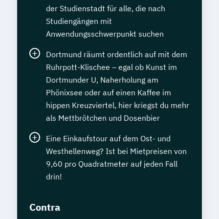
der Studienstadt für alle, die nach
Studiengängen mit
Anwendungsschwerpunkt suchen
Dortmund räumt ordentlich auf mit dem
Ruhrpott-Klischee – egal ob Kunst im
Dortmunder U, Naherholung am
Phönixsee oder auf einen Kaffee im
hippen Kreuzviertel, hier kriegst du mehr
als Mettbrötchen und Dosenbier
Eine Einkaufstour auf dem Ost- und
Westhellenweg? Ist bei Mietpreisen von
9,60 pro Quadratmeter auf jeden Fall
drin!
Contra