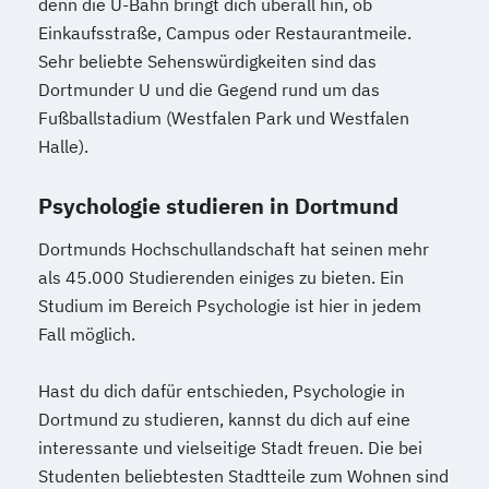
denn die U-Bahn bringt dich überall hin, ob
Einkaufsstraße, Campus oder Restaurantmeile.
Sehr beliebte Sehenswürdigkeiten sind das
Dortmunder U und die Gegend rund um das
Fußballstadium (Westfalen Park und Westfalen
Halle).
Psychologie studieren in Dortmund
Dortmunds Hochschullandschaft hat seinen mehr
als 45.000 Studierenden einiges zu bieten. Ein
Studium im Bereich Psychologie ist hier in jedem
Fall möglich.
Hast du dich dafür entschieden, Psychologie in
Dortmund zu studieren, kannst du dich auf eine
interessante und vielseitige Stadt freuen. Die bei
Studenten beliebtesten Stadtteile zum Wohnen sind