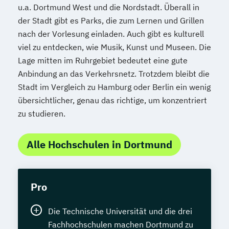
u.a. Dortmund West und die Nordstadt. Überall in
der Stadt gibt es Parks, die zum Lernen und Grillen
nach der Vorlesung einladen. Auch gibt es kulturell
viel zu entdecken, wie Musik, Kunst und Museen. Die
Lage mitten im Ruhrgebiet bedeutet eine gute
Anbindung an das Verkehrsnetz. Trotzdem bleibt die
Stadt im Vergleich zu Hamburg oder Berlin ein wenig
übersichtlicher, genau das richtige, um konzentriert
zu studieren.
Alle Hochschulen in Dortmund
Pro
Die Technische Universität und die drei
Fachhochschulen machen Dortmund zu