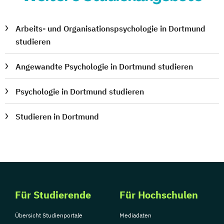
Arbeits- und Organisationspsychologie in Dortmund
studieren
Angewandte Psychologie in Dortmund studieren
Psychologie in Dortmund studieren
Studieren in Dortmund
Für Studierende
Für Hochschulen
Übersicht Studienportale
Mediadaten