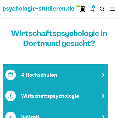
0
Wirtschaftspsychologie in
Dortmund gesucht?
4 Hochschulen
Wirtschaftspsychologie
Vollzeit