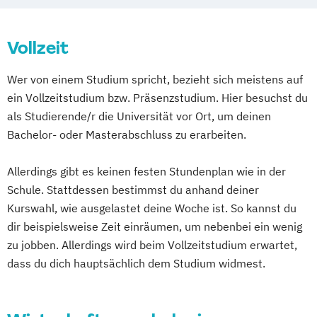
Vollzeit
Wer von einem Studium spricht, bezieht sich meistens auf
ein Vollzeitstudium bzw. Präsenzstudium. Hier besuchst du
als Studierende/r die Universität vor Ort, um deinen
Bachelor- oder Masterabschluss zu erarbeiten.
Allerdings gibt es keinen festen Stundenplan wie in der
Schule. Stattdessen bestimmst du anhand deiner
Kurswahl, wie ausgelastet deine Woche ist. So kannst du
dir beispielsweise Zeit einräumen, um nebenbei ein wenig
zu jobben. Allerdings wird beim Vollzeitstudium erwartet,
dass du dich hauptsächlich dem Studium widmest.