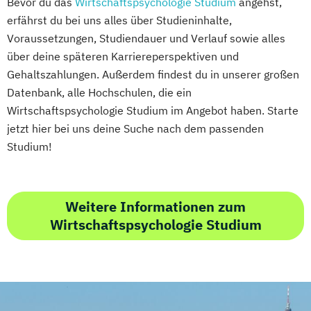
Bevor du das
Wirtschaftspsychologie Studium
angehst,
erfährst du bei uns alles über Studieninhalte,
Voraussetzungen, Studiendauer und Verlauf sowie alles
über deine späteren Karriereperspektiven und
Gehaltszahlungen. Außerdem findest du in unserer großen
Datenbank, alle Hochschulen, die ein
Wirtschaftspsychologie Studium im Angebot haben. Starte
jetzt hier bei uns deine Suche nach dem passenden
Studium!
Weitere Informationen zum
Wirtschaftspsychologie Studium