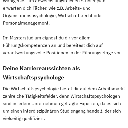
Wahlgebiet. Im abwechslungsreichen Studienplan
erwarten dich Fächer, wie z.B. Arbeits- und
Organisationspsychologie, Wirtschaftsrecht oder
Personalmanagement.
Im Masterstudium eignest du dir vor allem
Führungskompetenzen an und bereitest dich auf
verantwortungsvolle Positionen in der Führungsetage vor.
Deine Karriereaussichten als
Wirtschaftspsychologe
Die Wirtschaftspsychologie bietet dir auf dem Arbeitsmarkt
zahlreiche Tätigkeitsfelder, denn Wirtschaftspsychologen
sind in jedem Unternehmen gefragte Experten, da es sich
um einen interdisziplinären Studiengang handelt, der sich
vielseitig qualifiziert.