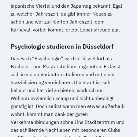
japanische Viertel und den Japantag bekannt. Egal
zu welcher Jahreszeit, es gibt immer Neues zu
sehen und wer zur fünften Jahreszeit, dem
Karneval, vorbei kommt, erlebt Lebensfreude pur.
Psychologie studieren in Düsseldorf
Das Fach “Psychologie” wird in Düsseldorf als
Bachelor- und Masterstudium angeboten. Es lässt
sich in vielen Varianten studieren und mit einer
Spezialisierung vereinbaren. Die Stadt ist sehr
beliebt und hat viel zu bieten, wodurch der
Wohnraum ziemlich knapp und nicht unbedingt
günstig ist. Doch selbst wenn man etwas außerhalb
wohnt, kommt man dank der guten
Verkehrsanbindungen schnell ins Stadtzentrum und
das schillernde Nachtleben mit besonderen Clubs