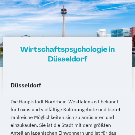
Wirtschaftspsychologie in
Düsseldorf
Düsseldorf
Die Hauptstadt Nordrhein-Westfalens ist bekannt
für Luxus und vielfältige Kulturangebote und bietet
zahlreiche Möglichkeiten sich zu amüsieren und
einzukaufen. Sie ist die Stadt mit dem größten
Anteil an japanischen Einwohnern und ist für das