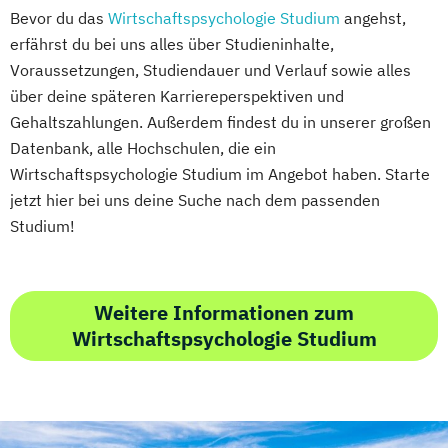
Bevor du das
Wirtschaftspsychologie Studium
angehst,
erfährst du bei uns alles über Studieninhalte,
Voraussetzungen, Studiendauer und Verlauf sowie alles
über deine späteren Karriereperspektiven und
Gehaltszahlungen. Außerdem findest du in unserer großen
Datenbank, alle Hochschulen, die ein
Wirtschaftspsychologie Studium im Angebot haben. Starte
jetzt hier bei uns deine Suche nach dem passenden
Studium!
Weitere Informationen zum
Wirtschaftspsychologie Studium