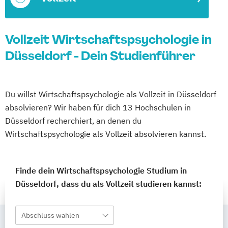
Vollzeit Wirtschaftspsychologie in
Düsseldorf - Dein Studienführer
Du willst Wirtschaftspsychologie als Vollzeit in Düsseldorf
absolvieren? Wir haben für dich 13 Hochschulen in
Düsseldorf recherchiert, an denen du
Wirtschaftspsychologie als Vollzeit absolvieren kannst.
Finde dein Wirtschaftspsychologie Studium in
Düsseldorf, dass du als Vollzeit studieren kannst:
Abschluss wählen