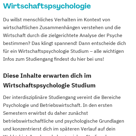
Wirtschaftspsychologie
Du willst menschliches Verhalten im Kontext von
wirtschaftlichen Zusammenhängen verstehen und die
Wirtschaft durch die zielgerichtete Analyse der Psyche
bestimmen? Das klingt spannend! Dann entscheide dich
für ein Wirtschaftspsychologie Studium – alle wichtigen
Infos zum Studiengang findest du hier bei uns!
Diese Inhalte erwarten dich im
Wirtschaftspsychologie Studium
Der interdisziplinäre Studiengang vereint die Bereiche
Psychologie und Betriebswirtschaft. In den ersten
Semestern erwirbst du daher zunächst
betriebswirtschaftliche und psychologische Grundlagen
und konzentrierst dich im späteren Verlauf auf dein