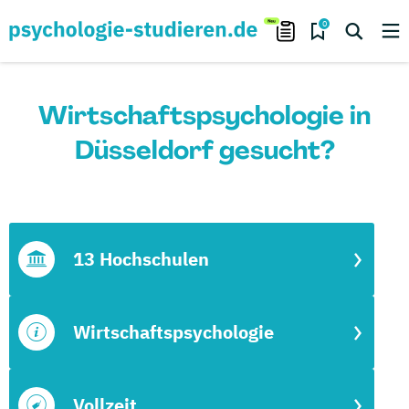
0
Wirtschaftspsychologie in
Düsseldorf gesucht?
13 Hochschulen
Wirtschaftspsychologie
Vollzeit