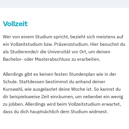
Vollzeit
Wer von einem Studium spricht, bezieht sich meistens auf
ein Vollzeitstudium bzw. Präsenzstudium. Hier besuchst du
als Studierende/r die Universität vor Ort, um deinen
Bachelor- oder Masterabschluss zu erarbeiten.
Allerdings gibt es keinen festen Stundenplan wie in der
Schule. Stattdessen bestimmst du anhand deiner
Kurswahl, wie ausgelastet deine Woche ist. So kannst du
dir beispielsweise Zeit einräumen, um nebenbei ein wenig
zu jobben. Allerdings wird beim Vollzeitstudium erwartet,
dass du dich hauptsächlich dem Studium widmest.