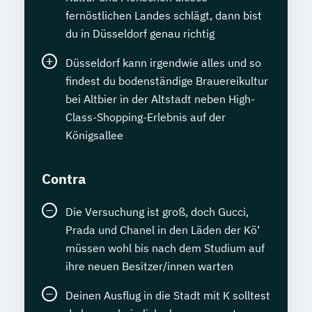
fernöstlichen Landes schlägt, dann bist
du in Düsseldorf genau richtig
Düsseldorf kann irgendwie alles und so
findest du bodenständige Brauereikultur
bei Altbier in der Altstadt neben High-
Class-Shopping-Erlebnis auf der
Königsallee
Contra
Die Versuchung ist groß, doch Gucci,
Prada und Chanel in den Läden der Kö‘
müssen wohl bis nach dem Studium auf
ihre neuen Besitzer/innen warten
Deinen Ausflug in die Stadt mit K solltest