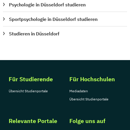
Psychologie in Düsseldorf studieren
Sportpsychologie in Düsseldorf studieren
Studieren in Düsseldorf
Für Studierende
Für Hochschulen
Übersicht Studienportale
Mediadaten
Übersicht Studienportale
Relevante Portale
Folge uns auf