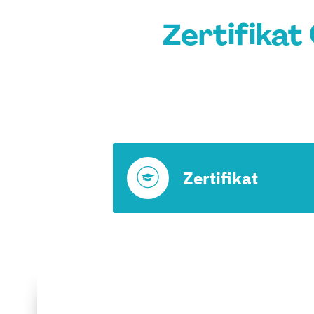
Zertifikat
Zertifikat