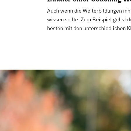
Auch wenn die Weiterbildungen inhal
wissen sollte. Zum Beispiel gehst 
besten mit den unterschiedlichen Kl