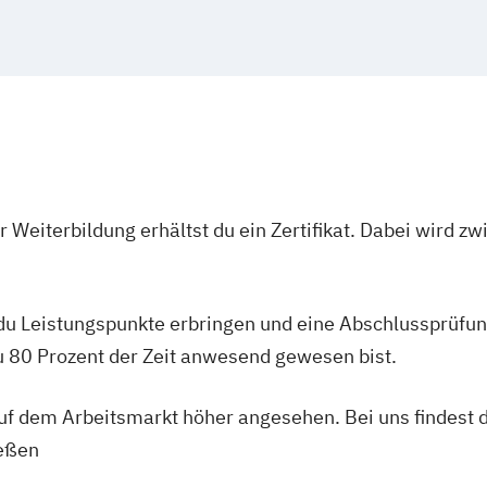
 Weiterbildung erhältst du ein Zertifikat. Dabei wird 
 du Leistungspunkte erbringen und eine Abschlussprüfun
du 80 Prozent der Zeit anwesend gewesen bist.
 auf dem Arbeitsmarkt höher angesehen. Bei uns findest 
ießen