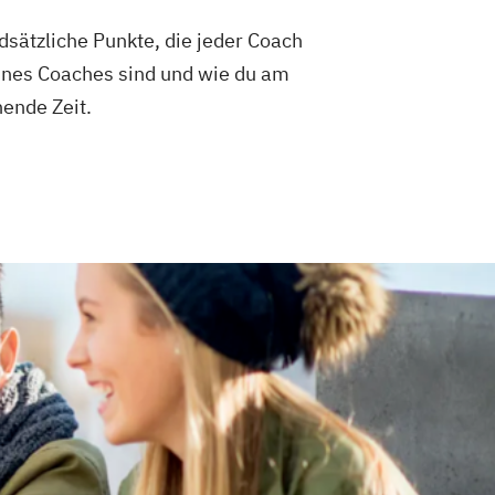
dsätzliche Punkte, die jeder Coach
eines Coaches sind und wie du am
nende Zeit.