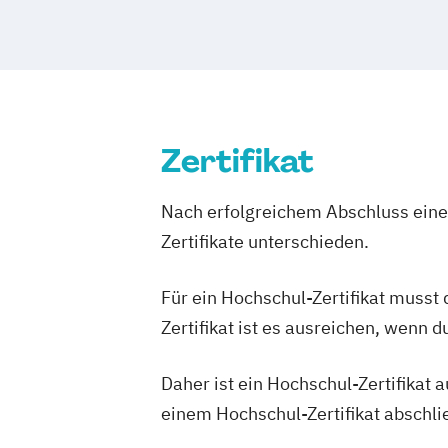
Zertifikat
Nach erfolgreichem Abschluss einer
Zertifikate unterschieden.
Für ein Hochschul-Zertifikat musst
Zertifikat ist es ausreichen, wenn 
Daher ist ein Hochschul-Zertifikat
einem Hochschul-Zertifikat abschl