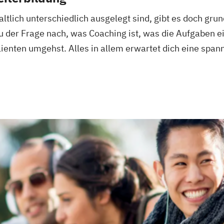
tlich unterschiedlich ausgelegt sind, gibt es doch grun
du der Frage nach, was Coaching ist, was die Aufgaben 
ienten umgehst. Alles in allem erwartet dich eine span