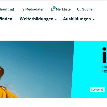
0
hauftrag
Mediadaten
Merkliste
Suchen
finden
Weiterbildungen
Ausbildungen
Sponsored