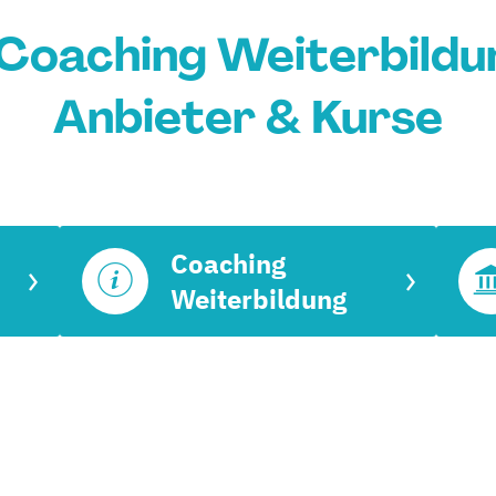
 Coaching Weiterbildun
Anbieter & Kurse
Coaching
Weiterbildung