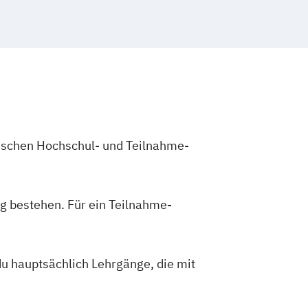
zwischen Hochschul- und Teilnahme-
g bestehen. Für ein Teilnahme-
du hauptsächlich Lehrgänge, die mit