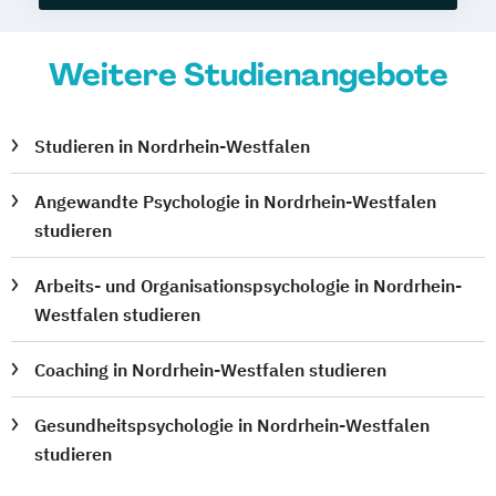
Weitere Studienangebote
Studieren in Nordrhein-Westfalen
Angewandte Psychologie in Nordrhein-Westfalen
studieren
Arbeits- und Organisationspsychologie in Nordrhein-
Westfalen studieren
Coaching in Nordrhein-Westfalen studieren
Gesundheitspsychologie in Nordrhein-Westfalen
studieren