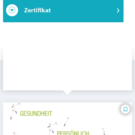
Zertifikat