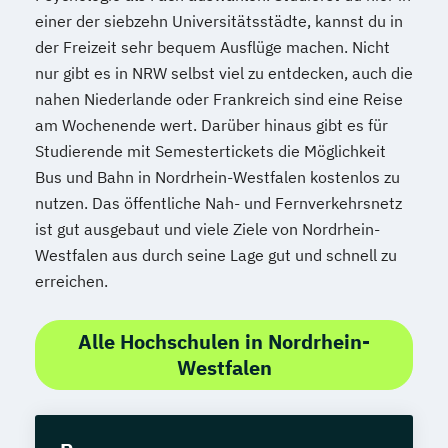
einer der siebzehn Universitätsstädte, kannst du in
der Freizeit sehr bequem Ausflüge machen. Nicht
nur gibt es in NRW selbst viel zu entdecken, auch die
nahen Niederlande oder Frankreich sind eine Reise
am Wochenende wert. Darüber hinaus gibt es für
Studierende mit Semestertickets die Möglichkeit
Bus und Bahn in Nordrhein-Westfalen kostenlos zu
nutzen. Das öffentliche Nah- und Fernverkehrsnetz
ist gut ausgebaut und viele Ziele von Nordrhein-
Westfalen aus durch seine Lage gut und schnell zu
erreichen.
Alle Hochschulen in Nordrhein-
Westfalen