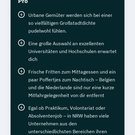
Pro
Urbane Gemüter werden sich bei einer
so vielfältigen Großstadtdichte
pudelwohl fühlen.
Eine große Auswahl an exzellenten
Universitäten und Hochschulen erwartet
dich
Frische Fritten zum Mittagessen und ein
paar Poffertjes zum Nachtisch – Belgien
und die Niederlande sind nur eine kurze
Mitfahrgelegenheit von dir entfernt
Egal ob Praktikum, Volontariat oder
Absolventenjob – in NRW haben viele
Unternehmen aus den
unterschiedlichsten Bereichen ihren