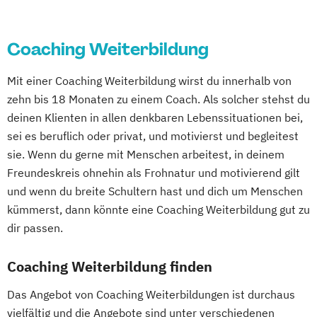
Coaching Weiterbildung
Mit einer Coaching Weiterbildung wirst du innerhalb von
zehn bis 18 Monaten zu einem Coach. Als solcher stehst du
deinen Klienten in allen denkbaren Lebenssituationen bei,
sei es beruflich oder privat, und motivierst und begleitest
sie. Wenn du gerne mit Menschen arbeitest, in deinem
Freundeskreis ohnehin als Frohnatur und motivierend gilt
und wenn du breite Schultern hast und dich um Menschen
kümmerst, dann könnte eine Coaching Weiterbildung gut zu
dir passen.
Coaching Weiterbildung finden
Das Angebot von Coaching Weiterbildungen ist durchaus
vielfältig und die Angebote sind unter verschiedenen