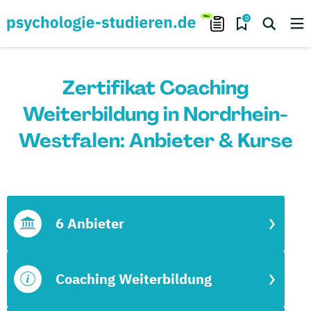
0
Zertifikat Coaching
Weiterbildung in Nordrhein-
Westfalen: Anbieter & Kurse
6 Anbieter
Coaching Weiterbildung