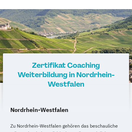
Zertifikat Coaching
Weiterbildung in Nordrhein-
Westfalen
Nordrhein-Westfalen
Zu Nordrhein-Westfalen gehören das beschauliche