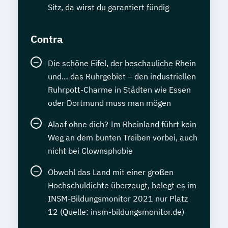
Sitz, da wirst du garantiert fündig
Contra
Die schöne Eifel, der beschauliche Rhein
und… das Ruhrgebiet – den industriellen
Ruhrpott-Charme in Städten wie Essen
oder Dortmund muss man mögen
Alaaf ohne dich? Im Rheinland führt kein
Weg an dem bunten Treiben vorbei, auch
nicht bei Clownsphobie
Obwohl das Land mit einer großen
Hochschuldichte überzeugt, belegt es im
INSM-Bildungsmonitor 2021 nur Platz
12 (Quelle: insm-bildungsmonitor.de)