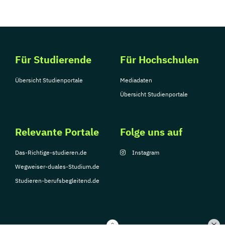
Für Studierende
Für Hochschulen
Übersicht Studienportale
Mediadaten
Übersicht Studienportale
Relevante Portale
Folge uns auf
Das-Richtige-studieren.de
Instagram
Wegweiser-duales-Studium.de
Studieren-berufsbegleitend.de