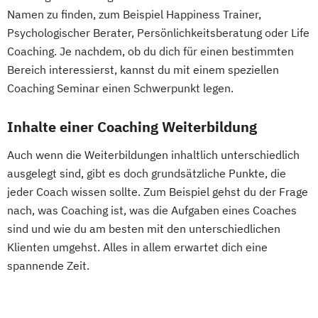
Namen zu finden, zum Beispiel Happiness Trainer,
Psychologischer Berater, Persönlichkeitsberatung oder Life
Coaching. Je nachdem, ob du dich für einen bestimmten
Bereich interessierst, kannst du mit einem speziellen
Coaching Seminar einen Schwerpunkt legen.
Inhalte einer Coaching Weiterbildung
Auch wenn die Weiterbildungen inhaltlich unterschiedlich
ausgelegt sind, gibt es doch grundsätzliche Punkte, die
jeder Coach wissen sollte. Zum Beispiel gehst du der Frage
nach, was Coaching ist, was die Aufgaben eines Coaches
sind und wie du am besten mit den unterschiedlichen
Klienten umgehst. Alles in allem erwartet dich eine
spannende Zeit.