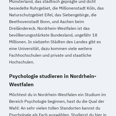
Münsterland, das städtisch geprägte und dicht
besiedelte Ruhrgebiet, die Millionenstadt Köln, das
Naturschutzgebiet Eifel, das Siebengebirge, die
Beethovenstadt Bonn, und Aachen beim
Dreiländereck. Nordrhein-Westfalen ist das
bevölkerungsstärkste Bundesland, ungefähr 18
Millionen. In siebzehn Städten des Landes gibt es
eine Universität, dazu kommen viele weitere
Fachhochschulen und private und staatliche
Hochschulen.
Psychologie studieren in Nordrhein-
Westfalen
Möchtest du in Nordrhein-Westfalen ein Studium im
Bereich Psychologie beginnen, hast du die Qual der
Wahl: An sehr vielen tollen Standorten kannst du
Psychologie als Fach auswählen. Studierst du hier in