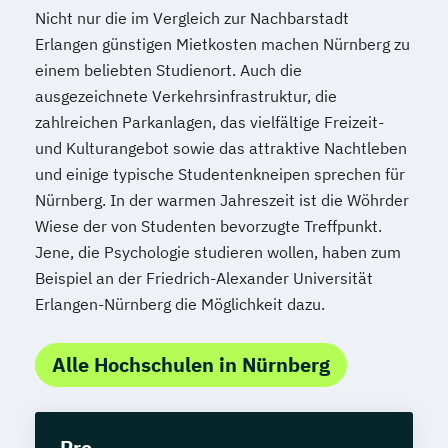
Nicht nur die im Vergleich zur Nachbarstadt
Erlangen günstigen Mietkosten machen Nürnberg zu
einem beliebten Studienort. Auch die
ausgezeichnete Verkehrsinfrastruktur, die
zahlreichen Parkanlagen, das vielfältige Freizeit-
und Kulturangebot sowie das attraktive Nachtleben
und einige typische Studentenkneipen sprechen für
Nürnberg. In der warmen Jahreszeit ist die Wöhrder
Wiese der von Studenten bevorzugte Treffpunkt.
Jene, die Psychologie studieren wollen, haben zum
Beispiel an der Friedrich-Alexander Universität
Erlangen-Nürnberg die Möglichkeit dazu.
Alle Hochschulen in Nürnberg
Pro