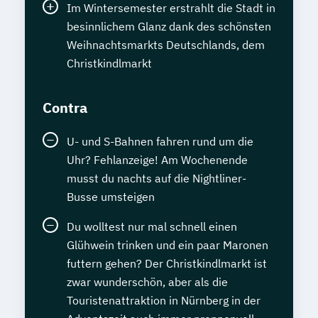
Im Wintersemester erstrahlt die Stadt in
besinnlichem Glanz dank des schönsten
Weihnachtsmarkts Deutschlands, dem
Christkindlmarkt
Contra
U- und S-Bahnen fahren rund um die
Uhr? Fehlanzeige! Am Wochenende
musst du nachts auf die Nightliner-
Busse umsteigen
Du wolltest nur mal schnell einen
Glühwein trinken und ein paar Maronen
futtern gehen? Der Christkindlmarkt ist
zwar wunderschön, aber als die
Touristenattraktion in Nürnberg in der