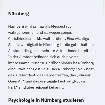
Nürnberg
Nürnberg wird primär als Messestadt
wahrgenommen und ist wegen seines
Christkindlesmarkts weltberühmt. Eine wichtige
Sehenswürdigkeit in Nürnberg ist die gut erhaltene
Altstadt, die gleich mehrere Attraktionen bereithält.
In der Altstadt befinden sich auch diverse
interessante Museen. Darüber hinaus ist Nürnberg
eine Stadt der Festivals: Das Nürnberger Volksfest,
das Altstadtfest, das Bardentreffen, das „Klassik
Open Air“ und das dreitägige Festival „Rock im
Park“ sind überregional bekannt.
Psychologie in Nürnberg studieren