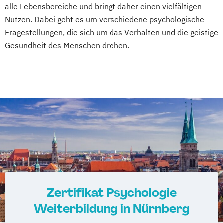
alle Lebensbereiche und bringt daher einen vielfältigen
Nutzen. Dabei geht es um verschiedene psychologische
Fragestellungen, die sich um das Verhalten und die geistige
Gesundheit des Menschen drehen.
Zertifikat Psychologie
Weiterbildung in Nürnberg