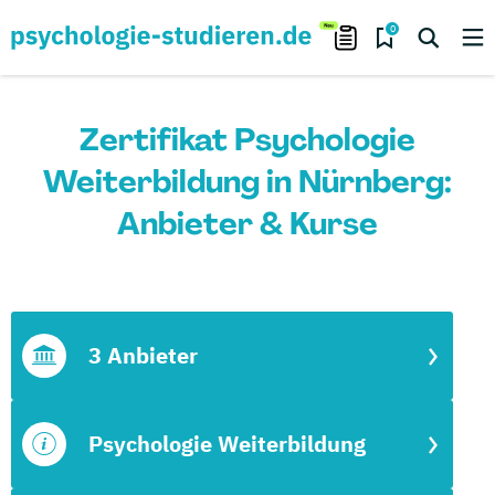
0
Zertifikat Psychologie
Weiterbildung in Nürnberg:
Anbieter & Kurse
3 Anbieter
Psychologie Weiterbildung