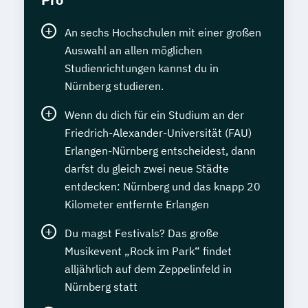
An sechs Hochschulen mit einer großen
Auswahl an allen möglichen
Studienrichtungen kannst du in
Nürnberg studieren.
Wenn du dich für ein Studium an der
Friedrich-Alexander-Universität (FAU)
Erlangen-Nürnberg entscheidest, dann
darfst du gleich zwei neue Städte
entdecken: Nürnberg und das knapp 20
Kilometer entfernte Erlangen
Du magst Festivals? Das große
Musikevent „Rock im Park“ findet
alljährlich auf dem Zeppelinfeld in
Nürnberg statt