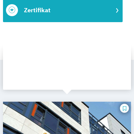
Zertifikat