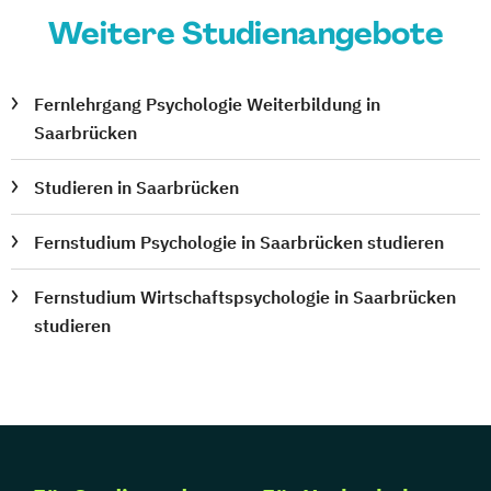
Weitere Studienangebote
Fernlehrgang Psychologie Weiterbildung in
Saarbrücken
Studieren in Saarbrücken
Fernstudium Psychologie in Saarbrücken studieren
Fernstudium Wirtschaftspsychologie in Saarbrücken
studieren