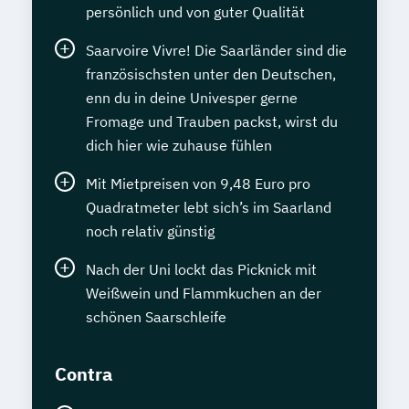
persönlich und von guter Qualität
Saarvoire Vivre! Die Saarländer sind die
französischsten unter den Deutschen,
enn du in deine Univesper gerne
Fromage und Trauben packst, wirst du
dich hier wie zuhause fühlen
Mit Mietpreisen von 9,48 Euro pro
Quadratmeter lebt sich’s im Saarland
noch relativ günstig
Nach der Uni lockt das Picknick mit
Weißwein und Flammkuchen an der
schönen Saarschleife
Contra