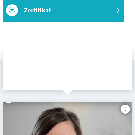
Zertifikat