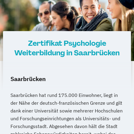
Zertifikat Psychologie
Weiterbildung in Saarbrücken
Saarbrücken
Saarbrücken hat rund 175.000 Einwohner, liegt in
der Nähe der deutsch-französischen Grenze und gilt
dank einer Universität sowie mehrerer Hochschulen
und Forschungseinrichtungen als Universitäts- und
Forschungsstadt. Abgesehen davon hält die Stadt