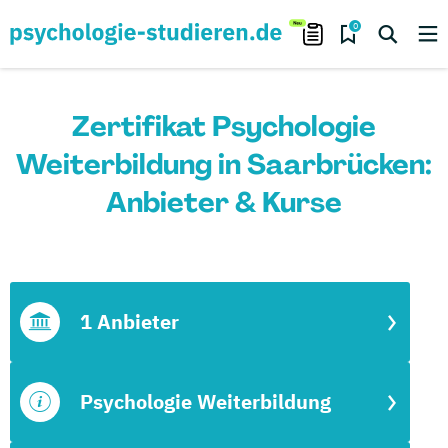
0
Zertifikat Psychologie
Weiterbildung in Saarbrücken:
Anbieter & Kurse
1 Anbieter
Psychologie Weiterbildung