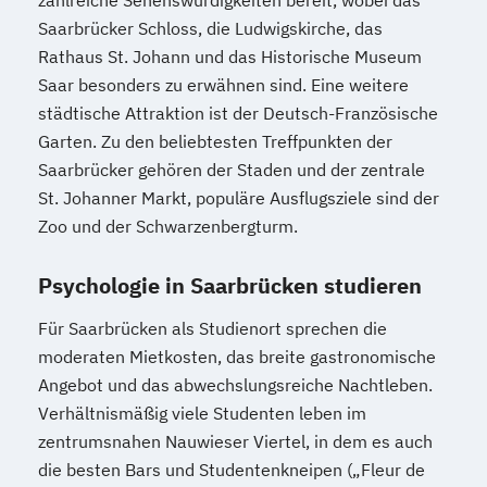
zahlreiche Sehenswürdigkeiten bereit, wobei das
Saarbrücker Schloss, die Ludwigskirche, das
Rathaus St. Johann und das Historische Museum
Saar besonders zu erwähnen sind. Eine weitere
städtische Attraktion ist der Deutsch-Französische
Garten. Zu den beliebtesten Treffpunkten der
Saarbrücker gehören der Staden und der zentrale
St. Johanner Markt, populäre Ausflugsziele sind der
Zoo und der Schwarzenbergturm.
Psychologie in Saarbrücken studieren
Für Saarbrücken als Studienort sprechen die
moderaten Mietkosten, das breite gastronomische
Angebot und das abwechslungsreiche Nachtleben.
Verhältnismäßig viele Studenten leben im
zentrumsnahen Nauwieser Viertel, in dem es auch
die besten Bars und Studentenkneipen („Fleur de