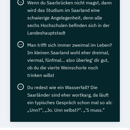
Wenn du Saarbrücken nicht magst, dann
wird das Studium im Saarland eine
schwierige Angelegenheit, denn alle
sechs Hochschulen befinden sich in der
Landeshauptstadt
Man trifft sich immer zweimal im Leben?
Im kleinen Saarland wohl eher dreimal,
viermal, fünfmal… also überleg‘ dir gut,
ob du die vierte Weinschorle noch
trinken willst
Du redest wie ein Wasserfall? Die
Saarländer sind eher wortkarg, da läuft
ein typisches Gespräch schon mal so ab:
„Unn?“, „Jo. Unn selbst?“. „‘S muss.“