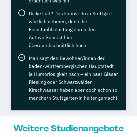
ordentlich was hin
Dicke Luft? Das kannst du in Stuttgart
wörtlich nehmen, denn die
Feinstaubbelastung durch den
Autoverkehr ist hier
überdurchschnittlich hoch
Man sagt den Bewohner/innen der
baden-württembergischen Hauptstadt
ja Humorlosigkeit nach – ein paar Gläser
Riesling oder Schwarzwälder
Kirschwasser haben aber doch schon so
manche/n Stuttgarter/in heiter gemacht
Weitere Studienangebote