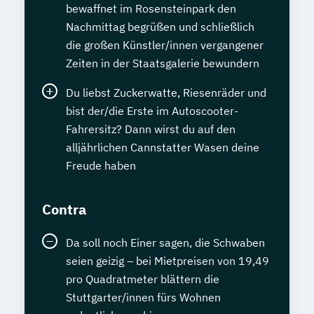
bewaffnet im Rosensteinpark den
Nachmittag begrüßen und schließlich
die großen Künstler/innen vergangener
Zeiten in der Staatsgalerie bewundern
Du liebst Zuckerwatte, Riesenräder und
bist der/die Erste im Autoscooter-
Fahrersitz? Dann wirst du auf den
alljährlichen Cannstatter Wasen deine
Freude haben
Contra
Da soll noch Einer sagen, die Schwaben
seien geizig – bei Mietpreisen von 19,49
pro Quadratmeter blättern die
Stuttgarter/innen fürs Wohnen