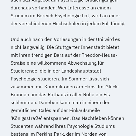
durchaus vorhanden. Wer Interesse an einem
Studium im Bereich Psychologie hat, wird an einer
der verschiedenen Hochschulen in jedem Fall fündig.
Und auch nach den Vorlesungen in der Uni wird es
nicht langweilig. Die Stuttgarter Innenstadt bietet
mit ihren trendigen Bars auf der Theodor-Heuss-
Straße eine willkommene Abwechslung für
Studierende, die in der Landeshauptstadt
Psychologie studieren. Im Sommer lässt sich
zusammen mit Kommilitonen am Hans-Im-Glück-
Brunnen um das Rathaus in aller Ruhe ein Eis
schlemmen. Daneben kann man in einem der
gemütlichen Cafés auf der Einkaufsmeile
'Königsstraße' entspannen. Das Nachtleben können
Studenten während ihres Psychologie Studiums
bestens im Perkins Park, der im Norden von