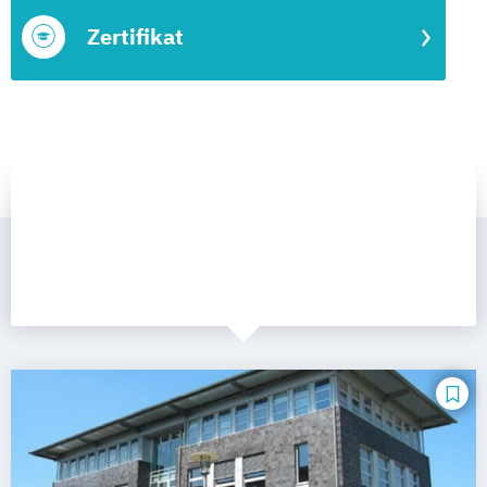
Zertifikat