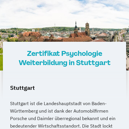
Zertifikat Psychologie
Weiterbildung in Stuttgart
Stuttgart
Stuttgart ist die Landeshauptstadt von Baden-
Württemberg und ist dank der Automobilfirmen
Porsche und Daimler überregional bekannt und ein
bedeutender Wirtschaftsstandort. Die Stadt lockt