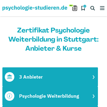
0
Zertifikat Psychologie
Weiterbildung in Stuttgart:
Anbieter & Kurse
3 Anbieter
Psychologie Weiterbildung