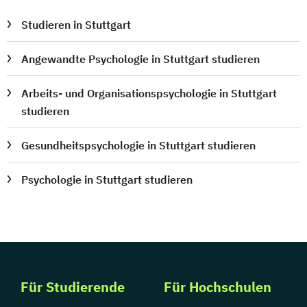
Studieren in Stuttgart
Angewandte Psychologie in Stuttgart studieren
Arbeits- und Organisationspsychologie in Stuttgart
studieren
Gesundheitspsychologie in Stuttgart studieren
Psychologie in Stuttgart studieren
Für Studierende
Für Hochschulen