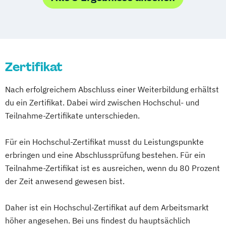
Zertifikat
Nach erfolgreichem Abschluss einer Weiterbildung erhältst
du ein Zertifikat. Dabei wird zwischen Hochschul- und
Teilnahme-Zertifikate unterschieden.
Für ein Hochschul-Zertifikat musst du Leistungspunkte
erbringen und eine Abschlussprüfung bestehen. Für ein
Teilnahme-Zertifikat ist es ausreichen, wenn du 80 Prozent
der Zeit anwesend gewesen bist.
Daher ist ein Hochschul-Zertifikat auf dem Arbeitsmarkt
höher angesehen. Bei uns findest du hauptsächlich