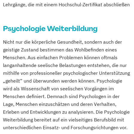
Lehrgänge, die mit einem Hochschul-Zertifikat abschließen
Psychologie Weiterbildung
Nicht nur die körperliche Gesundheit, sondern auch der
geistige Zustand bestimmen das Wohlbefinden eines
Menschen. Aus einfachen Problemen können oftmals
langanhaltende seelische Belastungen entstehen, die nur
mithilfe von professioneller psychologischer Unterstützung
„geheilt“ und überwunden werden können. Psychologie
wird als Wissenschaft von seelischen Vorgängen im
Menschen definiert. Demnach sind Psychologen in der
Lage, Menschen einzuschätzen und deren Verhalten,
Erleben und Entwicklungen zu analysieren. Die Psychologie
Weiterbildung bereitet auf ein vielseitiges Berufsbild mit
unterschiedlichen Einsatz- und Forschungsrichtungen vor.