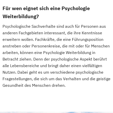
Für wen eignet sich eine Psychologie
Weiterbildung?
Psychologische Sachverhalte sind auch für Personen aus
anderen Fachgebieten interessant, die ihre Kenntnisse
erweitern wollen. Fachkräfte, die eine Führungsposition
anstreben oder Personenkreise, die mit oder für Menschen
arbeiten, können eine Psychologie Weiterbildung in
Betracht ziehen. Denn der psychologische Aspekt berührt
alle Lebensbereiche und bringt daher einen vielfältigen
Nutzen. Dabei geht es um verschiedene psychologische
Fragestellungen, die sich um das Verhalten und die geistige
Gesundheit des Menschen drehen.