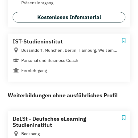
Präsenzlehrgang
Kostenloses Infomaterial
IST-Studieninstitut
Düsseldorf, München, Berlin, Hamburg, Weil am...
Personal und Business Coach
Fernlehrgang
Weiterbildungen ohne ausführliches Profil
DeLSt - Deutsches eLearning
Studieninstitut
Backnang