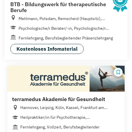
BTB - Bildungswerk für therapeutische
Berufe
Mettmann, Potsdam, Remscheid (Hauptsitz),...
Psychologische/r Berater/-in, Psychologische/r...
Fernlehrgang, Berufsbegleitender Präsenzlehrgang
Kostenloses Infomaterial
terramedus Akademie für Gesundheit
Hannover, Leipzig, Köln, Kassel, Frankfurt am...
Heilpraktiker/in für Psychotherapie,...
Fernlehrgang, Vollzeit, Berufsbegleitender