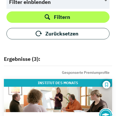
Filter einblenden
Filtern
Zurücksetzen
Ergebnisse (3):
Gesponserte Premiumprofile
INSTITUT
DES MONATS