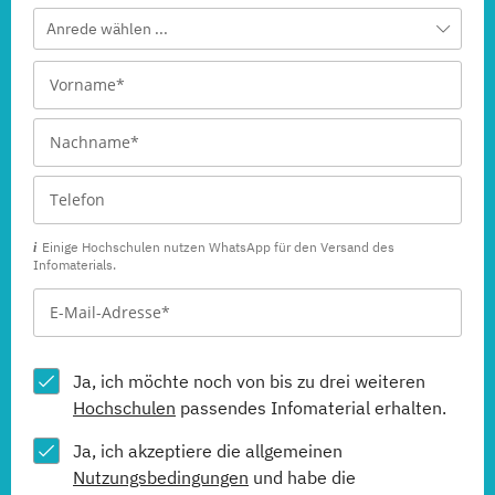
Anrede wählen ...
Einige Hochschulen nutzen WhatsApp für den Versand des
Infomaterials.
Ja, ich möchte noch von bis zu drei weiteren
Hochschulen
passendes Infomaterial erhalten.
Ja, ich akzeptiere die allgemeinen
Nutzungsbedingungen
und habe die