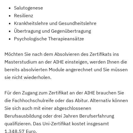
Salutogenese
Resilienz
Krankheitslehre und Gesundheitslehre
Übertragung und Gegenübertragung
Psychologische Therapieansätze
Möchten Sie nach dem Absolvieren des Zertifikats ins
Masterstudium an der AIHE einsteigen, werden Ihnen die
bereits absolvierten Module angerechnet und Sie müssen
sie nicht wiederholen.
Für den Zugang zum Zertifikat an der AIHE brauchen Sie
die Fachhochschulreife oder das Abitur. Alternativ können
Sie sich auch mit einer abgeschlossenen
Berufsausbildung oder drei Jahren Berufserfahrung
qualifizieren. Das Uni-Zertifikat kostet insgesamt
1.348,57 Euro.