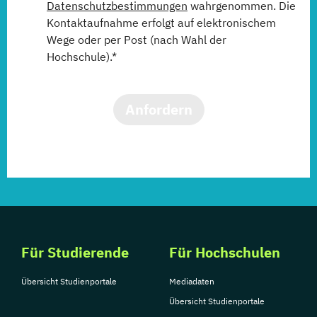
Datenschutzbestimmungen
wahrgenommen. Die
Kontaktaufnahme erfolgt auf elektronischem
Wege oder per Post (nach Wahl der
Hochschule).*
Anfordern
Für Studierende
Für Hochschulen
Übersicht Studienportale
Mediadaten
Übersicht Studienportale