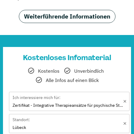
Weiterführende Informationen
Kostenloses Infomaterial
Kostenlos
Unverbindlich
Alle Infos auf einen Blick
Ich interessiere mich für:
Zertifikat - Integrative Therapieansätze für psychische Störungen I
Standort:
Lübeck