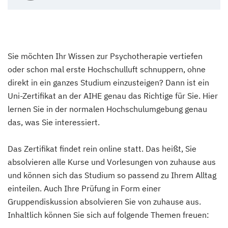
Sie möchten Ihr Wissen zur Psychotherapie vertiefen
oder schon mal erste Hochschulluft schnuppern, ohne
direkt in ein ganzes Studium einzusteigen? Dann ist ein
Uni-Zertifikat an der AIHE genau das Richtige für Sie. Hier
lernen Sie in der normalen Hochschulumgebung genau
das, was Sie interessiert.
Das Zertifikat findet rein online statt. Das heißt, Sie
absolvieren alle Kurse und Vorlesungen von zuhause aus
und können sich das Studium so passend zu Ihrem Alltag
einteilen. Auch Ihre Prüfung in Form einer
Gruppendiskussion absolvieren Sie von zuhause aus.
Inhaltlich können Sie sich auf folgende Themen freuen: