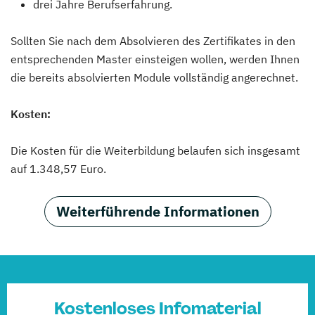
drei Jahre Berufserfahrung.
Sollten Sie nach dem Absolvieren des Zertifikates in den
entsprechenden Master einsteigen wollen, werden Ihnen
die bereits absolvierten Module vollständig angerechnet.
Kosten:
Die Kosten für die Weiterbildung belaufen sich insgesamt
auf 1.348,57 Euro.
Weiterführende Informationen
Kostenloses Infomaterial