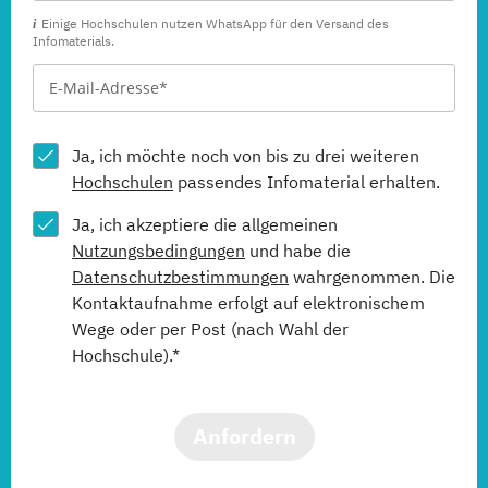
Einige Hochschulen nutzen WhatsApp für den Versand des
Infomaterials.
Ja, ich möchte noch von bis zu drei weiteren
Hochschulen
passendes Infomaterial erhalten.
Ja, ich akzeptiere die allgemeinen
Nutzungsbedingungen
und habe die
Datenschutzbestimmungen
wahrgenommen. Die
Kontaktaufnahme erfolgt auf elektronischem
Wege oder per Post (nach Wahl der
Hochschule).*
Anfordern