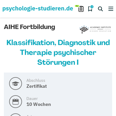
0
AIHE Fortbildung
Klassifikation, Diagnostik und
Therapie psychischer
Störungen I
Abschluss
Zertifikat
Dauer
10 Wochen