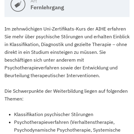
Art
Fernlehrgang
Im zehnwöchigen Uni-Zertifikats-Kurs der AIHE erfahren
Sie mehr über psychische Störungen und erhalten Einblick
in Klassifikation, Diagnostik und gezielte Therapie – ohne
direkt in ein Studium einsteigen zu müssen. Sie
beschäftigen sich unter anderem mit
Psychotherapieverfahren sowie der Entwicklung und
Beurteilung therapeutischer Interventionen.
Die Schwerpunkte der Weiterbildung liegen auf folgenden
Themen:
Klassifikation psychischer Störungen
Psychotherapieverfahren (Verhaltenstherapie,
Psychodynamische Psychotherapie, Systemische