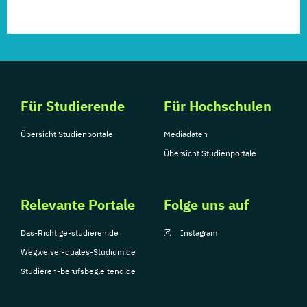
Für Studierende
Für Hochschulen
Übersicht Studienportale
Mediadaten
Übersicht Studienportale
Relevante Portale
Folge uns auf
Das-Richtige-studieren.de
Instagram
Wegweiser-duales-Studium.de
Studieren-berufsbegleitend.de