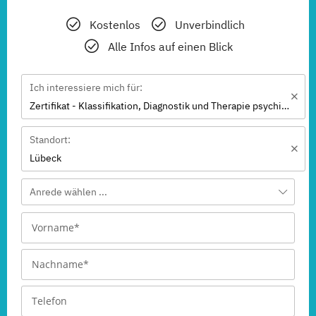
Kostenlos
Unverbindlich
Alle Infos auf einen Blick
Ich interessiere mich für:
Zertifikat - Klassifikation, Diagnostik und Therapie psychischer Störungen I
Standort:
Lübeck
Anrede wählen ...