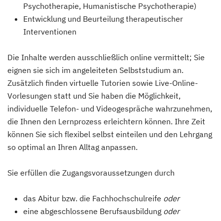
Psychotherapie, Humanistische Psychotherapie)
Entwicklung und Beurteilung therapeutischer
Interventionen
Die Inhalte werden ausschließlich online vermittelt; Sie
eignen sie sich im angeleiteten Selbststudium an.
Zusätzlich finden virtuelle Tutorien sowie Live-Online-
Vorlesungen statt und Sie haben die Möglichkeit,
individuelle Telefon- und Videogespräche wahrzunehmen,
die Ihnen den Lernprozess erleichtern können. Ihre Zeit
können Sie sich flexibel selbst einteilen und den Lehrgang
so optimal an Ihren Alltag anpassen.
Sie erfüllen die Zugangsvoraussetzungen durch
das Abitur bzw. die Fachhochschulreife
oder
eine abgeschlossene Berufsausbildung
oder