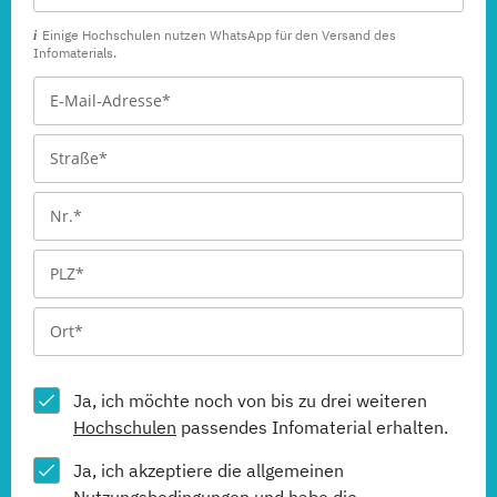
Einige Hochschulen nutzen WhatsApp für den Versand des
Infomaterials.
Ja, ich möchte noch von bis zu drei weiteren
Hochschulen
passendes Infomaterial erhalten.
Ja, ich akzeptiere die allgemeinen