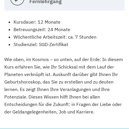
Fernlehrgang
Kursdauer: 12 Monate
Betreuungszeit: 24 Monate
Wöchentliche Arbeitszeit: ca. 7 Stunden
Studienziel: SGD-Zertifikat
Wie oben, im Kosmos – so unten, auf der Erde: In diesem
Kurs erfahren Sie, wie Ihr Schicksal mit dem Lauf der
Planeten verknüpft ist. Auskunft darüber gibt Ihnen Ihr
Geburtshoroskop, das Sie zu erstellen und zu deuten
lernen. Es zeigt Ihnen Ihre Veranlagungen und Ihre
Potenziale. Dieses Wissen hilft Ihnen bei allen
Entscheidungen für die Zukunft: in Fragen der Liebe oder
der Geldangelegenheiten, Job und Karriere.