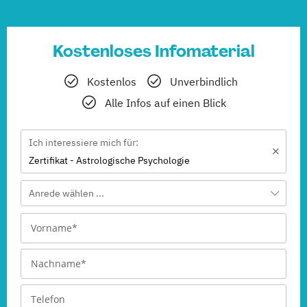
Kostenloses Infomaterial
Kostenlos
Unverbindlich
Alle Infos auf einen Blick
Ich interessiere mich für:
Zertifikat - Astrologische Psychologie
Anrede wählen ...