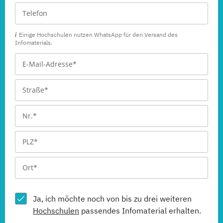
Einige Hochschulen nutzen WhatsApp für den Versand des
Infomaterials.
Ja, ich möchte noch von bis zu drei weiteren
Hochschulen
passendes Infomaterial erhalten.