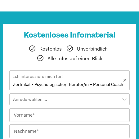
Kostenloses Infomaterial
Kostenlos
Unverbindlich
Alle Infos auf einen Blick
Ich interessiere mich für:
Zertifikat - Psychologische/r Berater/in – Personal Coach
Anrede wählen ...