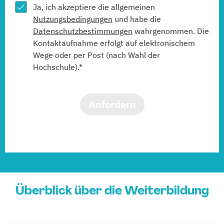
Ja, ich akzeptiere die allgemeinen
Nutzungsbedingungen
und habe die
Datenschutzbestimmungen
wahrgenommen. Die
Kontaktaufnahme erfolgt auf elektronischem
Wege oder per Post (nach Wahl der
Hochschule).*
Anfordern
Überblick über die Weiterbildung