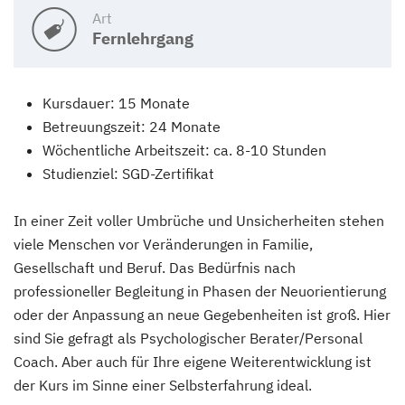
Art
Fernlehrgang
Kursdauer: 15 Monate
Betreuungszeit: 24 Monate
Wöchentliche Arbeitszeit: ca. 8-10 Stunden
Studienziel: SGD-Zertifikat
In einer Zeit voller Umbrüche und Unsicherheiten stehen
viele Menschen vor Veränderungen in Familie,
Gesellschaft und Beruf. Das Bedürfnis nach
professioneller Begleitung in Phasen der Neuorientierung
oder der Anpassung an neue Gegebenheiten ist groß. Hier
sind Sie gefragt als Psychologischer Berater/Personal
Coach. Aber auch für Ihre eigene Weiterentwicklung ist
der Kurs im Sinne einer Selbsterfahrung ideal.