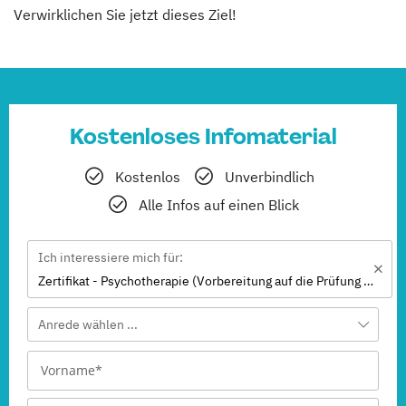
Verwirklichen Sie jetzt dieses Ziel!
Kostenloses Infomaterial
Kostenlos
Unverbindlich
Alle Infos auf einen Blick
Ich interessiere mich für:
Zertifikat - Psychotherapie (Vorbereitung auf die Prüfung nach Heilpraktikergesetz)
Anrede wählen ...