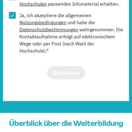
Hochschulen
passendes Infomaterial erhalten.
Ja, ich akzeptiere die allgemeinen
Nutzungsbedingungen
und habe die
Datenschutzbestimmungen
wahrgenommen. Die
Kontaktaufnahme erfolgt auf elektronischem
Wege oder per Post (nach Wahl der
Hochschule).*
Anfordern
Überblick über die Weiterbildung