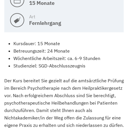
15 Monate
Art
Fernlehrgang
Kursdauer: 15 Monate
Betreuungszeit: 24 Monate
Wöchentliche Arbeitszeit: ca. 6-9 Stunden
Studienziel: SGD-Abschlusszeugnis
Der Kurs bereitet Sie gezielt auf die amtsärztliche Prüfung
im Bereich Psychotherapie nach dem Heilpraktikergesetz
vor. Nach erfolgreichem Abschluss sind Sie berechtigt,
psychotherapeutische Heilbehandlungen bei Patienten
durchzuführen. Damit steht Ihnen auch als
Nichtakademiker/in der Weg offen die Zulassung für eine
eigene Praxis zu erhalten und sich niederlassen zu dürfen.