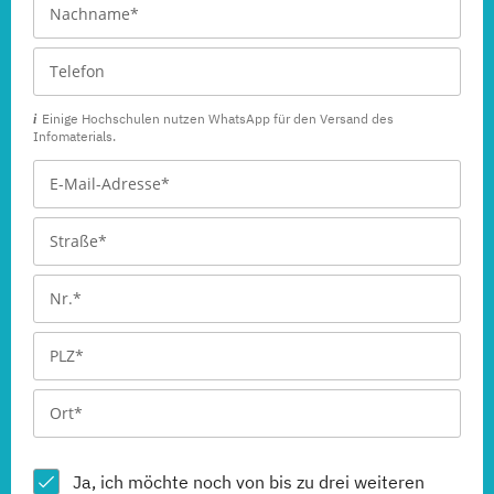
Einige Hochschulen nutzen WhatsApp für den Versand des
Infomaterials.
Ja, ich möchte noch von bis zu drei weiteren