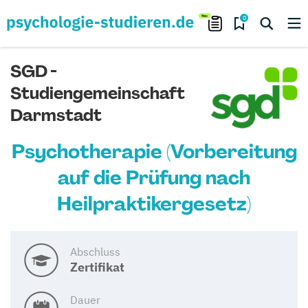
0
SGD -
Studiengemeinschaft
Darmstadt
Psychotherapie (Vorbereitung
auf die Prüfung nach
Heilpraktikergesetz)
Abschluss
Zertifikat
Dauer