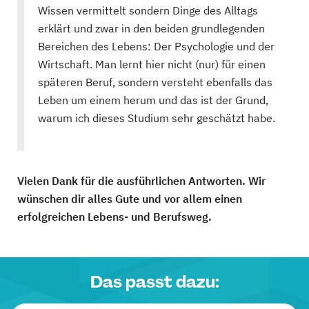
Wissen vermittelt sondern Dinge des Alltags
erklärt und zwar in den beiden grundlegenden
Bereichen des Lebens: Der Psychologie und der
Wirtschaft. Man lernt hier nicht (nur) für einen
späteren Beruf, sondern versteht ebenfalls das
Leben um einem herum und das ist der Grund,
warum ich dieses Studium sehr geschätzt habe.
Vielen Dank für die ausführlichen Antworten. Wir
wünschen dir alles Gute und vor allem einen
erfolgreichen Lebens- und Berufsweg.
Das passt dazu: