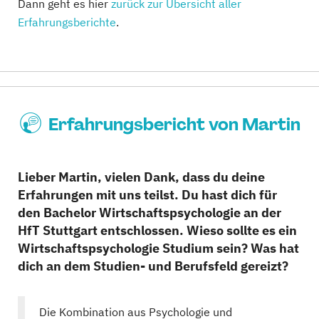
Dann geht es hier
zurück zur Übersicht aller
Erfahrungsberichte
.
Erfahrungsbericht von Martin
Lieber Martin, vielen Dank, dass du deine
Erfahrungen mit uns teilst. Du hast dich für
den Bachelor Wirtschaftspsychologie an der
HfT Stuttgart entschlossen. Wieso sollte es ein
Wirtschaftspsychologie Studium sein? Was hat
dich an dem Studien- und Berufsfeld gereizt?
Die Kombination aus Psychologie und