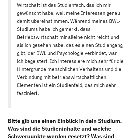
Wirtschaft ist das Studienfach, das ich mir
gewünscht habe, weil meine Interessen genau
damit übereinstimmen. Während meines BWL-
Studiums habe ich gemerkt, dass
Betriebswirtschaft mir alleine nicht reicht und
als ich gesehen habe, das es einen Studiengang
gibt, der BWL und Psychologie verbindet, war
ich begeistert. Ich interessiere mich sehr für die
Hintergründe menschlichen Verhaltens und die
Verbindung mit betriebswirtschaftlichen
Elementen ist ein Studienfeld, das mich sehr
fasziniert.
Bitte gib uns einen Einblick in dein Studium.
Was sind die Studieninhalte und welche
Schwerpunkte werden gesetzt? Was sind