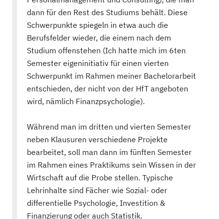
dann für den Rest des Studiums behält. Diese
Schwerpunkte spiegeln in etwa auch die
Berufsfelder wieder, die einem nach dem
Studium offenstehen (Ich hatte mich im 6ten
Semester eigeninitiativ für einen vierten
Schwerpunkt im Rahmen meiner Bachelorarbeit
entschieden, der nicht von der HfT angeboten
wird, nämlich Finanzpsychologie).
Während man im dritten und vierten Semester
neben Klausuren verschiedene Projekte
bearbeitet, soll man dann im fünften Semester
im Rahmen eines Praktikums sein Wissen in der
Wirtschaft auf die Probe stellen. Typische
Lehrinhalte sind Fächer wie Sozial- oder
differentielle Psychologie, Investition &
Finanzierung oder auch Statistik.