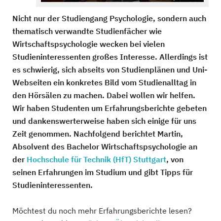
Nicht nur der Studiengang Psychologie, sondern auch
thematisch verwandte Studienfächer wie
Wirtschaftspsychologie wecken bei vielen
Studieninteressenten großes Interesse. Allerdings ist
es schwierig, sich abseits von Studienplänen und Uni-
Webseiten ein konkretes Bild vom Studienalltag in
den Hörsälen zu machen. Dabei wollen wir helfen.
Wir haben Studenten um Erfahrungsberichte gebeten
und dankenswerterweise haben sich einige für uns
Zeit genommen. Nachfolgend berichtet Martin,
Absolvent des Bachelor Wirtschaftspsychologie an
der
Hochschule für Technik (HfT) Stuttgart
, von
seinen Erfahrungen im Studium und gibt Tipps für
Studieninteressenten.
Möchtest du noch mehr Erfahrungsberichte lesen?