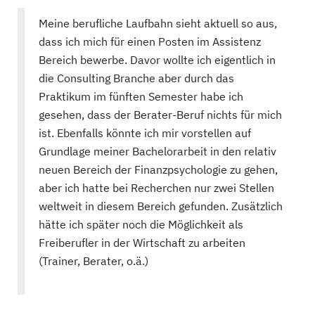
Meine berufliche Laufbahn sieht aktuell so aus,
dass ich mich für einen Posten im Assistenz
Bereich bewerbe. Davor wollte ich eigentlich in
die Consulting Branche aber durch das
Praktikum im fünften Semester habe ich
gesehen, dass der Berater-Beruf nichts für mich
ist. Ebenfalls könnte ich mir vorstellen auf
Grundlage meiner Bachelorarbeit in den relativ
neuen Bereich der Finanzpsychologie zu gehen,
aber ich hatte bei Recherchen nur zwei Stellen
weltweit in diesem Bereich gefunden. Zusätzlich
hätte ich später noch die Möglichkeit als
Freiberufler in der Wirtschaft zu arbeiten
(Trainer, Berater, o.ä.)