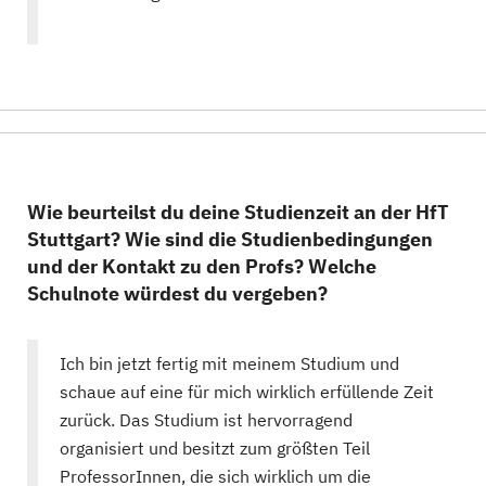
Wie beurteilst du deine Studienzeit an der HfT
Stuttgart? Wie sind die Studienbedingungen
und der Kontakt zu den Profs? Welche
Schulnote würdest du vergeben?
Ich bin jetzt fertig mit meinem Studium und
schaue auf eine für mich wirklich erfüllende Zeit
zurück. Das Studium ist hervorragend
organisiert und besitzt zum größten Teil
ProfessorInnen, die sich wirklich um die