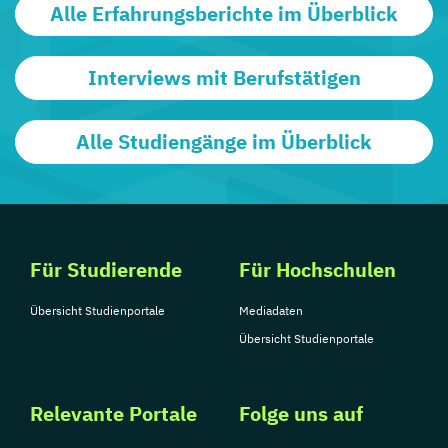
Alle Erfahrungsberichte im Überblick
Interviews mit Berufstätigen
Alle Studiengänge im Überblick
Für Studierende
Für Hochschulen
Übersicht Studienportale
Mediadaten
Übersicht Studienportale
Relevante Portale
Folge uns auf