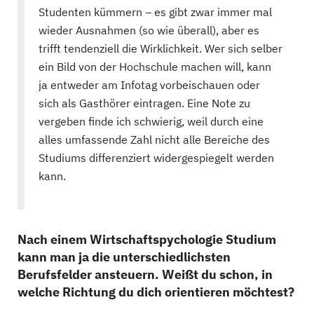
Studenten kümmern – es gibt zwar immer mal
wieder Ausnahmen (so wie überall), aber es
trifft tendenziell die Wirklichkeit. Wer sich selber
ein Bild von der Hochschule machen will, kann
ja entweder am Infotag vorbeischauen oder
sich als Gasthörer eintragen. Eine Note zu
vergeben finde ich schwierig, weil durch eine
alles umfassende Zahl nicht alle Bereiche des
Studiums differenziert widergespiegelt werden
kann.
Nach einem Wirtschaftspychologie Studium
kann man ja die unterschiedlichsten
Berufsfelder ansteuern. Weißt du schon, in
welche Richtung du dich orientieren möchtest?