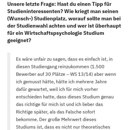
Unsere letzte Frage: Hast du einen Tipp für
Studieninteressenten? Wie kriegt man seinen
(Wunsch-) Studienplatz, worauf sollte man bei
der Studienwahl achten und wer ist überhaupt
für ein Wirtschaftspsychologie Studium
geeignet?
Es wäre unfair zu sagen, dass es einfach ist, in
diesen Studiengang reinzukommen (1.500
Bewerber auf 30 Plätze – WS 13/14) aber wenn
ich gemusst hätte, hätte ich mehrere Jahre
dafür gewartet, weil ich für mich vorher
entschieden hatte, dass dieses Studium genau
das richtige für mich ist und ich lieber das
Richtige später, als das Falsche sofort
bekomme. Der große Mehrwert dieses
Studiums ist, dass es nicht nur theoretisches