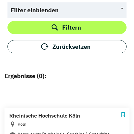
Filter einblenden
Filtern
Zurücksetzen
Ergebnisse (0):
Rheinische Hochschule Köln
Köln