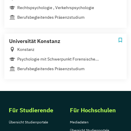
Rechtspsychologie , Verkehrspsychologie
Berufsbegleitendes Präsenzstudium
Universität Konstanz
Konstanz
Psychologie mit Schwerpunkt Forensische...
Berufsbegleitendes Präsenzstudium
Für Studierende
Für Hochschulen
Übersicht Studienportale
Mediadaten
Übersicht Studienportale