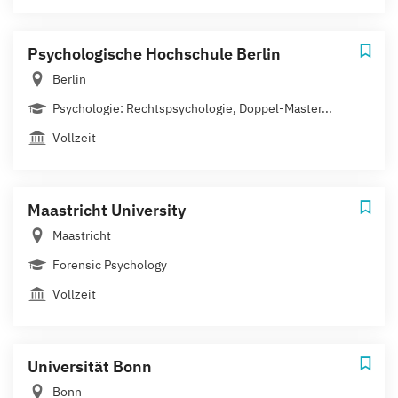
Psychologische Hochschule Berlin
Berlin
Psychologie: Rechtspsychologie, Doppel-Master...
Vollzeit
Maastricht University
Maastricht
Forensic Psychology
Vollzeit
Universität Bonn
Bonn