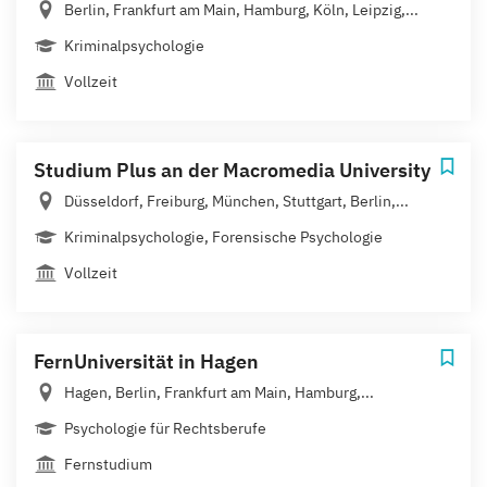
Berlin, Frankfurt am Main, Hamburg, Köln, Leipzig,...
Kriminalpsychologie
Vollzeit
Studium Plus an der Macromedia University
Düsseldorf, Freiburg, München, Stuttgart, Berlin,...
Kriminalpsychologie, Forensische Psychologie
Vollzeit
FernUniversität in Hagen
Hagen, Berlin, Frankfurt am Main, Hamburg,...
Psychologie für Rechtsberufe
Fernstudium