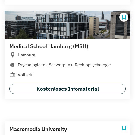
Medical School Hamburg (MSH)
Hamburg
Psychologie mit Schwerpunkt Rechtspsychologie
Vollzeit
Kostenloses Infomaterial
Macromedia University