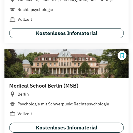
Rechtspsychologie
Vollzeit
Kostenloses Infomaterial
Medical School Berlin (MSB)
Berlin
Psychologie mit Schwerpunkt Rechtspsychologie
Vollzeit
Kostenloses Infomaterial