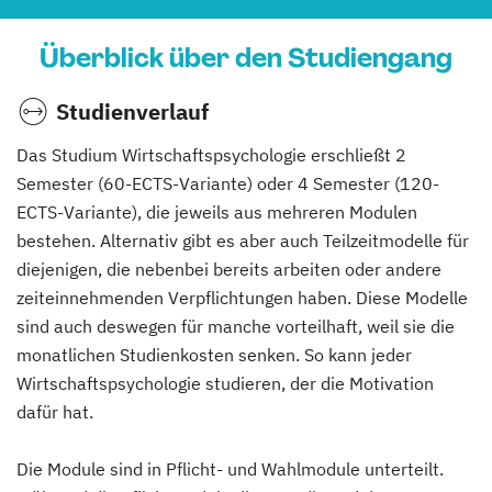
Überblick über den Studiengang
Studienverlauf
Das Studium Wirtschaftspsychologie erschließt 2
Semester (60-ECTS-Variante) oder 4 Semester (120-
ECTS-Variante), die jeweils aus mehreren Modulen
bestehen. Alternativ gibt es aber auch Teilzeitmodelle für
diejenigen, die nebenbei bereits arbeiten oder andere
zeiteinnehmenden Verpflichtungen haben. Diese Modelle
sind auch deswegen für manche vorteilhaft, weil sie die
monatlichen Studienkosten senken. So kann jeder
Wirtschaftspsychologie studieren, der die Motivation
dafür hat.
Die Module sind in Pflicht- und Wahlmodule unterteilt.