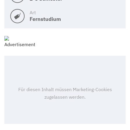
Art
Fernstudium