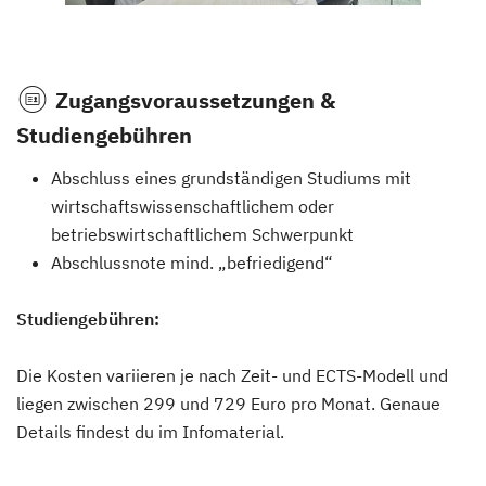
Zugangsvoraussetzungen &
Studiengebühren
Abschluss eines grundständigen Studiums mit
wirtschaftswissenschaftlichem oder
betriebswirtschaftlichem Schwerpunkt
Abschlussnote mind. „befriedigend“
Studiengebühren:
Die Kosten variieren je nach Zeit- und ECTS-Modell und
liegen zwischen 299 und 729 Euro pro Monat. Genaue
Details findest du im Infomaterial.