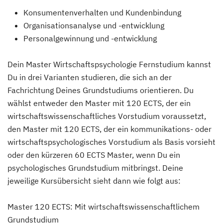
Konsumentenverhalten und Kundenbindung
Organisationsanalyse und -entwicklung
Personalgewinnung und -entwicklung
Dein Master Wirtschaftspsychologie Fernstudium kannst
Du in drei Varianten studieren, die sich an der
Fachrichtung Deines Grundstudiums orientieren. Du
wählst entweder den Master mit 120 ECTS, der ein
wirtschaftswissenschaftliches Vorstudium voraussetzt,
den Master mit 120 ECTS, der ein kommunikations- oder
wirtschaftspsychologisches Vorstudium als Basis vorsieht
oder den kürzeren 60 ECTS Master, wenn Du ein
psychologisches Grundstudium mitbringst. Deine
jeweilige Kursübersicht sieht dann wie folgt aus:
Master 120 ECTS: Mit wirtschaftswissenschaftlichem
Grundstudium