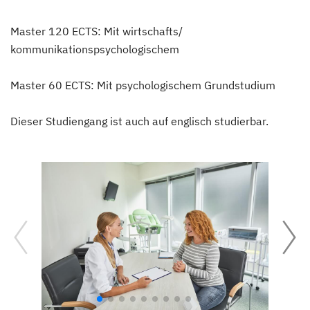
Master 120 ECTS: Mit wirtschafts/
kommunikationspsychologischem
Master 60 ECTS: Mit psychologischem Grundstudium
Dieser Studiengang ist auch auf englisch studierbar.