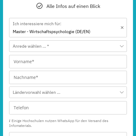
Alle Infos auf einen Blick
Ich interessiere mich für:
Master - Wirtschaftspsychologie (DE/EN)
Anrede wählen ... *
Ländervorwahl wählen ...
Einige Hochschulen nutzen WhatsApp für den Versand des
Infomaterials.