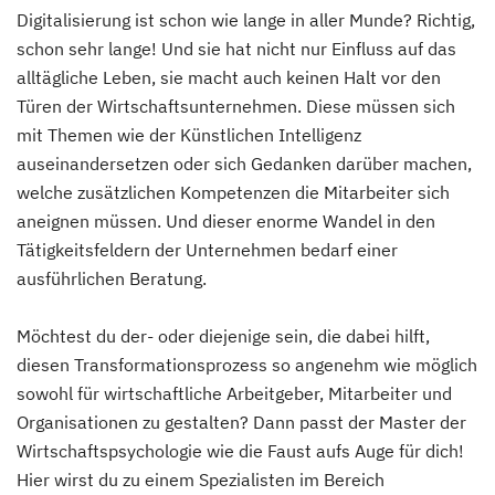
Digitalisierung ist schon wie lange in aller Munde? Richtig,
schon sehr lange! Und sie hat nicht nur Einfluss auf das
alltägliche Leben, sie macht auch keinen Halt vor den
Türen der Wirtschaftsunternehmen. Diese müssen sich
mit Themen wie der Künstlichen Intelligenz
auseinandersetzen oder sich Gedanken darüber machen,
welche zusätzlichen Kompetenzen die Mitarbeiter sich
aneignen müssen. Und dieser enorme Wandel in den
Tätigkeitsfeldern der Unternehmen bedarf einer
ausführlichen Beratung.
Möchtest du der- oder diejenige sein, die dabei hilft,
diesen Transformationsprozess so angenehm wie möglich
sowohl für wirtschaftliche Arbeitgeber, Mitarbeiter und
Organisationen zu gestalten? Dann passt der Master der
Wirtschaftspsychologie wie die Faust aufs Auge für dich!
Hier wirst du zu einem Spezialisten im Bereich