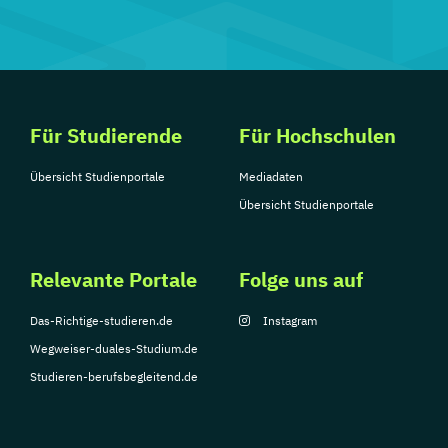
Für Studierende
Für Hochschulen
Übersicht Studienportale
Mediadaten
Übersicht Studienportale
Relevante Portale
Folge uns auf
Das-Richtige-studieren.de
Instagram
Wegweiser-duales-Studium.de
Studieren-berufsbegleitend.de