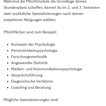
Während die Pflichtmodule die Grundlage deines
Stundenplans schaffen, kannst du im 2. und 3. Semester
zwei zusätzliche Spezialisierungen nach deinen
subjektiven Neigungen wählen.
Pflichtfächer sind zum Beispiel:
Konzepte der Psychologie
Persönlichkeitspsychologie
Forschungsmethodik
Angewandte Statistik
Medien- und Kommunikationspsychologie
Gesprächsführung
Diagnostische Verfahren
Coaching und Beratung
Mögliche Spezialisierungen sind: