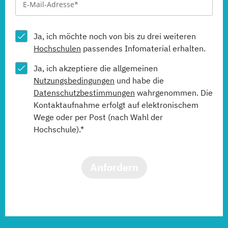
Ja, ich möchte noch von bis zu drei weiteren
Hochschulen
passendes Infomaterial erhalten.
Ja, ich akzeptiere die allgemeinen
Nutzungsbedingungen
und habe die
Datenschutzbestimmungen
wahrgenommen. Die
Kontaktaufnahme erfolgt auf elektronischem
Wege oder per Post (nach Wahl der
Hochschule).*
Anfordern