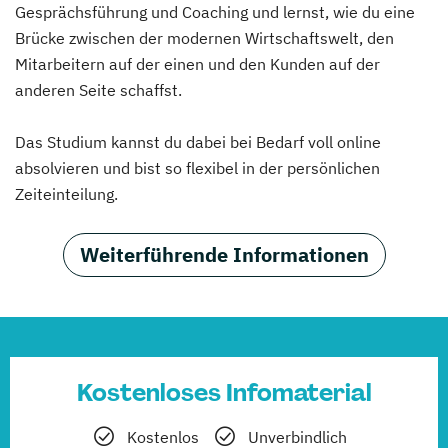
Gesprächsführung und Coaching und lernst, wie du eine
Brücke zwischen der modernen Wirtschaftswelt, den
Mitarbeitern auf der einen und den Kunden auf der
anderen Seite schaffst.
Das Studium kannst du dabei bei Bedarf voll online
absolvieren und bist so flexibel in der persönlichen
Zeiteinteilung.
Weiterführende Informationen
Kostenloses Infomaterial
Kostenlos
Unverbindlich