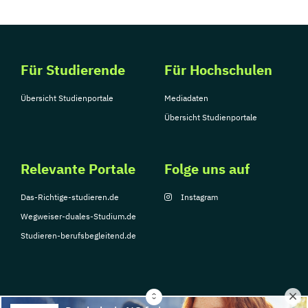
Für Studierende
Für Hochschulen
Übersicht Studienportale
Mediadaten
Übersicht Studienportale
Relevante Portale
Folge uns auf
Das-Richtige-studieren.de
Instagram
Wegweiser-duales-Studium.de
Studieren-berufsbegleitend.de