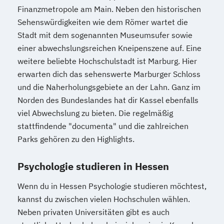
Finanzmetropole am Main. Neben den historischen
Sehenswürdigkeiten wie dem Römer wartet die
Stadt mit dem sogenannten Museumsufer sowie
einer abwechslungsreichen Kneipenszene auf. Eine
weitere beliebte Hochschulstadt ist Marburg. Hier
erwarten dich das sehenswerte Marburger Schloss
und die Naherholungsgebiete an der Lahn. Ganz im
Norden des Bundeslandes hat dir Kassel ebenfalls
viel Abwechslung zu bieten. Die regelmäßig
stattfindende "documenta" und die zahlreichen
Parks gehören zu den Highlights.
Psychologie studieren in Hessen
Wenn du in Hessen Psychologie studieren möchtest,
kannst du zwischen vielen Hochschulen wählen.
Neben privaten Universitäten gibt es auch