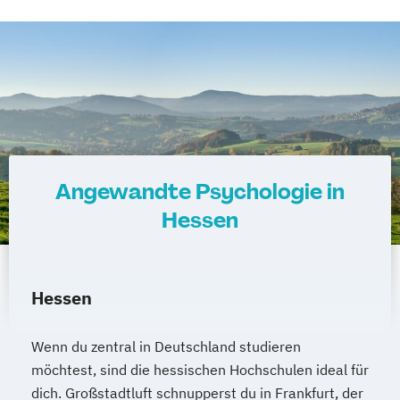
Angewandte Psychologie in
Hessen
Hessen
Wenn du zentral in Deutschland studieren
möchtest, sind die hessischen Hochschulen ideal für
dich. Großstadtluft schnupperst du in Frankfurt, der