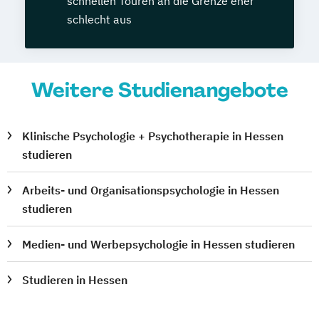
schnellen Touren an die Grenze eher
schlecht aus
Weitere Studienangebote
Klinische Psychologie + Psychotherapie in Hessen
studieren
Arbeits- und Organisationspsychologie in Hessen
studieren
Medien- und Werbepsychologie in Hessen studieren
Studieren in Hessen