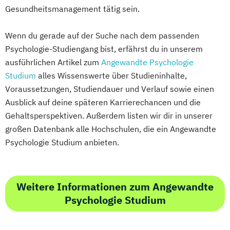
Gesundheitsmanagement tätig sein.
Wenn du gerade auf der Suche nach dem passenden
Psychologie-Studiengang bist, erfährst du in unserem
ausführlichen Artikel zum
Angewandte Psychologie
Studium
alles Wissenswerte über Studieninhalte,
Voraussetzungen, Studiendauer und Verlauf sowie einen
Ausblick auf deine späteren Karrierechancen und die
Gehaltsperspektiven. Außerdem listen wir dir in unserer
großen Datenbank alle Hochschulen, die ein Angewandte
Psychologie Studium anbieten.
Weitere Informationen zum Angewandte
Psychologie Studium