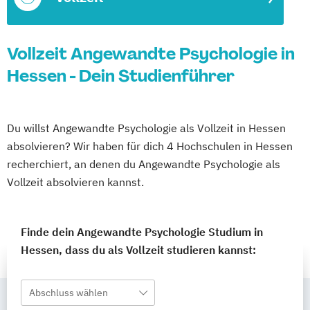
Vollzeit Angewandte Psychologie in
Hessen - Dein Studienführer
Du willst Angewandte Psychologie als Vollzeit in Hessen
absolvieren? Wir haben für dich 4 Hochschulen in Hessen
recherchiert, an denen du Angewandte Psychologie als
Vollzeit absolvieren kannst.
Finde dein Angewandte Psychologie Studium in
Hessen, dass du als Vollzeit studieren kannst:
Abschluss wählen