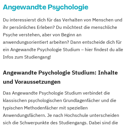
Angewandte Psychologie
Du interessierst dich für das Verhalten von Menschen und
ihr persönliches Erleben? Du möchtest die menschliche
Psyche verstehen, aber von Beginn an
anwendungsorientiert arbeiten? Dann entscheide dich für
ein Angewandte Psychologie Studium – hier findest du alle
Infos zum Studiengang!
Angewandte Psychologie Studium: Inhalte
und Voraussetzungen
Das Angewandte Psychologie Studium verbindet die
klassischen psychologischen Grundlagenfächer und die
typischen Methodenfächer mit speziellen
Anwendungsfächern. Je nach Hochschule unterscheiden
sich die Schwerpunkte des Studiengangs. Dabei sind die