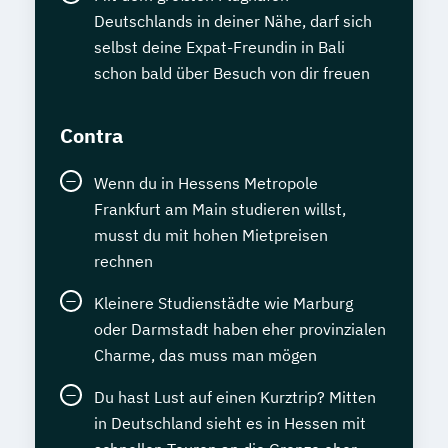
Deutschlands in deiner Nähe, darf sich
selbst deine Expat-Freundin in Bali
schon bald über Besuch von dir freuen
Contra
Wenn du in Hessens Metropole
Frankfurt am Main studieren willst,
musst du mit hohen Mietpreisen
rechnen
Kleinere Studienstädte wie Marburg
oder Darmstadt haben eher provinzialen
Charme, das muss man mögen
Du hast Lust auf einen Kurztrip? Mitten
in Deutschland sieht es in Hessen mit