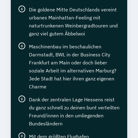
Die goldene Mitte Deutschlands vereint
urbanes Mainhattan-Feeling mit
naturtrunkenen Weinbergradtouren und
ganz viel gutem Äbbelwoi
Maschinenbau im beschaulichen
Darmstadt, BWL in der Business City
Frankfurt am Main oder doch lieber
soziale Arbeit im alternativen Marburg?
Jede Stadt hat hier ihren ganz eigenen
Charme
Dank der zentralen Lage Hessens reist
du ganz schnell zu deinen bunt verteilten
Freund/innen in den umliegenden
Bundesländern
Mit dem größten Flughafen