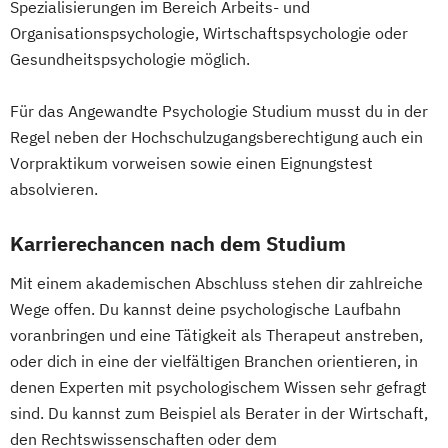
Spezialisierungen im Bereich Arbeits- und
Organisationspsychologie, Wirtschaftspsychologie oder
Gesundheitspsychologie möglich.
Für das Angewandte Psychologie Studium musst du in der
Regel neben der Hochschulzugangsberechtigung auch ein
Vorpraktikum vorweisen sowie einen Eignungstest
absolvieren.
Karrierechancen nach dem Studium
Mit einem akademischen Abschluss stehen dir zahlreiche
Wege offen. Du kannst deine psychologische Laufbahn
voranbringen und eine Tätigkeit als Therapeut anstreben,
oder dich in eine der vielfältigen Branchen orientieren, in
denen Experten mit psychologischem Wissen sehr gefragt
sind. Du kannst zum Beispiel als Berater in der Wirtschaft,
den Rechtswissenschaften oder dem