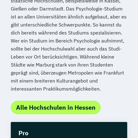
staatliche Hochschulen, beispielsweise in Kassel,
Gießen oder Darmstadt. Das Psychologie-Studium
ist an allen Universitäten ähnlich aufgebaut, aber es
gibt unterschiedliche Schwerpunkte. So kannst du
dich bereits während des Studiums spezialisieren.
Wer ein Studium im Bereich Psychologie aufnimmt,
sollte bei der Hochschulwahl aber auch das Studi-
Leben vor Ort berücksichtigen. Während kleine
Städte wie Marburg stark von ihren Studenten
geprägt sind, überzeugen Metropolen wie Frankfurt
mit einem breiteren Kulturangebot und
interessanten Praktikumsmöglichkeiten.
Alle Hochschulen in Hessen
Pro