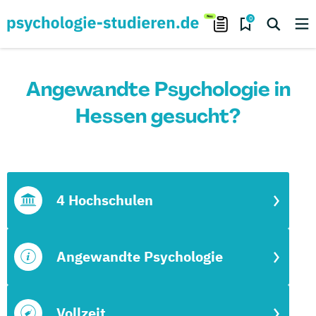
0
Angewandte Psychologie in
Hessen gesucht?
4 Hochschulen
Angewandte Psychologie
Vollzeit