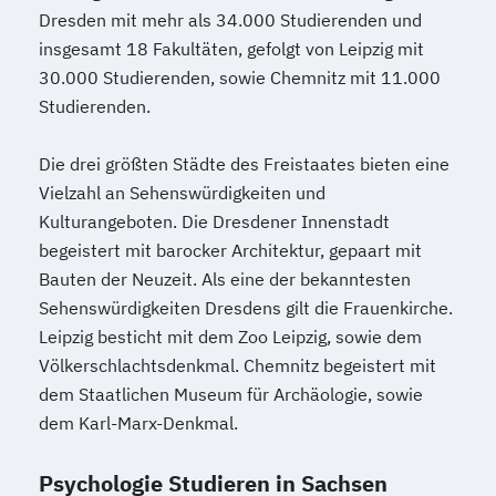
Dresden mit mehr als 34.000 Studierenden und
insgesamt 18 Fakultäten, gefolgt von Leipzig mit
30.000 Studierenden, sowie Chemnitz mit 11.000
Studierenden.
Die drei größten Städte des Freistaates bieten eine
Vielzahl an Sehenswürdigkeiten und
Kulturangeboten. Die Dresdener Innenstadt
begeistert mit barocker Architektur, gepaart mit
Bauten der Neuzeit. Als eine der bekanntesten
Sehenswürdigkeiten Dresdens gilt die Frauenkirche.
Leipzig besticht mit dem Zoo Leipzig, sowie dem
Völkerschlachtsdenkmal. Chemnitz begeistert mit
dem Staatlichen Museum für Archäologie, sowie
dem Karl-Marx-Denkmal.
Psychologie Studieren in Sachsen