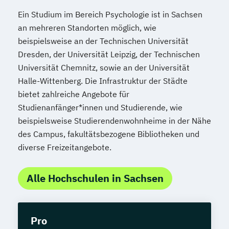
Ein Studium im Bereich Psychologie ist in Sachsen
an mehreren Standorten möglich, wie
beispielsweise an der Technischen Universität
Dresden, der Universität Leipzig, der Technischen
Universität Chemnitz, sowie an der Universität
Halle-Wittenberg. Die Infrastruktur der Städte
bietet zahlreiche Angebote für
Studienanfänger*innen und Studierende, wie
beispielsweise Studierendenwohnheime in der Nähe
des Campus, fakultätsbezogene Bibliotheken und
diverse Freizeitangebote.
Alle Hochschulen in Sachsen
Pro