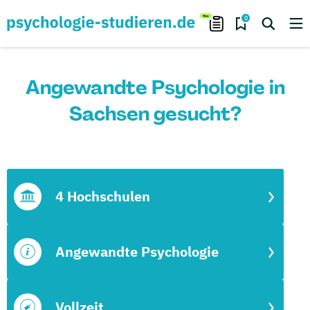
0
Angewandte Psychologie in
Sachsen gesucht?
4 Hochschulen
Angewandte Psychologie
Vollzeit