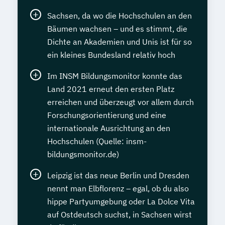
Sachsen, da wo die Hochschulen an den
Bäumen wachsen – und es stimmt, die
Dichte an Akademien und Unis ist für so
ein kleines Bundesland relativ hoch
Im INSM Bildungsmonitor konnte das
Land 2021 erneut den ersten Platz
erreichen und überzeugt vor allem durch
Forschungsorientierung und eine
internationale Ausrichtung an den
Hochschulen (Quelle: insm-
bildungsmonitor.de)
Leipzig ist das neue Berlin und Dresden
nennt man Elbflorenz – egal, ob du also
hippe Partyumgebung oder La Dolce Vita
auf Ostdeutsch suchst, in Sachsen wirst