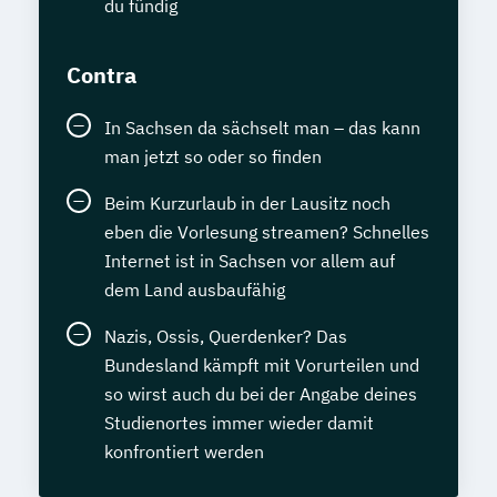
du fündig
Contra
In Sachsen da sächselt man – das kann
man jetzt so oder so finden
Beim Kurzurlaub in der Lausitz noch
eben die Vorlesung streamen? Schnelles
Internet ist in Sachsen vor allem auf
dem Land ausbaufähig
Nazis, Ossis, Querdenker? Das
Bundesland kämpft mit Vorurteilen und
so wirst auch du bei der Angabe deines
Studienortes immer wieder damit
konfrontiert werden