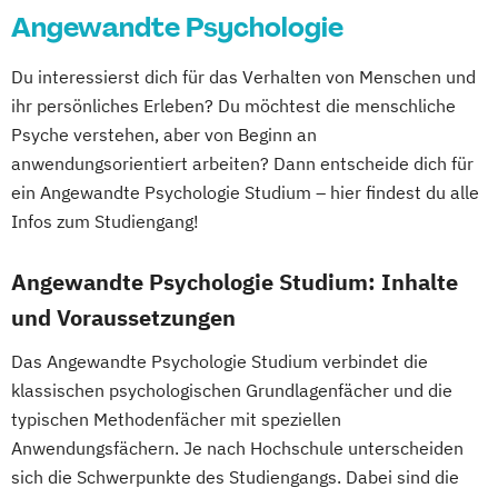
Angewandte Psychologie
Du interessierst dich für das Verhalten von Menschen und
ihr persönliches Erleben? Du möchtest die menschliche
Psyche verstehen, aber von Beginn an
anwendungsorientiert arbeiten? Dann entscheide dich für
ein Angewandte Psychologie Studium – hier findest du alle
Infos zum Studiengang!
Angewandte Psychologie Studium: Inhalte
und Voraussetzungen
Das Angewandte Psychologie Studium verbindet die
klassischen psychologischen Grundlagenfächer und die
typischen Methodenfächer mit speziellen
Anwendungsfächern. Je nach Hochschule unterscheiden
sich die Schwerpunkte des Studiengangs. Dabei sind die