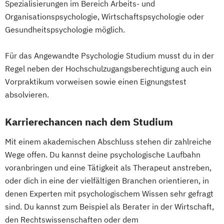
Spezialisierungen im Bereich Arbeits- und
Organisationspsychologie, Wirtschaftspsychologie oder
Gesundheitspsychologie möglich.
Für das Angewandte Psychologie Studium musst du in der
Regel neben der Hochschulzugangsberechtigung auch ein
Vorpraktikum vorweisen sowie einen Eignungstest
absolvieren.
Karrierechancen nach dem Studium
Mit einem akademischen Abschluss stehen dir zahlreiche
Wege offen. Du kannst deine psychologische Laufbahn
voranbringen und eine Tätigkeit als Therapeut anstreben,
oder dich in eine der vielfältigen Branchen orientieren, in
denen Experten mit psychologischem Wissen sehr gefragt
sind. Du kannst zum Beispiel als Berater in der Wirtschaft,
den Rechtswissenschaften oder dem