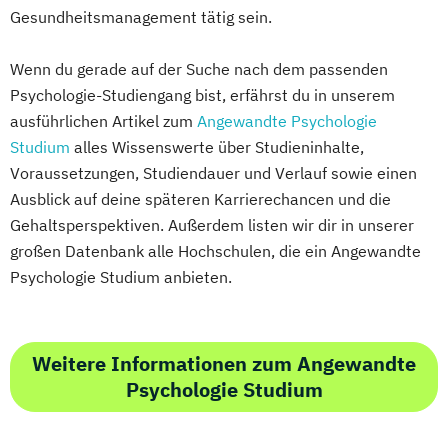
Gesundheitsmanagement tätig sein.
Wenn du gerade auf der Suche nach dem passenden
Psychologie-Studiengang bist, erfährst du in unserem
ausführlichen Artikel zum
Angewandte Psychologie
Studium
alles Wissenswerte über Studieninhalte,
Voraussetzungen, Studiendauer und Verlauf sowie einen
Ausblick auf deine späteren Karrierechancen und die
Gehaltsperspektiven. Außerdem listen wir dir in unserer
großen Datenbank alle Hochschulen, die ein Angewandte
Psychologie Studium anbieten.
Weitere Informationen zum Angewandte
Psychologie Studium