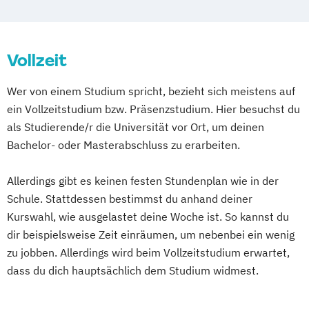
Vollzeit
Wer von einem Studium spricht, bezieht sich meistens auf
ein Vollzeitstudium bzw. Präsenzstudium. Hier besuchst du
als Studierende/r die Universität vor Ort, um deinen
Bachelor- oder Masterabschluss zu erarbeiten.
Allerdings gibt es keinen festen Stundenplan wie in der
Schule. Stattdessen bestimmst du anhand deiner
Kurswahl, wie ausgelastet deine Woche ist. So kannst du
dir beispielsweise Zeit einräumen, um nebenbei ein wenig
zu jobben. Allerdings wird beim Vollzeitstudium erwartet,
dass du dich hauptsächlich dem Studium widmest.