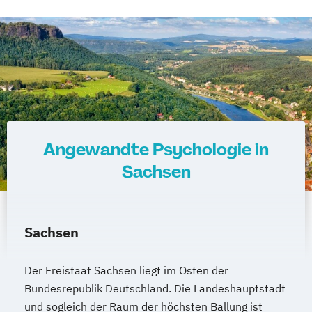
Angewandte Psychologie in
Sachsen
Sachsen
Der Freistaat Sachsen liegt im Osten der
Bundesrepublik Deutschland. Die Landeshauptstadt
und sogleich der Raum der höchsten Ballung ist