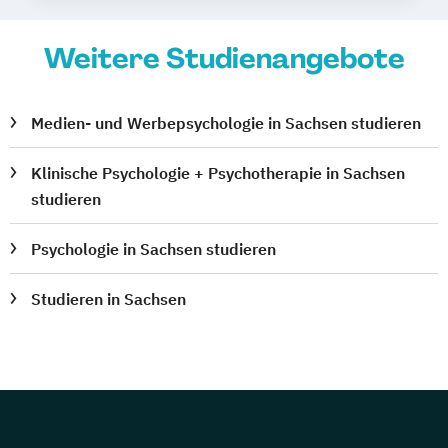
Weitere Studienangebote
Medien- und Werbepsychologie in Sachsen studieren
Klinische Psychologie + Psychotherapie in Sachsen
studieren
Psychologie in Sachsen studieren
Studieren in Sachsen