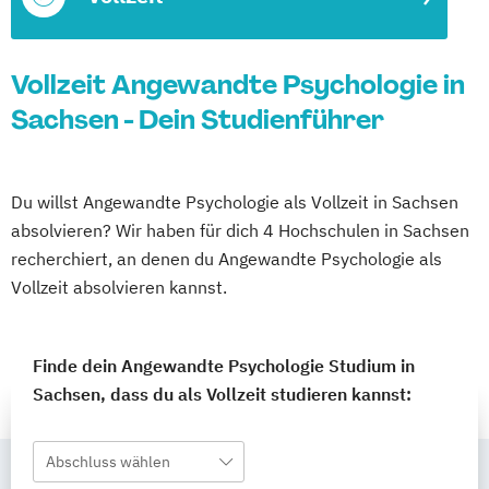
Vollzeit Angewandte Psychologie in
Sachsen - Dein Studienführer
Du willst Angewandte Psychologie als Vollzeit in Sachsen
absolvieren? Wir haben für dich 4 Hochschulen in Sachsen
recherchiert, an denen du Angewandte Psychologie als
Vollzeit absolvieren kannst.
Finde dein Angewandte Psychologie Studium in
Sachsen, dass du als Vollzeit studieren kannst:
Abschluss wählen