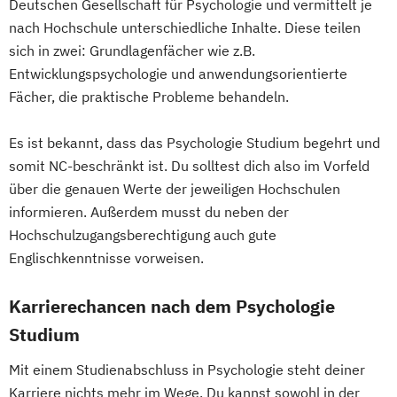
Deutschen Gesellschaft für Psychologie und vermittelt je
nach Hochschule unterschiedliche Inhalte. Diese teilen
sich in zwei: Grundlagenfächer wie z.B.
Entwicklungspsychologie und anwendungsorientierte
Fächer, die praktische Probleme behandeln.
Es ist bekannt, dass das Psychologie Studium begehrt und
somit NC-beschränkt ist. Du solltest dich also im Vorfeld
über die genauen Werte der jeweiligen Hochschulen
informieren. Außerdem musst du neben der
Hochschulzugangsberechtigung auch gute
Englischkenntnisse vorweisen.
Karrierechancen nach dem Psychologie
Studium
Mit einem Studienabschluss in Psychologie steht deiner
Karriere nichts mehr im Wege. Du kannst sowohl in der