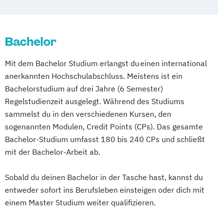
Bachelor
Mit dem Bachelor Studium erlangst du einen international
anerkannten Hochschulabschluss. Meistens ist ein
Bachelorstudium auf drei Jahre (6 Semester)
Regelstudienzeit ausgelegt. Während des Studiums
sammelst du in den verschiedenen Kursen, den
sogenannten Modulen, Credit Points (CPs). Das gesamte
Bachelor-Studium umfasst 180 bis 240 CPs und schließt
mit der Bachelor-Arbeit ab.
Sobald du deinen Bachelor in der Tasche hast, kannst du
entweder sofort ins Berufsleben einsteigen oder dich mit
einem Master Studium weiter qualifizieren.