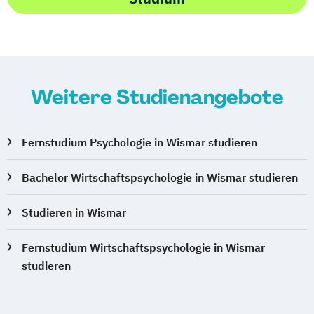
Weitere Studienangebote
Fernstudium Psychologie in Wismar studieren
Bachelor Wirtschaftspsychologie in Wismar studieren
Studieren in Wismar
Fernstudium Wirtschaftspsychologie in Wismar
studieren