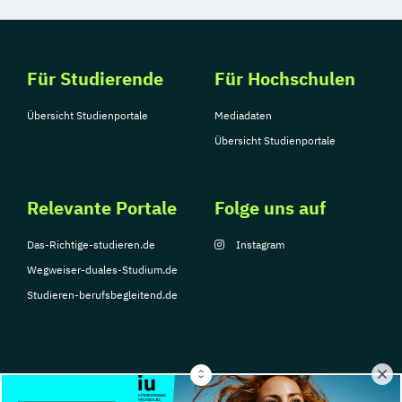
Für Studierende
Für Hochschulen
Übersicht Studienportale
Mediadaten
Übersicht Studienportale
Relevante Portale
Folge uns auf
Das-Richtige-studieren.de
Instagram
Wegweiser-duales-Studium.de
Studieren-berufsbegleitend.de