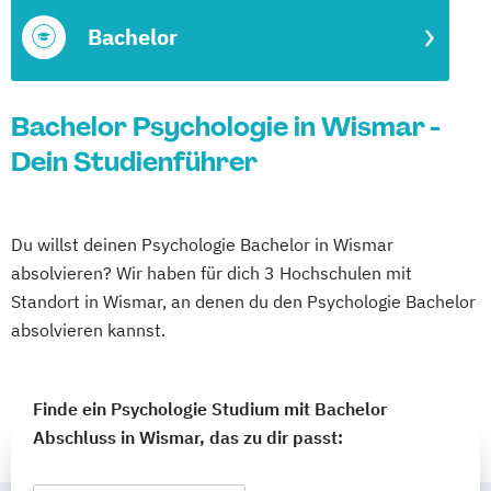
Bachelor
Bachelor Psychologie in Wismar -
Dein Studienführer
Du willst deinen Psychologie Bachelor in Wismar
absolvieren? Wir haben für dich 3 Hochschulen mit
Standort in Wismar, an denen du den Psychologie Bachelor
absolvieren kannst.
Finde ein Psychologie Studium mit Bachelor
Abschluss in Wismar, das zu dir passt: