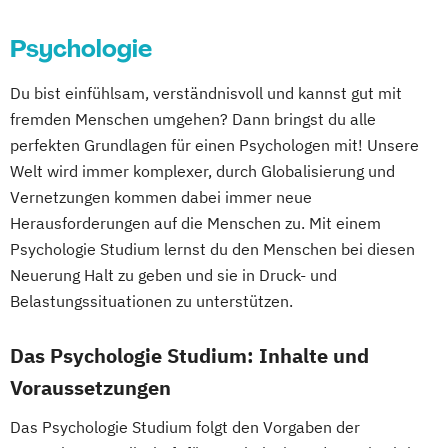
Psychologie
Du bist einfühlsam, verständnisvoll und kannst gut mit
fremden Menschen umgehen? Dann bringst du alle
perfekten Grundlagen für einen Psychologen mit! Unsere
Welt wird immer komplexer, durch Globalisierung und
Vernetzungen kommen dabei immer neue
Herausforderungen auf die Menschen zu. Mit einem
Psychologie Studium lernst du den Menschen bei diesen
Neuerung Halt zu geben und sie in Druck- und
Belastungssituationen zu unterstützen.
Das Psychologie Studium: Inhalte und
Voraussetzungen
Das Psychologie Studium folgt den Vorgaben der