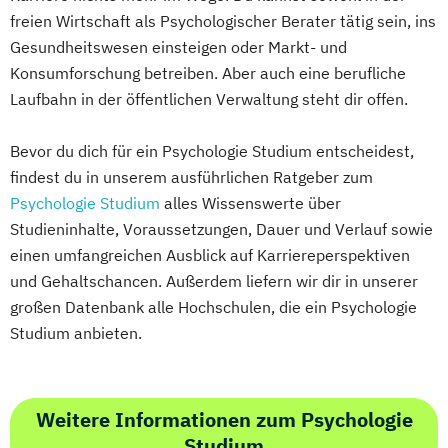
freien Wirtschaft als Psychologischer Berater tätig sein, ins
Gesundheitswesen einsteigen oder Markt- und
Konsumforschung betreiben. Aber auch eine berufliche
Laufbahn in der öffentlichen Verwaltung steht dir offen.
Bevor du dich für ein Psychologie Studium entscheidest,
findest du in unserem ausführlichen Ratgeber zum
Psychologie Studium
alles Wissenswerte über
Studieninhalte, Voraussetzungen, Dauer und Verlauf sowie
einen umfangreichen Ausblick auf Karriereperspektiven
und Gehaltschancen. Außerdem liefern wir dir in unserer
großen Datenbank alle Hochschulen, die ein Psychologie
Studium anbieten.
Weitere Informationen zum Psychologie
Studium