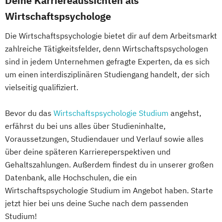
Deine Karriereaussichten als
Wirtschaftspsychologe
Die Wirtschaftspsychologie bietet dir auf dem Arbeitsmarkt
zahlreiche Tätigkeitsfelder, denn Wirtschaftspsychologen
sind in jedem Unternehmen gefragte Experten, da es sich
um einen interdisziplinären Studiengang handelt, der sich
vielseitig qualifiziert.
Bevor du das
Wirtschaftspsychologie Studium
angehst,
erfährst du bei uns alles über Studieninhalte,
Voraussetzungen, Studiendauer und Verlauf sowie alles
über deine späteren Karriereperspektiven und
Gehaltszahlungen. Außerdem findest du in unserer großen
Datenbank, alle Hochschulen, die ein
Wirtschaftspsychologie Studium im Angebot haben. Starte
jetzt hier bei uns deine Suche nach dem passenden
Studium!