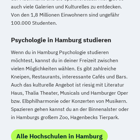
auch viele Galerien und Kulturelles zu entdecken.
Von den 1,8 Millionen Einwohnern sind ungefähr
100.000 Studenten.
Psychologie in Hamburg studieren
Wenn du in Hamburg Psychologie studieren
möchtest, kannst du in deiner Freizeit zwischen
vielen Möglichkeiten wählen. Es gibt zahlreiche
Kneipen, Restaurants, interessante Cafés und Bars.
Auch das kulturelle Angebot ist riesig mit Literatur
Haus, Thalia Theater, Musicals und Hamburger Oper
bzw. Elbphilharmonie oder Konzerten von Musikern.
Spazieren gehen kannst du an der Binnenalster oder
in Hamburgs großem Zoo, Hagenbecks Tierpark.
Alle Hochschulen in Hamburg