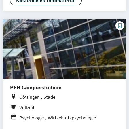
Kostenloses Infomaterial
PFH Campusstudium
Göttingen
Stade
Vollzeit
Psychologie
Wirtschaftspsychologie