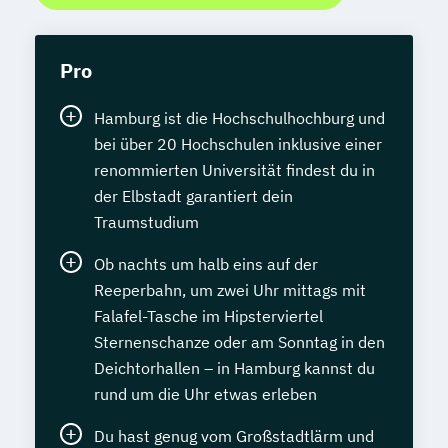
Pro
Hamburg ist die Hochschulhochburg und
bei über 20 Hochschulen inklusive einer
renommierten Universität findest du in
der Elbstadt garantiert dein
Traumstudium
Ob nachts um halb eins auf der
Reeperbahn, um zwei Uhr mittags mit
Falafel-Tasche im Hipsterviertel
Sternenschanze oder am Sonntag in den
Deichtorhallen – in Hamburg kannst du
rund um die Uhr etwas erleben
Du hast genug vom Großstadtlärm und