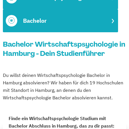
Bachelor
Bachelor Wirtschaftspsychologie in
Hamburg - Dein Studienführer
Du willst deinen Wirtschaftspsychologie Bachelor in
Hamburg absolvieren? Wir haben für dich 19 Hochschulen
mit Standort in Hamburg, an denen du den
Wirtschaftspsychologie Bachelor absolvieren kannst.
Finde ein Wirtschaftspsychologie Studium mit
Bachelor Abschluss in Hamburg, das zu dir passt: