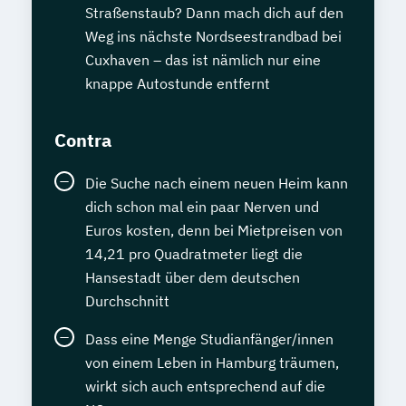
Straßenstaub? Dann mach dich auf den
Weg ins nächste Nordseestrandbad bei
Cuxhaven – das ist nämlich nur eine
knappe Autostunde entfernt
Contra
Die Suche nach einem neuen Heim kann
dich schon mal ein paar Nerven und
Euros kosten, denn bei Mietpreisen von
14,21 pro Quadratmeter liegt die
Hansestadt über dem deutschen
Durchschnitt
Dass eine Menge Studianfänger/innen
von einem Leben in Hamburg träumen,
wirkt sich auch entsprechend auf die