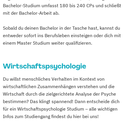
Bachelor-Studium umfasst 180 bis 240 CPs und schließt
mit der Bachelor-Arbeit ab.
Sobald du deinen Bachelor in der Tasche hast, kannst du
entweder sofort ins Berufsleben einsteigen oder dich mit
einem Master Studium weiter qualifizieren.
Wirtschaftspsychologie
Du willst menschliches Verhalten im Kontext von
wirtschaftlichen Zusammenhängen verstehen und die
Wirtschaft durch die zielgerichtete Analyse der Psyche
bestimmen? Das klingt spannend! Dann entscheide dich
für ein Wirtschaftspsychologie Studium – alle wichtigen
Infos zum Studiengang findest du hier bei uns!