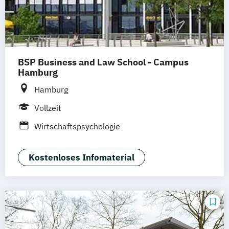
BSP Business and Law School - Campus
Hamburg
Hamburg
Vollzeit
Wirtschaftspsychologie
Kostenloses Infomaterial