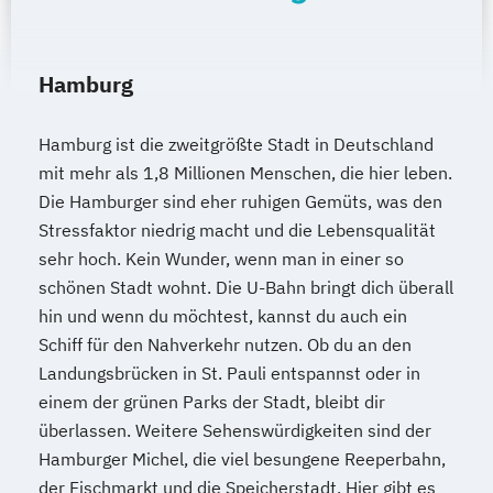
Hamburg
Hamburg ist die zweitgrößte Stadt in Deutschland
mit mehr als 1,8 Millionen Menschen, die hier leben.
Die Hamburger sind eher ruhigen Gemüts, was den
Stressfaktor niedrig macht und die Lebensqualität
sehr hoch. Kein Wunder, wenn man in einer so
schönen Stadt wohnt. Die U-Bahn bringt dich überall
hin und wenn du möchtest, kannst du auch ein
Schiff für den Nahverkehr nutzen. Ob du an den
Landungsbrücken in St. Pauli entspannst oder in
einem der grünen Parks der Stadt, bleibt dir
überlassen. Weitere Sehenswürdigkeiten sind der
Hamburger Michel, die viel besungene Reeperbahn,
der Fischmarkt und die Speicherstadt. Hier gibt es