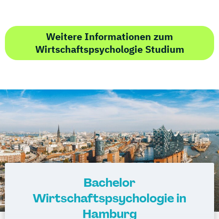
Weitere Informationen zum
Wirtschaftspsychologie Studium
Bachelor
Wirtschaftspsychologie in
Hamburg