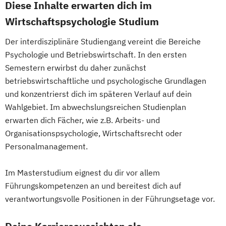
Diese Inhalte erwarten dich im
Wirtschaftspsychologie Studium
Der interdisziplinäre Studiengang vereint die Bereiche
Psychologie und Betriebswirtschaft. In den ersten
Semestern erwirbst du daher zunächst
betriebswirtschaftliche und psychologische Grundlagen
und konzentrierst dich im späteren Verlauf auf dein
Wahlgebiet. Im abwechslungsreichen Studienplan
erwarten dich Fächer, wie z.B. Arbeits- und
Organisationspsychologie, Wirtschaftsrecht oder
Personalmanagement.
Im Masterstudium eignest du dir vor allem
Führungskompetenzen an und bereitest dich auf
verantwortungsvolle Positionen in der Führungsetage vor.