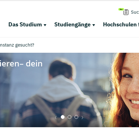
Suc
Das Studium
Studiengänge
Hochschulen 
nstanz gesucht?