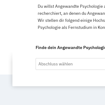
Du willst Angewandte Psychologie a
recherchiert, an denen du Angewan
Wir stellen dir folgend einige Hoc
Psychologie als Fernstudium in Kon
Finde dein Angewandte Psychologie
Abschluss wählen