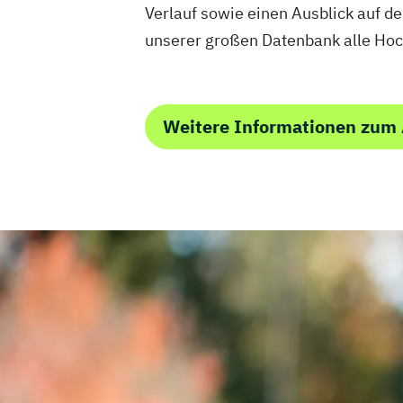
Verlauf sowie einen Ausblick auf d
unserer großen Datenbank alle Hoc
Weitere Informationen zum