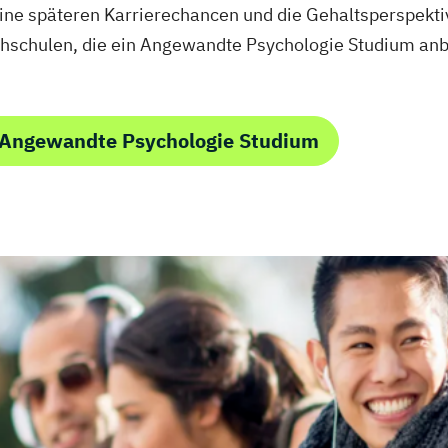
eine späteren Karrierechancen und die Gehaltsperspektiv
hschulen, die ein Angewandte Psychologie Studium anb
 Angewandte Psychologie Studium