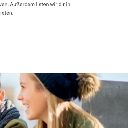
en. Außerdem listen wir dir in
ieten.