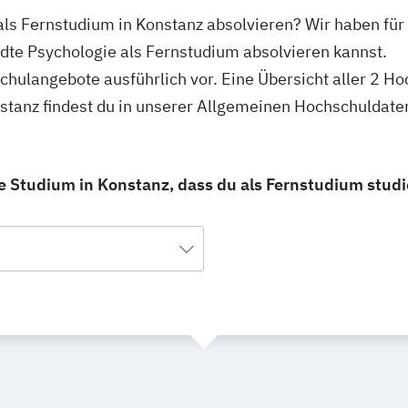
ls Fernstudium in Konstanz absolvieren? Wir haben für
dte Psychologie als Fernstudium absolvieren kannst.
hschulangebote ausführlich vor. Eine Übersicht aller 2
stanz findest du in unserer Allgemeinen Hochschuldate
 Studium in Konstanz, dass du als Fernstudium studi