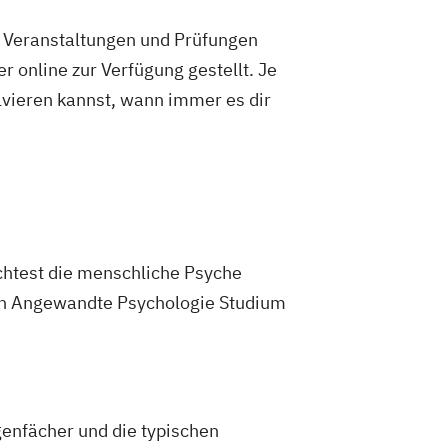
e Veranstaltungen und Prüfungen
 online zur Verfügung gestellt. Je
olvieren kannst, wann immer es dir
chtest die menschliche Psyche
ein Angewandte Psychologie Studium
enfächer und die typischen