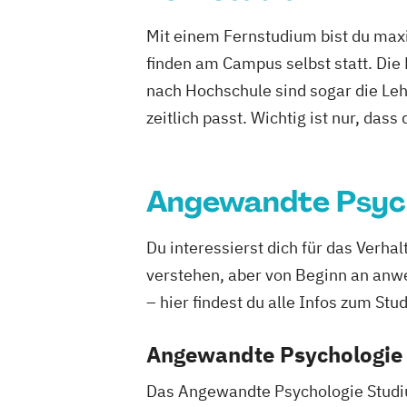
Mit einem Fernstudium bist du maxi
finden am Campus selbst statt. Die
nach Hochschule sind sogar die Lehr
zeitlich passt. Wichtig ist nur, dass
Angewandte Psyc
Du interessierst dich für das Verh
verstehen, aber von Beginn an anw
– hier findest du alle Infos zum Stu
Angewandte Psychologie 
Das Angewandte Psychologie Studiu