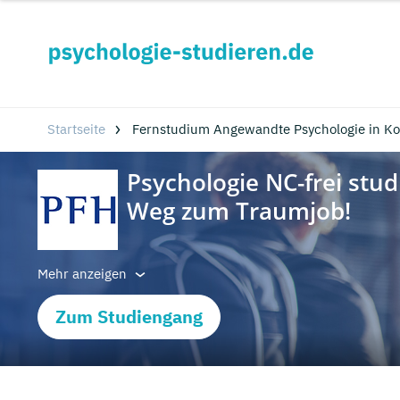
Startseite
Fernstudium Angewandte Psychologie in Ko
Mehr anzeigen
Zum Studiengang