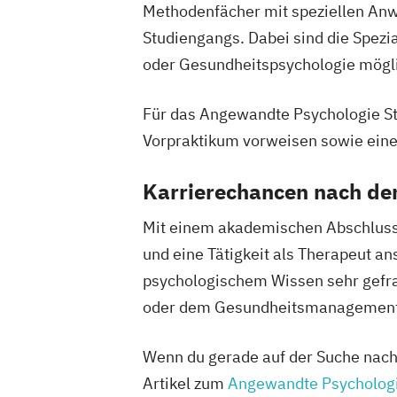
Methodenfächer mit speziellen Anw
Studiengangs. Dabei sind die Spezi
oder Gesundheitspsychologie mögl
Für das Angewandte Psychologie St
Vorpraktikum vorweisen sowie eine
Karrierechancen nach d
Mit einem akademischen Abschluss 
und eine Tätigkeit als Therapeut an
psychologischem Wissen sehr gefrag
oder dem Gesundheitsmanagement t
Wenn du gerade auf der Suche nach
Artikel zum
Angewandte Psycholog