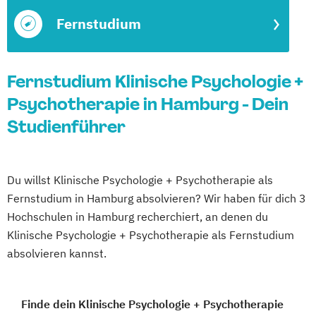
Fernstudium
Fernstudium Klinische Psychologie +
Psychotherapie in Hamburg - Dein
Studienführer
Du willst Klinische Psychologie + Psychotherapie als
Fernstudium in Hamburg absolvieren? Wir haben für dich 3
Hochschulen in Hamburg recherchiert, an denen du
Klinische Psychologie + Psychotherapie als Fernstudium
absolvieren kannst.
Finde dein Klinische Psychologie + Psychotherapie