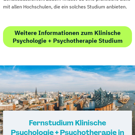
mit allen Hochschulen, die ein solches Studium anbieten.
Weitere Informationen zum Klinische
Psychologie + Psychotherapie Studium
Fernstudium Klinische
Psychologie + Psychotherapie in