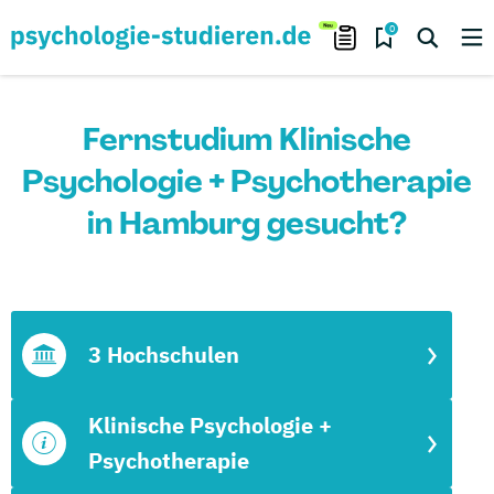
0
Fernstudium Klinische
Psychologie + Psychotherapie
in Hamburg gesucht?
3 Hochschulen
Klinische Psychologie +
Psychotherapie