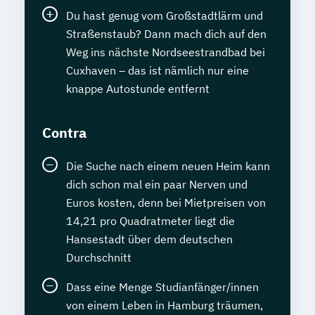
Du hast genug vom Großstadtlärm und
Straßenstaub? Dann mach dich auf den
Weg ins nächste Nordseestrandbad bei
Cuxhaven – das ist nämlich nur eine
knappe Autostunde entfernt
Contra
Die Suche nach einem neuen Heim kann
dich schon mal ein paar Nerven und
Euros kosten, denn bei Mietpreisen von
14,21 pro Quadratmeter liegt die
Hansestadt über dem deutschen
Durchschnitt
Dass eine Menge Studianfänger/innen
von einem Leben in Hamburg träumen,