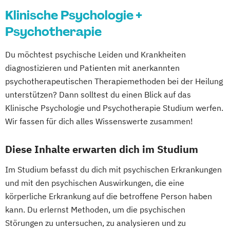
Klinische Psychologie +
Psychotherapie
Du möchtest psychische Leiden und Krankheiten
diagnostizieren und Patienten mit anerkannten
psychotherapeutischen Therapiemethoden bei der Heilung
unterstützen? Dann solltest du einen Blick auf das
Klinische Psychologie und Psychotherapie Studium werfen.
Wir fassen für dich alles Wissenswerte zusammen!
Diese Inhalte erwarten dich im Studium
Im Studium befasst du dich mit psychischen Erkrankungen
und mit den psychischen Auswirkungen, die eine
körperliche Erkrankung auf die betroffene Person haben
kann. Du erlernst Methoden, um die psychischen
Störungen zu untersuchen, zu analysieren und zu