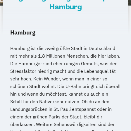
Hamburg
Hamburg
Hamburg ist die zweitgrößte Stadt in Deutschland
mit mehr als 1,8 Millionen Menschen, die hier leben.
Die Hamburger sind eher ruhigen Gemüts, was den
Stressfaktor niedrig macht und die Lebensqualität
sehr hoch. Kein Wunder, wenn man in einer so
schönen Stadt wohnt. Die U-Bahn bringt dich überall
hin und wenn du möchtest, kannst du auch ein
Schiff für den Nahverkehr nutzen. Ob du an den
Landungsbrücken in St. Pauli entspannst oder in
einem der grünen Parks der Stadt, bleibt dir
überlassen. Weitere Sehenswürdigkeiten sind der