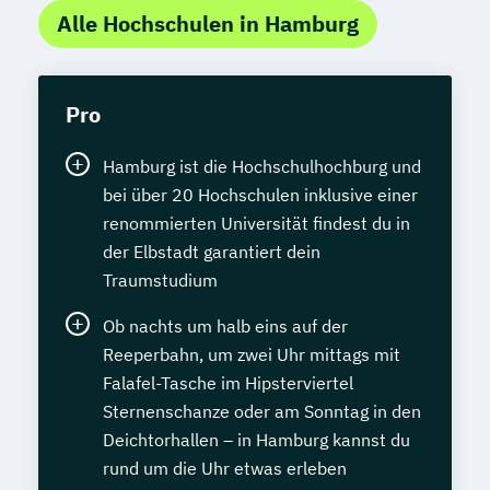
Alle Hochschulen in Hamburg
Pro
Hamburg ist die Hochschulhochburg und
bei über 20 Hochschulen inklusive einer
renommierten Universität findest du in
der Elbstadt garantiert dein
Traumstudium
Ob nachts um halb eins auf der
Reeperbahn, um zwei Uhr mittags mit
Falafel-Tasche im Hipsterviertel
Sternenschanze oder am Sonntag in den
Deichtorhallen – in Hamburg kannst du
rund um die Uhr etwas erleben