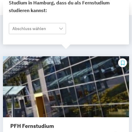
Studium in Hamburg, dass du als Fernstudium
studieren kannst:
Abschluss wählen
PFH Fernstudium