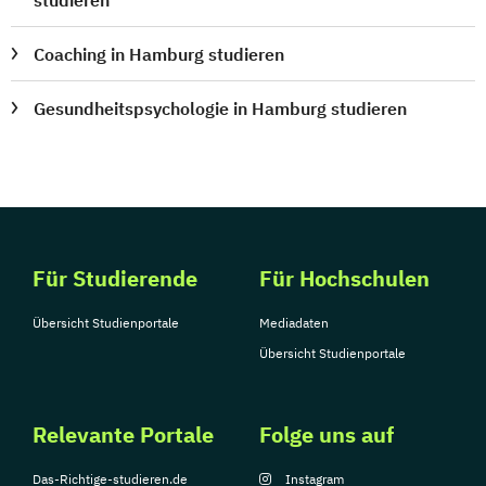
Coaching in Hamburg studieren
Gesundheitspsychologie in Hamburg studieren
Für Studierende
Für Hochschulen
Übersicht Studienportale
Mediadaten
Übersicht Studienportale
Relevante Portale
Folge uns auf
Das-Richtige-studieren.de
Instagram