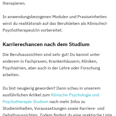
therapieren.
In anwendungsbezogenen Modulen und Praxiseinheiten
wirst du realitätsnah auf das Berufsleben als Klinische/r
Psychotherapeut/in vorbereitet.
Karrierechancen nach dem Studium
Die Berufsaussichten sind sehr gut! Du kannst unter
anderem in Fachpraxen, Krankenhäusern, Kliniken,
Psychiatrien, aber auch in der Lehre oder Forschung
arbeiten.
Du bist neugierig geworden? Dann schau in unserem
ausführlichen Artikel zum
Klinische Psychologie und
Psychotherapie Studium
nach mehr Infos zu
Studieninhalten, Voraussetzungen sowie Karriere- und
Gehaltsaussichten. Zudem findest du eine praktische Liste