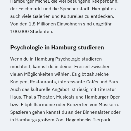
Hamburger Michel, die viel besungene Reeperbahn,
der Fischmarkt und die Speicherstadt. Hier gibt es
auch viele Galerien und Kulturelles zu entdecken.
Von den 1,8 Millionen Einwohnern sind ungefähr
100.000 Studenten.
Psychologie in Hamburg studieren
Wenn du in Hamburg Psychologie studieren
möchtest, kannst du in deiner Freizeit zwischen
vielen Möglichkeiten wählen. Es gibt zahlreiche
Kneipen, Restaurants, interessante Cafés und Bars.
Auch das kulturelle Angebot ist riesig mit Literatur
Haus, Thalia Theater, Musicals und Hamburger Oper
bzw. Elbphilharmonie oder Konzerten von Musikern.
Spazieren gehen kannst du an der Binnenalster oder
in Hamburgs großem Zoo, Hagenbecks Tierpark.