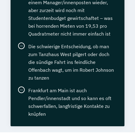
einem Manager/innenposten wieder,
aber zurzeit wird noch mit
Studentenbudget gewirtschaftet – was
bei horrenden Mieten von 19,53 pro
Quadratmeter nicht immer einfach ist
Die schwierige Entscheidung, ob man
zum Tanzhaus West pilgert oder doch
die sündige Fahrt ins feindliche
Offenbach wagt, um im Robert Johnson
zu tanzen
Frankfurt am Main ist auch
Pendler/innenstadt und so kann es oft
schwerfallen, langfristige Kontakte zu
knüpfen