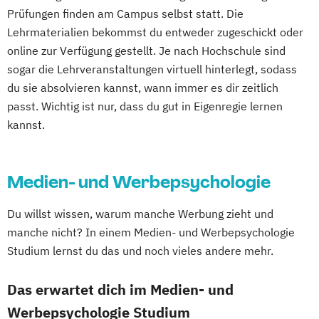
Prüfungen finden am Campus selbst statt. Die
Lehrmaterialien bekommst du entweder zugeschickt oder
online zur Verfügung gestellt. Je nach Hochschule sind
sogar die Lehrveranstaltungen virtuell hinterlegt, sodass
du sie absolvieren kannst, wann immer es dir zeitlich
passt. Wichtig ist nur, dass du gut in Eigenregie lernen
kannst.
Medien- und Werbepsychologie
Du willst wissen, warum manche Werbung zieht und
manche nicht? In einem Medien- und Werbepsychologie
Studium lernst du das und noch vieles andere mehr.
Das erwartet dich im Medien- und
Werbepsychologie Studium