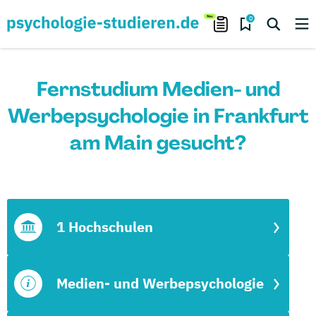
0
Fernstudium Medien- und
Werbepsychologie in Frankfurt
am Main gesucht?
1 Hochschulen
Medien- und Werbepsychologie