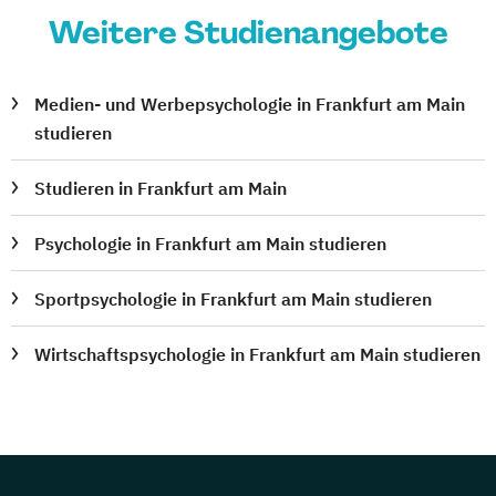
Weitere Studienangebote
Medien- und Werbepsychologie in Frankfurt am Main
studieren
Studieren in Frankfurt am Main
Psychologie in Frankfurt am Main studieren
Sportpsychologie in Frankfurt am Main studieren
Wirtschaftspsychologie in Frankfurt am Main studieren