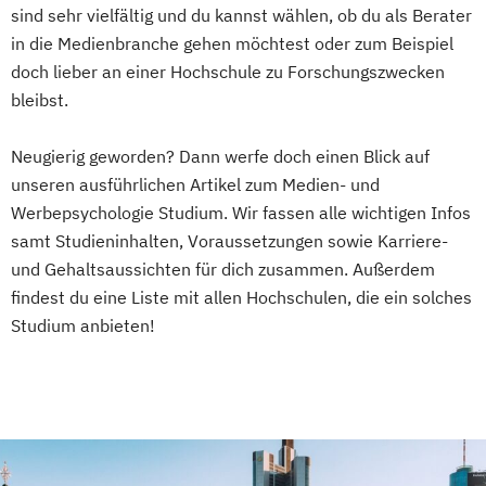
sind sehr vielfältig und du kannst wählen, ob du als Berater
in die Medienbranche gehen möchtest oder zum Beispiel
doch lieber an einer Hochschule zu Forschungszwecken
bleibst.
Neugierig geworden? Dann werfe doch einen Blick auf
unseren ausführlichen Artikel zum Medien- und
Werbepsychologie Studium. Wir fassen alle wichtigen Infos
samt Studieninhalten, Voraussetzungen sowie Karriere-
und Gehaltsaussichten für dich zusammen. Außerdem
findest du eine Liste mit allen Hochschulen, die ein solches
Studium anbieten!