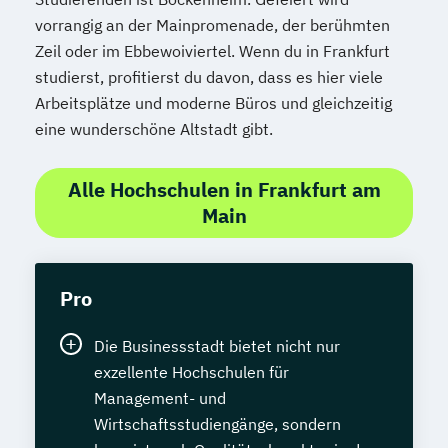
vorrangig an der Mainpromenade, der berühmten
Zeil oder im Ebbewoiviertel. Wenn du in Frankfurt
studierst, profitierst du davon, dass es hier viele
Arbeitsplätze und moderne Büros und gleichzeitig
eine wunderschöne Altstadt gibt.
Alle Hochschulen in Frankfurt am
Main
Pro
Die Businessstadt bietet nicht nur
exzellente Hochschulen für
Management- und
Wirtschaftsstudiengänge, sondern