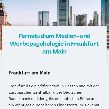
Fernstudium Medien- und
Werbepsychologie in Frankfurt
am Main
Frankfurt am Main
Frankfurt ist die größte Stadt in Hessen und mit der
Europäischen Zentralbank, der Deutschen
Bundesbank und der größten deutschen Börse auch
ein wichtiges europäisches Finanzzentrum. Bekannt