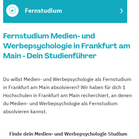
Fernstudium
Fernstudium Medien- und
Werbepsychologie in Frankfurt am
Main - Dein Studienführer
Du willst Medien- und Werbepsychologie als Fernstudium
in Frankfurt am Main absolvieren? Wir haben für dich 1
Hochschulen in Frankfurt am Main recherchiert, an denen
du Medien- und Werbepsychologie als Fernstudium
absolvieren kannst.
Finde dein Medien- und Werbepsychologie Studium