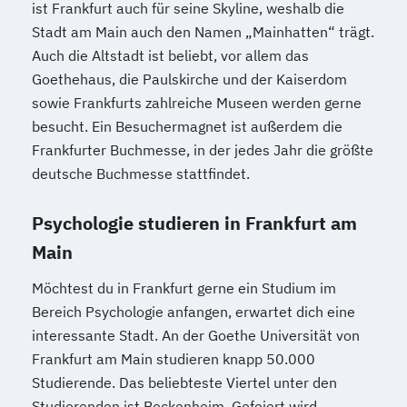
ist Frankfurt auch für seine Skyline, weshalb die
Stadt am Main auch den Namen „Mainhatten“ trägt.
Auch die Altstadt ist beliebt, vor allem das
Goethehaus, die Paulskirche und der Kaiserdom
sowie Frankfurts zahlreiche Museen werden gerne
besucht. Ein Besuchermagnet ist außerdem die
Frankfurter Buchmesse, in der jedes Jahr die größte
deutsche Buchmesse stattfindet.
Psychologie studieren in Frankfurt am
Main
Möchtest du in Frankfurt gerne ein Studium im
Bereich Psychologie anfangen, erwartet dich eine
interessante Stadt. An der Goethe Universität von
Frankfurt am Main studieren knapp 50.000
Studierende. Das beliebteste Viertel unter den
Studierenden ist Bockenheim. Gefeiert wird