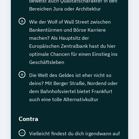
beweist auch Qualitätscharakter in den
Bereichen Jura oder Architektur
Wie der Wolf of Wall Street zwischen
Bankentürmen und Börse Karriere
machen? Als Hauptsitz der
Europäischen Zentralbank hast du hier
optimale Chancen für einen Einstieg ins
Geschäftsleben
Die Welt des Geldes ist eher nicht so
deins? Mit Berger Straße, Nordend oder
dem Bahnhofsviertel bietet Frankfurt
auch eine tolle Alternativkultur
Contra
Vielleicht findest du dich irgendwann auf