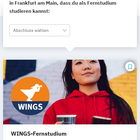
in Frankfurt am Main, dass du als Fernstudium
studieren kannst:
Abschluss wählen
WINGS-Fernstudium