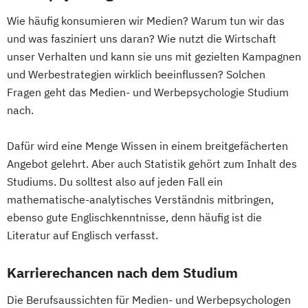
Wie häufig konsumieren wir Medien? Warum tun wir das
und was fasziniert uns daran? Wie nutzt die Wirtschaft
unser Verhalten und kann sie uns mit gezielten Kampagnen
und Werbestrategien wirklich beeinflussen? Solchen
Fragen geht das Medien- und Werbepsychologie Studium
nach.
Dafür wird eine Menge Wissen in einem breitgefächerten
Angebot gelehrt. Aber auch Statistik gehört zum Inhalt des
Studiums. Du solltest also auf jeden Fall ein
mathematische-analytisches Verständnis mitbringen,
ebenso gute Englischkenntnisse, denn häufig ist die
Literatur auf Englisch verfasst.
Karrierechancen nach dem Studium
Die Berufsaussichten für Medien- und Werbepsychologen