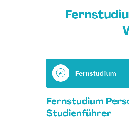
Fernstudiu
Fernstudium
Fernstudium Pers
Studienführer