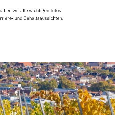
aben wir alle wichtigen Infos
rriere- und Gehaltsaussichten.