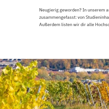
Neugierig geworden? In unserem au
zusammengefasst: von Studieninhal
Außerdem listen wir dir alle Hochsc