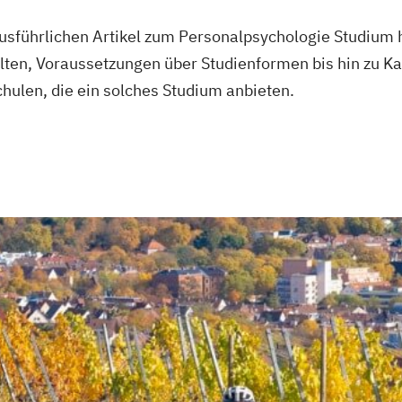
sführlichen Artikel zum Personalpsychologie Studium h
ten, Voraussetzungen über Studienformen bis hin zu Ka
hulen, die ein solches Studium anbieten.