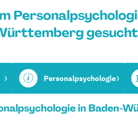
m Personalpsychologi
Württemberg gesucht
Personalpsychologie
onalpsychologie in Baden-Wü