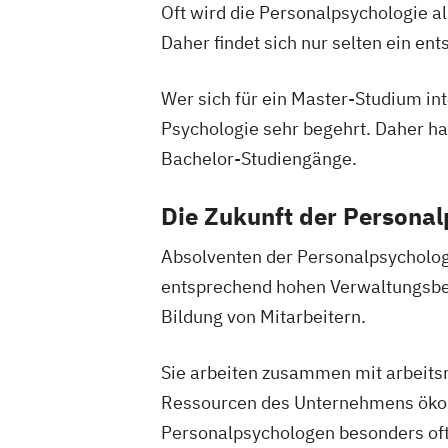
Oft wird die Personalpsychologie a
Daher findet sich nur selten ein e
Wer sich für ein Master-Studium int
Psychologie sehr begehrt. Daher h
Bachelor-Studiengänge.
Die Zukunft der Personal
Absolventen der Personalpsychologi
entsprechend hohen Verwaltungsbeda
Bildung von Mitarbeitern.
Sie arbeiten zusammen mit arbeitsr
Ressourcen des Unternehmens ökonom
Personalpsychologen besonders of