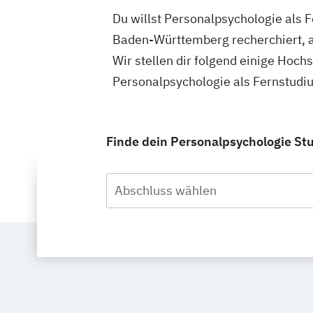
Du willst Personalpsychologie als 
Baden-Württemberg recherchiert, a
Wir stellen dir folgend einige Hoch
Personalpsychologie als Fernstudi
Finde dein Personalpsychologie St
Abschluss wählen