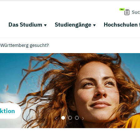
Suc
Das Studium
Studiengänge
Hochschulen 
-Württemberg gesucht?
ktion