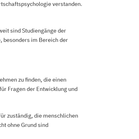
rtschaftspsychologie verstanden.
dweit sind Studiengänge der
, besonders im Bereich der
ehmen zu finden, die einen
für Fragen der Entwicklung und
für zuständig, die menschlichen
cht ohne Grund sind