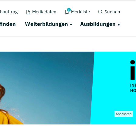
0
hauftrag
Mediadaten
Merkliste
Suchen
finden
Weiterbildungen
Ausbildungen
Sponsored