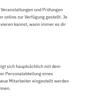
e Veranstaltungen und Prüfungen
 online zur Verfügung gestellt. Je
olvieren kannst, wann immer es dir
tigt sich hauptsächlich mit dem
er Personalabteilung eines
eue Mitarbeiter eingestellt werden
önnen.