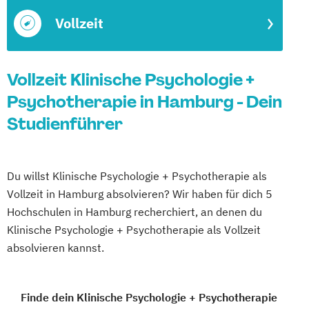
Vollzeit
Vollzeit Klinische Psychologie +
Psychotherapie in Hamburg - Dein
Studienführer
Du willst Klinische Psychologie + Psychotherapie als
Vollzeit in Hamburg absolvieren? Wir haben für dich 5
Hochschulen in Hamburg recherchiert, an denen du
Klinische Psychologie + Psychotherapie als Vollzeit
absolvieren kannst.
Finde dein Klinische Psychologie + Psychotherapie