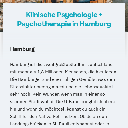
Klinische Psychologie +
Psychotherapie in Hamburg
Hamburg
Hamburg ist die zweitgrößte Stadt in Deutschland
mit mehr als 1,8 Millionen Menschen, die hier leben.
Die Hamburger sind eher ruhigen Gemüts, was den
Stressfaktor niedrig macht und die Lebensqualität
sehr hoch. Kein Wunder, wenn man in einer so
schönen Stadt wohnt. Die U-Bahn bringt dich überall
hin und wenn du möchtest, kannst du auch ein
Schiff für den Nahverkehr nutzen. Ob du an den
Landungsbrücken in St. Pauli entspannst oder in