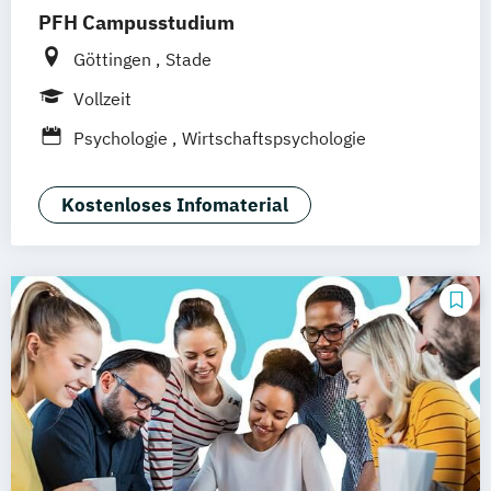
PFH Campusstudium
Göttingen
Stade
Vollzeit
Psychologie
Wirtschaftspsychologie
Kostenloses Infomaterial