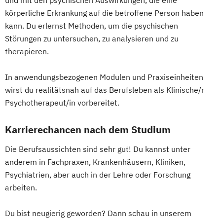
und mit den psychischen Auswirkungen, die eine
körperliche Erkrankung auf die betroffene Person haben
kann. Du erlernst Methoden, um die psychischen
Störungen zu untersuchen, zu analysieren und zu
therapieren.
In anwendungsbezogenen Modulen und Praxiseinheiten
wirst du realitätsnah auf das Berufsleben als Klinische/r
Psychotherapeut/in vorbereitet.
Karrierechancen nach dem Studium
Die Berufsaussichten sind sehr gut! Du kannst unter
anderem in Fachpraxen, Krankenhäusern, Kliniken,
Psychiatrien, aber auch in der Lehre oder Forschung
arbeiten.
Du bist neugierig geworden? Dann schau in unserem