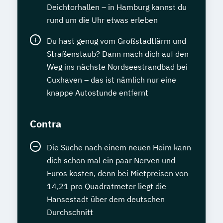
Deichtorhallen – in Hamburg kannst du
rund um die Uhr etwas erleben
Du hast genug vom Großstadtlärm und
Straßenstaub? Dann mach dich auf den
Weg ins nächste Nordseestrandbad bei
Cuxhaven – das ist nämlich nur eine
knappe Autostunde entfernt
Contra
Die Suche nach einem neuen Heim kann
dich schon mal ein paar Nerven und
Euros kosten, denn bei Mietpreisen von
14,21 pro Quadratmeter liegt die
Hansestadt über dem deutschen
Durchschnitt