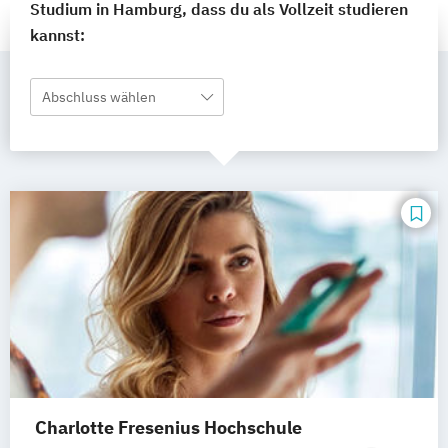
Studium in Hamburg, dass du als Vollzeit studieren
kannst:
Abschluss wählen
Charlotte Fresenius Hochschule