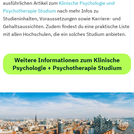
ausführlichen Artikel zum
Klinische Psychologie und
Psychotherapie Studium
nach mehr Infos zu
Studieninhalten, Voraussetzungen sowie Karriere- und
Gehaltsaussichten. Zudem findest du eine praktische Liste
mit allen Hochschulen, die ein solches Studium anbieten.
Weitere Informationen zum Klinische
Psychologie + Psychotherapie Studium