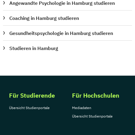
Angewandte Psychologie in Hamburg studieren
Coaching in Hamburg studieren
Gesundheitspsychologie in Hamburg studieren
Studieren in Hamburg
Für Studierende
Für Hochschulen
Übersicht Studienportale
Mediadaten
Übersicht Studienportale