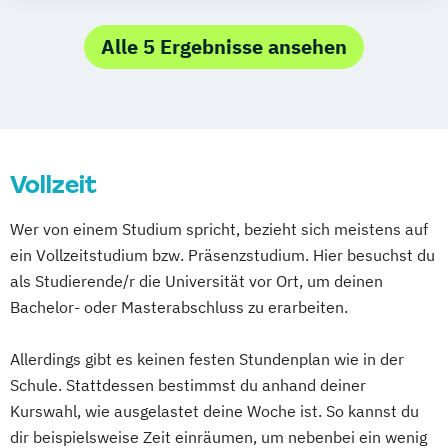
Alle 5 Ergebnisse ansehen
Vollzeit
Wer von einem Studium spricht, bezieht sich meistens auf
ein Vollzeitstudium bzw. Präsenzstudium. Hier besuchst du
als Studierende/r die Universität vor Ort, um deinen
Bachelor- oder Masterabschluss zu erarbeiten.
Allerdings gibt es keinen festen Stundenplan wie in der
Schule. Stattdessen bestimmst du anhand deiner
Kurswahl, wie ausgelastet deine Woche ist. So kannst du
dir beispielsweise Zeit einräumen, um nebenbei ein wenig