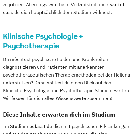
zu jobben. Allerdings wird beim Vollzeitstudium erwartet,
dass du dich hauptsächlich dem Studium widmest.
Klinische Psychologie +
Psychotherapie
Du möchtest psychische Leiden und Krankheiten
diagnostizieren und Patienten mit anerkannten
psychotherapeutischen Therapiemethoden bei der Heilung
unterstützen? Dann solltest du einen Blick auf das
Klinische Psychologie und Psychotherapie Studium werfen.
Wir fassen für dich alles Wissenswerte zusammen!
Diese Inhalte erwarten dich im Studium
Im Studium befasst du dich mit psychischen Erkrankungen