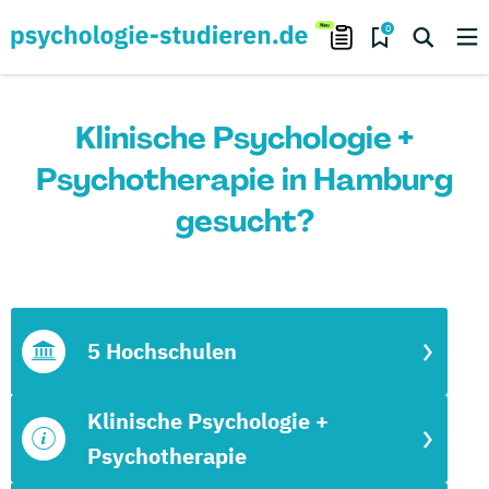
0
Klinische Psychologie +
Psychotherapie in Hamburg
gesucht?
5 Hochschulen
Klinische Psychologie +
Psychotherapie