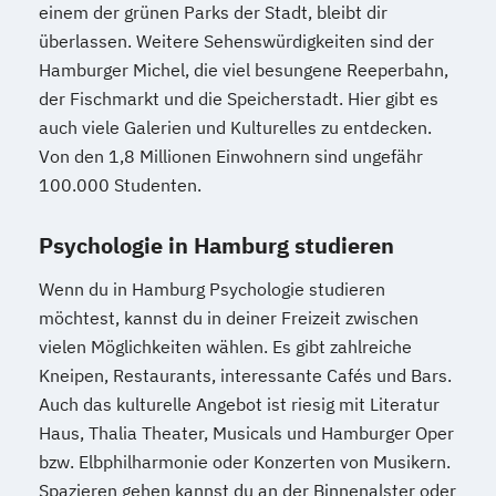
einem der grünen Parks der Stadt, bleibt dir
überlassen. Weitere Sehenswürdigkeiten sind der
Hamburger Michel, die viel besungene Reeperbahn,
der Fischmarkt und die Speicherstadt. Hier gibt es
auch viele Galerien und Kulturelles zu entdecken.
Von den 1,8 Millionen Einwohnern sind ungefähr
100.000 Studenten.
Psychologie in Hamburg studieren
Wenn du in Hamburg Psychologie studieren
möchtest, kannst du in deiner Freizeit zwischen
vielen Möglichkeiten wählen. Es gibt zahlreiche
Kneipen, Restaurants, interessante Cafés und Bars.
Auch das kulturelle Angebot ist riesig mit Literatur
Haus, Thalia Theater, Musicals und Hamburger Oper
bzw. Elbphilharmonie oder Konzerten von Musikern.
Spazieren gehen kannst du an der Binnenalster oder