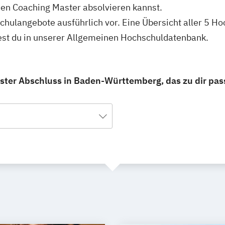
en Coaching Master absolvieren kannst.
hschulangebote ausführlich vor. Eine Übersicht aller 5 
st du in unserer Allgemeinen Hochschuldatenbank.
ster Abschluss in Baden-Württemberg, das zu dir pas