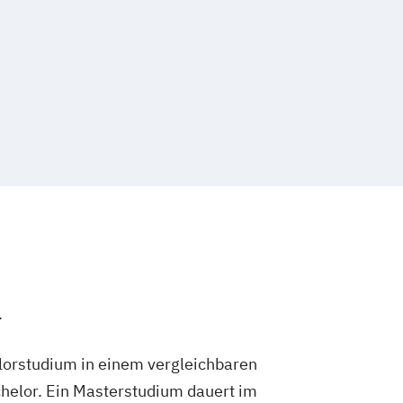
.
lorstudium in einem vergleichbaren
helor. Ein Masterstudium dauert im