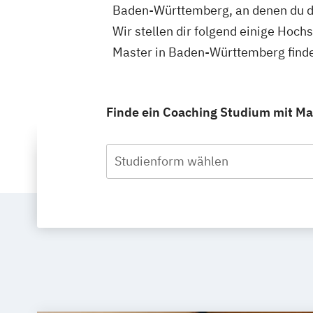
Baden-Württemberg, an denen du d
Wir stellen dir folgend einige Hoc
Master in Baden-Württemberg finde
Finde ein Coaching Studium mit Ma
Studienform wählen