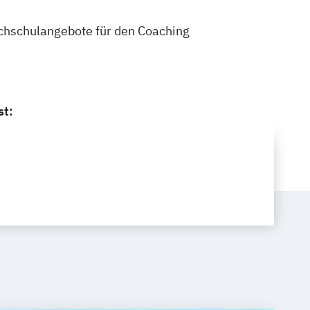
Hochschulangebote für den Coaching
st: