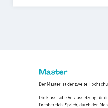
Master
Der Master ist der zweite Hochsch
Die klassische Voraussetzung für d
Fachbereich. Sprich, durch den Mas