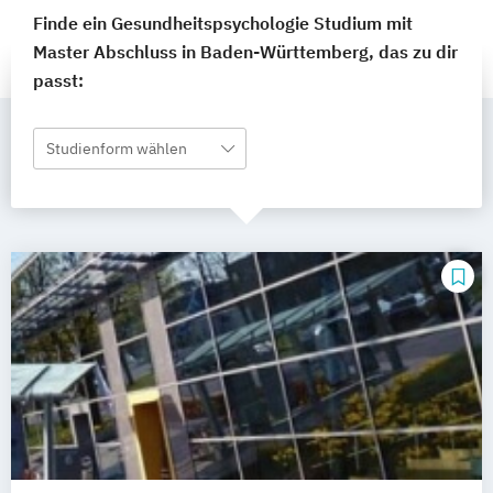
Finde ein Gesundheitspsychologie Studium mit
Master Abschluss in Baden-Württemberg, das zu dir
passt:
Studienform wählen