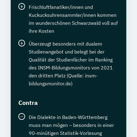
Frischluftfanatiker/innen und
Kuckucksuhrensammler/innen kommen
im wunderschönen Schwarzwald voll auf
ihre Kosten
Überzeugt besonders mit dualem
Studienangebot und belegt bei der
Qualität der Studienfächer im Ranking
des INSM-Bildungsmonitors von 2021
den dritten Platz (Quelle: insm-
bildungsmonitor.de)
Contra
Die Dialekte in Baden-Württemberg
muss man mögen – besonders in einer
90-minütigen Statistik-Vorlesung