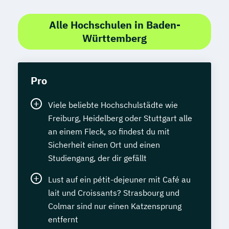
Alle Hochschulen in Baden-
Württemberg
Pro
Viele beliebte Hochschulstädte wie
Freiburg, Heidelberg oder Stuttgart alle
an einem Fleck, so findest du mit
Sicherheit einen Ort und einen
Studiengang, der dir gefällt
Lust auf ein pétit-dejeuner mit Café au
lait und Croissants? Strasbourg und
Colmar sind nur einen Katzensprung
entfernt