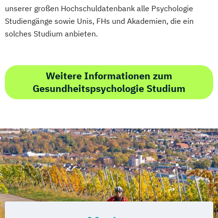
unserer großen Hochschuldatenbank alle Psychologie
Studiengänge sowie Unis, FHs und Akademien, die ein
solches Studium anbieten.
Weitere Informationen zum
Gesundheitspsychologie Studium