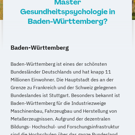
Master
Gesundheitspsychologie in
Baden-Württemberg?
Baden-Württemberg
Baden-Württemberg ist eines der schönsten
Bundesländer Deutschlands und hat knapp 11
Millionen Einwohner. Die Hauptstadt des an der
Grenze zu Frankreich und der Schweiz gelegenen
Bundeslandes ist Stuttgart. Besonders bekannt ist
Baden-Württemberg für die Industriezweige
Maschinenbau, Fahrzeugbau und Herstellung von
Metallerzeugnissen. Aufgrund der dezentralen
Bildungs- Hochschul- und Forschungsinfrastruktur
sind die Hochschulen über das ganze Bundesland