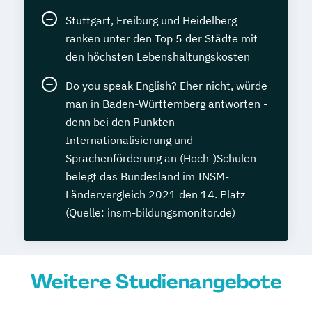
Stuttgart, Freiburg und Heidelberg
ranken unter den Top 5 der Städte mit
den höchsten Lebenshaltungskosten
Do you speak English? Eher nicht, würde
man in Baden-Württemberg antworten -
denn bei den Punkten
Internationalisierung und
Sprachenförderung an (Hoch-)Schulen
belegt das Bundesland im INSM-
Ländervergleich 2021 den 14. Platz
(Quelle: insm-bildungsmonitor.de)
Weitere Studienangebote