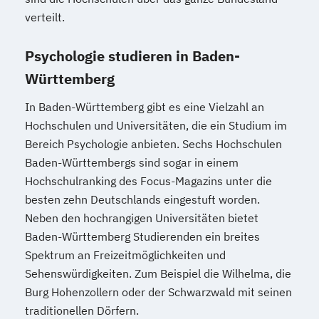
verteilt.
Psychologie studieren in Baden-
Württemberg
In Baden-Württemberg gibt es eine Vielzahl an
Hochschulen und Universitäten, die ein Studium im
Bereich Psychologie anbieten. Sechs Hochschulen
Baden-Württembergs sind sogar in einem
Hochschulranking des Focus-Magazins unter die
besten zehn Deutschlands eingestuft worden.
Neben den hochrangigen Universitäten bietet
Baden-Württemberg Studierenden ein breites
Spektrum an Freizeitmöglichkeiten und
Sehenswürdigkeiten. Zum Beispiel die Wilhelma, die
Burg Hohenzollern oder der Schwarzwald mit seinen
traditionellen Dörfern.