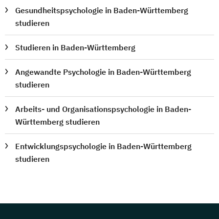
Gesundheitspsychologie in Baden-Württemberg
studieren
Studieren in Baden-Württemberg
Angewandte Psychologie in Baden-Württemberg
studieren
Arbeits- und Organisationspsychologie in Baden-
Württemberg studieren
Entwicklungspsychologie in Baden-Württemberg
studieren