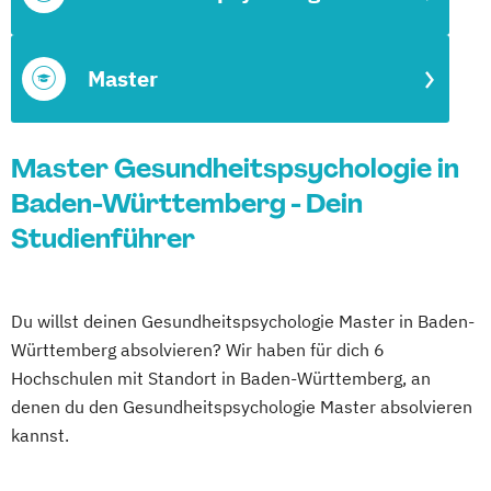
Master
Master Gesundheitspsychologie in
Baden-Württemberg - Dein
Studienführer
Du willst deinen Gesundheitspsychologie Master in Baden-
Württemberg absolvieren? Wir haben für dich 6
Hochschulen mit Standort in Baden-Württemberg, an
denen du den Gesundheitspsychologie Master absolvieren
kannst.