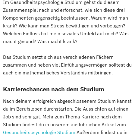
Im Gesundheitspsychologie Studium gehst du diesem
Zusammenspiel nach und erforschst, wie sich diese drei
Komponenten gegenseitig beeinflussen. Warum wird man
krank? Wie kann man Stress bewältigen und vorbeugen?
Welchen Einfluss hat mein soziales Umfeld auf mich? Was
macht gesund? Was macht krank?
Das Studium setzt sich aus verschiedenen Fächern
zusammen und neben viel Einfühlungsvermögen solltest du
auch ein mathematisches Verständnis mitbringen.
Karrierechancen nach dem Studium
Nach deinem erfolgreich abgeschlossenem Studium kannst
du im Berufsleben durchstarten. Die Aussichten auf einen
Job sind sehr gut. Mehr zum Thema Karriere nach dem
Studium findest du in unserem ausführlichen Artikel zum
Gesundheitspsychologie Studium
.Außerdem findest du in