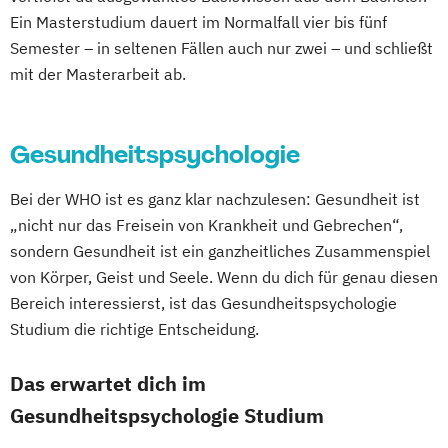
Ein Masterstudium dauert im Normalfall vier bis fünf
Semester – in seltenen Fällen auch nur zwei – und schließt
mit der Masterarbeit ab.
Gesundheitspsychologie
Bei der WHO ist es ganz klar nachzulesen: Gesundheit ist
„nicht nur das Freisein von Krankheit und Gebrechen“,
sondern Gesundheit ist ein ganzheitliches Zusammenspiel
von Körper, Geist und Seele. Wenn du dich für genau diesen
Bereich interessierst, ist das Gesundheitspsychologie
Studium die richtige Entscheidung.
Das erwartet dich im
Gesundheitspsychologie Studium