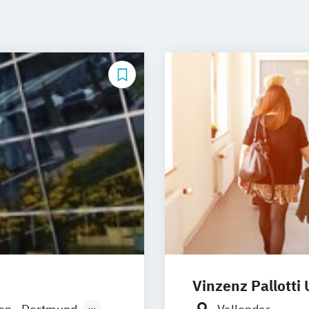
Vinzenz Pallotti 