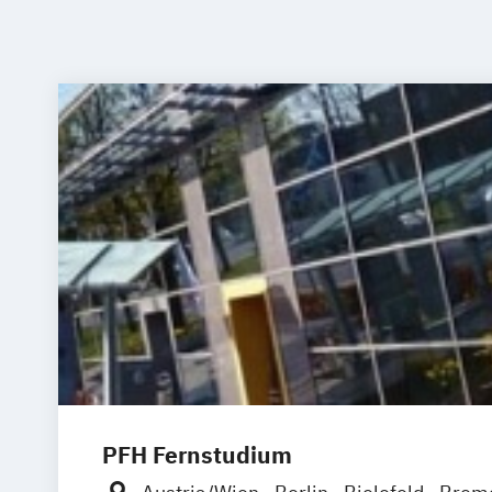
PFH Fernstudium