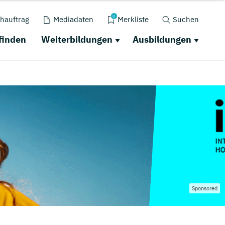
0
hauftrag
Mediadaten
Merkliste
Suchen
finden
Weiterbildungen
Ausbildungen
Sponsored