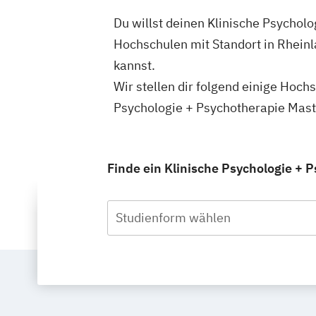
Du willst deinen Klinische Psycholo
Hochschulen mit Standort in Rheinl
kannst.
Wir stellen dir folgend einige Hoch
Psychologie + Psychotherapie Maste
Finde ein Klinische Psychologie + 
Studienform wählen