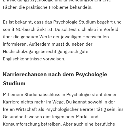
Fächer, die praktische Probleme behandeln.
Es ist bekannt, dass das Psychologie Studium begehrt und
somit NC-beschränkt ist. Du solltest dich also im Vorfeld
über die genauen Werte der jeweiligen Hochschulen
informieren. Außerdem musst du neben der
Hochschulzugangsberechtigung auch gute
Englischkenntnisse vorweisen.
Karrierechancen nach dem Psychologie
Studium
Mit einem Studienabschluss in Psychologie steht deiner
Karriere nichts mehr im Wege. Du kannst sowohl in der
freien Wirtschaft als Psychologischer Berater tätig sein, ins
Gesundheitswesen einsteigen oder Markt- und
Konsumforschung betreiben. Aber auch eine berufliche