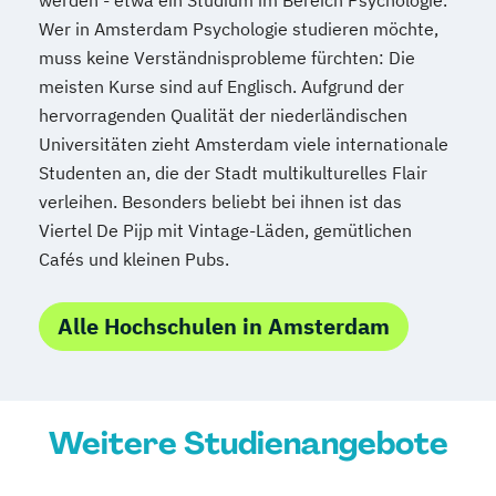
werden - etwa ein Studium im Bereich Psychologie.
Wer in Amsterdam Psychologie studieren möchte,
muss keine Verständnisprobleme fürchten: Die
meisten Kurse sind auf Englisch. Aufgrund der
hervorragenden Qualität der niederländischen
Universitäten zieht Amsterdam viele internationale
Studenten an, die der Stadt multikulturelles Flair
verleihen. Besonders beliebt bei ihnen ist das
Viertel De Pijp mit Vintage-Läden, gemütlichen
Cafés und kleinen Pubs.
Alle Hochschulen in Amsterdam
Weitere Studienangebote