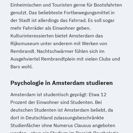
Einheimischen und Touristen gerne für Bootsfahrten
genutzt. Das beliebteste Fortbewegungsmittel in
der Stadt ist allerdings das Fahrrad. Es soll sogar
mehr Fahrräder als Einwohner geben.
Kulturinteressierten bietet Amsterdam das
Rijksmuseum unter anderem mit Werken von
Rembrandt. Nachtschwärmer fühlen sich im
Ausgehviertel Rembrandtplein mit vielen Clubs und
Bars wohl.
Psychologie in Amsterdam studieren
Amsterdam ist studentisch geprägt: Etwa 12
Prozent der Einwohner sind Studenten. Bei
deutschen Studenten ist Amsterdam beliebt, da
dort in Deutschland zulassungsbeschränkte
Studienfächer ohne Numerus Clausus angeboten