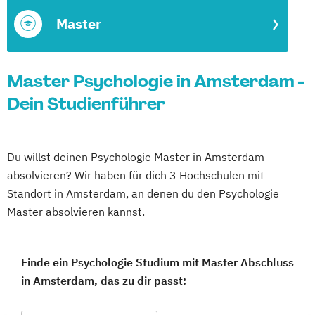
Master
Master Psychologie in Amsterdam -
Dein Studienführer
Du willst deinen Psychologie Master in Amsterdam
absolvieren? Wir haben für dich 3 Hochschulen mit
Standort in Amsterdam, an denen du den Psychologie
Master absolvieren kannst.
Finde ein Psychologie Studium mit Master Abschluss
in Amsterdam, das zu dir passt: