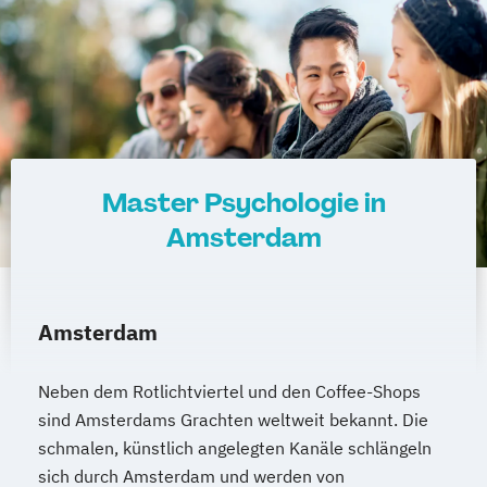
Master Psychologie in
Amsterdam
Amsterdam
Neben dem Rotlichtviertel und den Coffee-Shops
sind Amsterdams Grachten weltweit bekannt. Die
schmalen, künstlich angelegten Kanäle schlängeln
sich durch Amsterdam und werden von