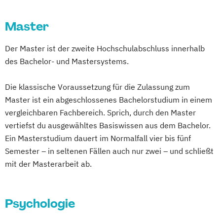
Master
Der Master ist der zweite Hochschulabschluss innerhalb
des Bachelor- und Mastersystems.
Die klassische Voraussetzung für die Zulassung zum
Master ist ein abgeschlossenes Bachelorstudium in einem
vergleichbaren Fachbereich. Sprich, durch den Master
vertiefst du ausgewähltes Basiswissen aus dem Bachelor.
Ein Masterstudium dauert im Normalfall vier bis fünf
Semester – in seltenen Fällen auch nur zwei – und schließt
mit der Masterarbeit ab.
Psychologie