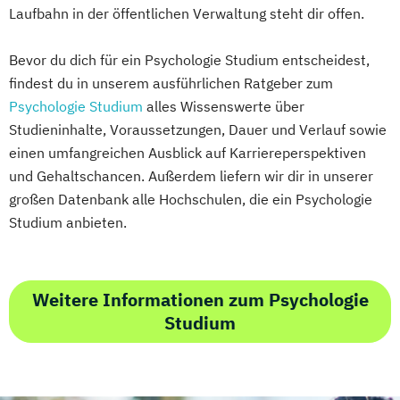
Laufbahn in der öffentlichen Verwaltung steht dir offen.
Bevor du dich für ein Psychologie Studium entscheidest,
findest du in unserem ausführlichen Ratgeber zum
Psychologie Studium
alles Wissenswerte über
Studieninhalte, Voraussetzungen, Dauer und Verlauf sowie
einen umfangreichen Ausblick auf Karriereperspektiven
und Gehaltschancen. Außerdem liefern wir dir in unserer
großen Datenbank alle Hochschulen, die ein Psychologie
Studium anbieten.
Weitere Informationen zum Psychologie
Studium