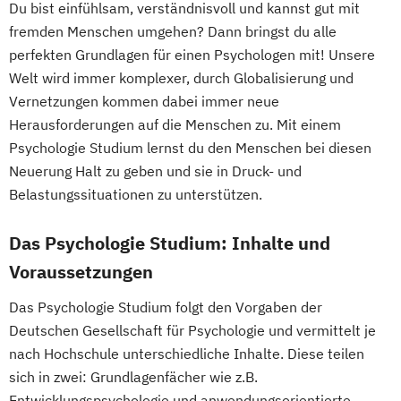
Du bist einfühlsam, verständnisvoll und kannst gut mit
fremden Menschen umgehen? Dann bringst du alle
perfekten Grundlagen für einen Psychologen mit! Unsere
Welt wird immer komplexer, durch Globalisierung und
Vernetzungen kommen dabei immer neue
Herausforderungen auf die Menschen zu. Mit einem
Psychologie Studium lernst du den Menschen bei diesen
Neuerung Halt zu geben und sie in Druck- und
Belastungssituationen zu unterstützen.
Das Psychologie Studium: Inhalte und
Voraussetzungen
Das Psychologie Studium folgt den Vorgaben der
Deutschen Gesellschaft für Psychologie und vermittelt je
nach Hochschule unterschiedliche Inhalte. Diese teilen
sich in zwei: Grundlagenfächer wie z.B.
Entwicklungspsychologie und anwendungsorientierte