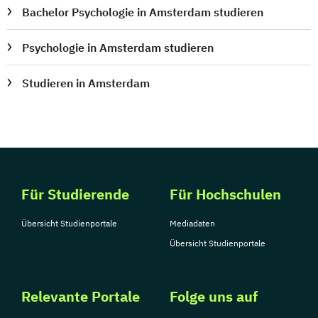
Bachelor Psychologie in Amsterdam studieren
Psychologie in Amsterdam studieren
Studieren in Amsterdam
Für Studierende
Für Hochschulen
Übersicht Studienportale
Mediadaten
Übersicht Studienportale
Relevante Portale
Folge uns auf