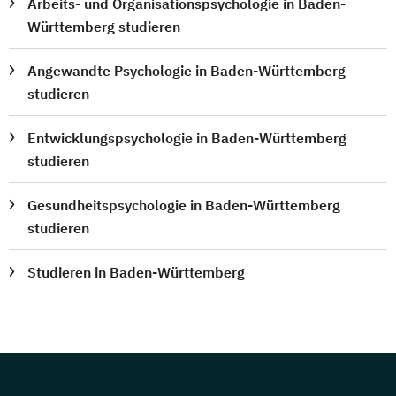
Arbeits- und Organisationspsychologie in Baden-
Württemberg studieren
Angewandte Psychologie in Baden-Württemberg
studieren
Entwicklungspsychologie in Baden-Württemberg
studieren
Gesundheitspsychologie in Baden-Württemberg
studieren
Studieren in Baden-Württemberg