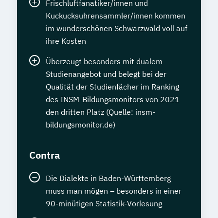
Frischluftfanatiker/innen und
Kuckucksuhrensammler/innen kommen
im wunderschönen Schwarzwald voll auf
ihre Kosten
Überzeugt besonders mit dualem
Studienangebot und belegt bei der
Qualität der Studienfächer im Ranking
des INSM-Bildungsmonitors von 2021
den dritten Platz (Quelle: insm-
bildungsmonitor.de)
Contra
Die Dialekte in Baden-Württemberg
muss man mögen – besonders in einer
90-minütigen Statistik-Vorlesung