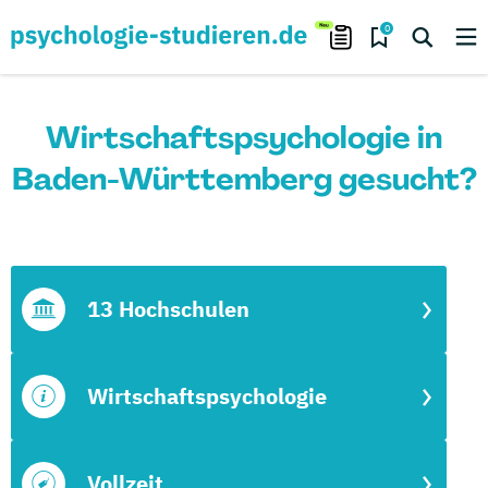
0
Wirtschaftspsychologie in
Baden-Württemberg gesucht?
13 Hochschulen
Wirtschaftspsychologie
Vollzeit