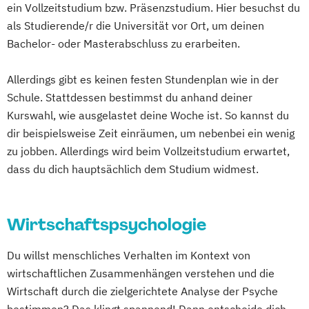
ein Vollzeitstudium bzw. Präsenzstudium. Hier besuchst du
als Studierende/r die Universität vor Ort, um deinen
Bachelor- oder Masterabschluss zu erarbeiten.
Allerdings gibt es keinen festen Stundenplan wie in der
Schule. Stattdessen bestimmst du anhand deiner
Kurswahl, wie ausgelastet deine Woche ist. So kannst du
dir beispielsweise Zeit einräumen, um nebenbei ein wenig
zu jobben. Allerdings wird beim Vollzeitstudium erwartet,
dass du dich hauptsächlich dem Studium widmest.
Wirtschaftspsychologie
Du willst menschliches Verhalten im Kontext von
wirtschaftlichen Zusammenhängen verstehen und die
Wirtschaft durch die zielgerichtete Analyse der Psyche
bestimmen? Das klingt spannend! Dann entscheide dich