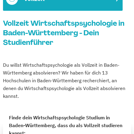
Vollzeit Wirtschaftspsychologie in
Baden-Württemberg - Dein
Studienführer
Du willst Wirtschaftspsychologie als Vollzeit in Baden-
Württemberg absolvieren? Wir haben für dich 13
Hochschulen in Baden-Württemberg recherchiert, an
denen du Wirtschaftspsychologie als Vollzeit absolvieren
kannst.
Finde dein Wirtschaftspsychologie Studium in
Baden-Württemberg, dass du als Vollzeit studieren
kannst: