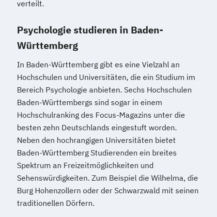
verteilt.
Psychologie studieren in Baden-
Württemberg
In Baden-Württemberg gibt es eine Vielzahl an
Hochschulen und Universitäten, die ein Studium im
Bereich Psychologie anbieten. Sechs Hochschulen
Baden-Württembergs sind sogar in einem
Hochschulranking des Focus-Magazins unter die
besten zehn Deutschlands eingestuft worden.
Neben den hochrangigen Universitäten bietet
Baden-Württemberg Studierenden ein breites
Spektrum an Freizeitmöglichkeiten und
Sehenswürdigkeiten. Zum Beispiel die Wilhelma, die
Burg Hohenzollern oder der Schwarzwald mit seinen
traditionellen Dörfern.