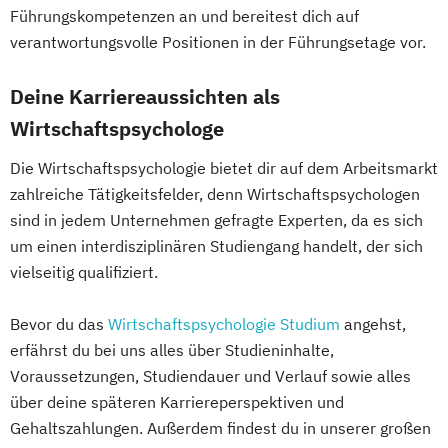
Führungskompetenzen an und bereitest dich auf
verantwortungsvolle Positionen in der Führungsetage vor.
Deine Karriereaussichten als
Wirtschaftspsychologe
Die Wirtschaftspsychologie bietet dir auf dem Arbeitsmarkt
zahlreiche Tätigkeitsfelder, denn Wirtschaftspsychologen
sind in jedem Unternehmen gefragte Experten, da es sich
um einen interdisziplinären Studiengang handelt, der sich
vielseitig qualifiziert.
Bevor du das
Wirtschaftspsychologie Studium
angehst,
erfährst du bei uns alles über Studieninhalte,
Voraussetzungen, Studiendauer und Verlauf sowie alles
über deine späteren Karriereperspektiven und
Gehaltszahlungen. Außerdem findest du in unserer großen