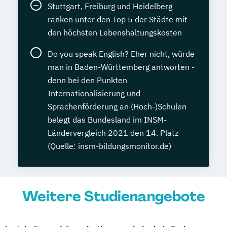
Stuttgart, Freiburg und Heidelberg
ranken unter den Top 5 der Städte mit
den höchsten Lebenshaltungskosten
Do you speak English? Eher nicht, würde
man in Baden-Württemberg antworten -
denn bei den Punkten
Internationalisierung und
Sprachenförderung an (Hoch-)Schulen
belegt das Bundesland im INSM-
Ländervergleich 2021 den 14. Platz
(Quelle: insm-bildungsmonitor.de)
Weitere Studienangebote