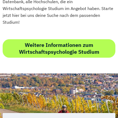
Datenbank, alle Hochschulen, die ein
Wirtschaftspsychologie Studium im Angebot haben. Starte
jetzt hier bei uns deine Suche nach dem passenden
Studium!
Weitere Informationen zum
Wirtschaftspsychologie Studium