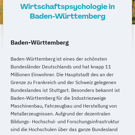
Wirtschaftspsychologie in
Baden-Württemberg
Baden-Württemberg
Baden-Württemberg ist eines der schönsten
Bundesländer Deutschlands und hat knapp 11
Millionen Einwohner. Die Hauptstadt des an der
Grenze zu Frankreich und der Schweiz gelegenen
Bundeslandes ist Stuttgart. Besonders bekannt ist
Baden-Württemberg für die Industriezweige
Maschinenbau, Fahrzeugbau und Herstellung von
Metallerzeugnissen. Aufgrund der dezentralen
Bildungs- Hochschul- und Forschungsinfrastruktur
sind die Hochschulen über das ganze Bundesland