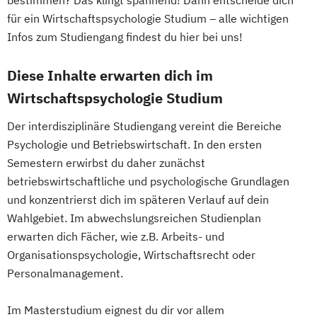
für ein Wirtschaftspsychologie Studium – alle wichtigen
Infos zum Studiengang findest du hier bei uns!
Diese Inhalte erwarten dich im
Wirtschaftspsychologie Studium
Der interdisziplinäre Studiengang vereint die Bereiche
Psychologie und Betriebswirtschaft. In den ersten
Semestern erwirbst du daher zunächst
betriebswirtschaftliche und psychologische Grundlagen
und konzentrierst dich im späteren Verlauf auf dein
Wahlgebiet. Im abwechslungsreichen Studienplan
erwarten dich Fächer, wie z.B. Arbeits- und
Organisationspsychologie, Wirtschaftsrecht oder
Personalmanagement.
Im Masterstudium eignest du dir vor allem