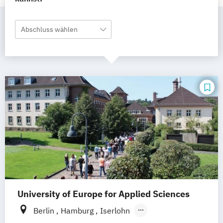
Abschluss wählen
University of Europe for Applied Sciences
Berlin
Hamburg
Iserlohn