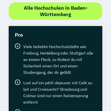
Alle Hochschulen in Baden-
Württemberg
Pro
Viele beliebte Hochschulstädte wie
Freiburg, Heidelberg oder Stuttgart alle
an einem Fleck, so findest du mit
Sicherheit einen Ort und einen
Studiengang, der dir gefällt
Lust auf ein pétit-dejeuner mit Café au
lait und Croissants? Strasbourg und
Colmar sind nur einen Katzensprung
entfernt