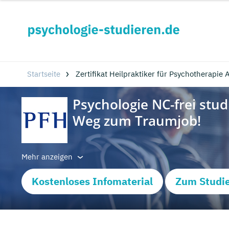
Startseite
Zertifikat Heilpraktiker für Psychotherapie
Mehr anzeigen
Kostenloses Infomaterial
Zum Studi