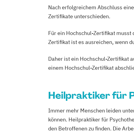
Nach erfolgreichem Abschluss einer
Zertifikate unterschieden.
Für ein Hochschul-Zertifikat musst
Zertifikat ist es ausreichen, wenn 
Daher ist ein Hochschul-Zertifikat
einem Hochschul-Zertifikat abschl
Heilpraktiker für
Immer mehr Menschen leiden unter 
können. Heilpraktiker für Psychoth
den Betroffenen zu finden. Die Arbe