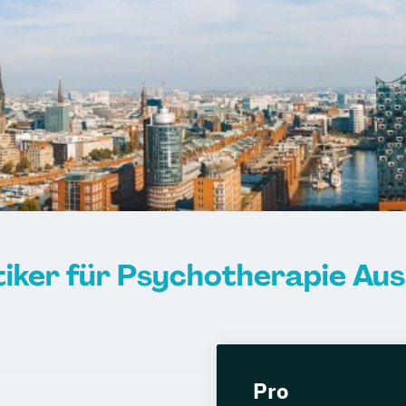
ktiker für Psychotherapie Au
Pro