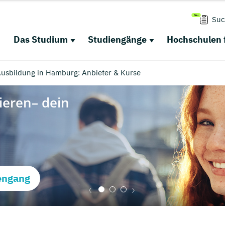
Suc
Das Studium
Studiengänge
Hochschulen 
 Ausbildung in Hamburg: Anbieter & Kurse
engang