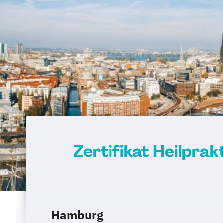
Zertifikat Heilpra
Hamburg