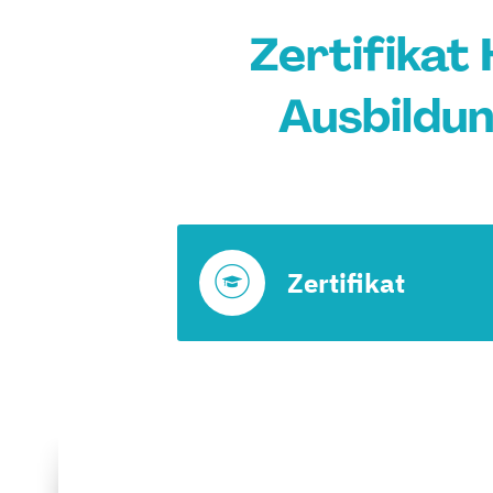
Zertifikat
Ausbildun
Zertifikat