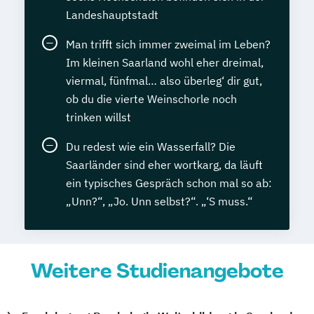
Landeshauptstadt
Man trifft sich immer zweimal im Leben?
Im kleinen Saarland wohl eher dreimal,
viermal, fünfmal… also überleg‘ dir gut,
ob du die vierte Weinschorle noch
trinken willst
Du redest wie ein Wasserfall? Die
Saarländer sind eher wortkarg, da läuft
ein typisches Gespräch schon mal so ab:
„Unn?“, „Jo. Unn selbst?“. „‘S muss.“
Weitere Studienangebote