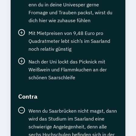
enn du in deine Univesper gerne
Fromage und Trauben packst, wirst du
dich hier wie zuhause fühlen
Mit Mietpreisen von 9,48 Euro pro
Quadratmeter lebt sich’s im Saarland
noch relativ günstig
Nach der Uni lockt das Picknick mit
Weißwein und Flammkuchen an der
schönen Saarschleife
Contra
Wenn du Saarbrücken nicht magst, dann
wird das Studium im Saarland eine
schwierige Angelegenheit, denn alle
sechs Hochschulen befinden sich in der