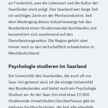
an Frankreich, was die Lebensart und die Kultur der
Saarländer stark prägt. Das Saarland war lange Zeit
ein wichtiges Zentrum der Montanindustrie. Seit
dem Niedergang dieses Industriezweigs hat das
Bundesland einen Strukturwandel durchlaufen und
konzentriert sich zunehmend auf den
Dienstleistungssektor. Die Region gehört aber
immer noch zu den wirtschaftlich schwächsten in
Westdeutschland.
Psychologie studieren im Saarland
Die Universität des Saarlandes, die auch oft nur
Saar-Uni genannt wird, ist die einzige Universität
des Bundeslandes und bietet auch ein Psychologie
Studium an. An der Saar-Uni sind etwa 17.000
Studierende immatrikuliert.Darüberhinaus gibt es
mehrere Fachhochschulen, die fast alle ebenfalls