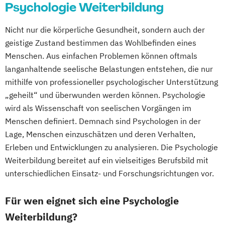
Psychologie Weiterbildung
Nicht nur die körperliche Gesundheit, sondern auch der
geistige Zustand bestimmen das Wohlbefinden eines
Menschen. Aus einfachen Problemen können oftmals
langanhaltende seelische Belastungen entstehen, die nur
mithilfe von professioneller psychologischer Unterstützung
„geheilt“ und überwunden werden können. Psychologie
wird als Wissenschaft von seelischen Vorgängen im
Menschen definiert. Demnach sind Psychologen in der
Lage, Menschen einzuschätzen und deren Verhalten,
Erleben und Entwicklungen zu analysieren. Die Psychologie
Weiterbildung bereitet auf ein vielseitiges Berufsbild mit
unterschiedlichen Einsatz- und Forschungsrichtungen vor.
Für wen eignet sich eine Psychologie
Weiterbildung?