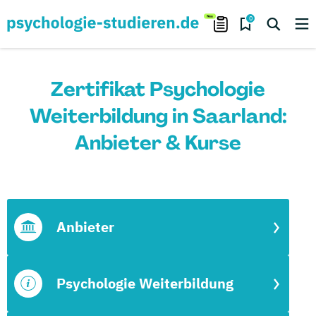
0
Zertifikat Psychologie
Weiterbildung in Saarland:
Anbieter & Kurse
Anbieter
Psychologie Weiterbildung