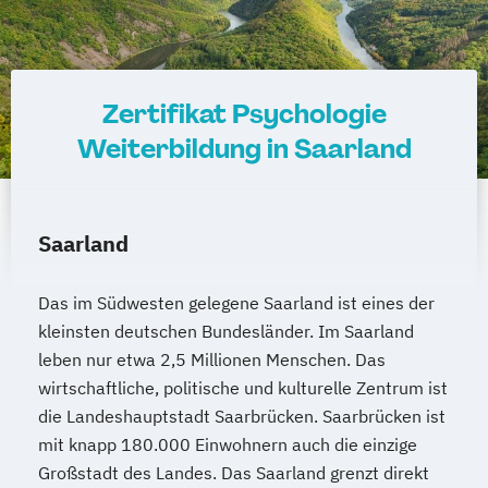
Zertifikat Psychologie
Weiterbildung in Saarland
Saarland
Das im Südwesten gelegene Saarland ist eines der
kleinsten deutschen Bundesländer. Im Saarland
leben nur etwa 2,5 Millionen Menschen. Das
wirtschaftliche, politische und kulturelle Zentrum ist
die Landeshauptstadt Saarbrücken. Saarbrücken ist
mit knapp 180.000 Einwohnern auch die einzige
Großstadt des Landes. Das Saarland grenzt direkt