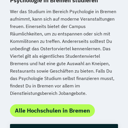
Psychologie in Bremen studieren
Wer das Studium im Bereich Psychologie in Bremen
aufnimmt, kann sich auf moderne Veranstaltungen
freuen. Einerseits bietet der Campus
Räumlichkeiten, um zu entspannen oder sich mit
Kommilitonen zu treffen. Andererseits solltest Du
unbedingt das Ostertorviertel kennenlernen. Das
Viertel gilt als eigentliches Studentenviertel
Bremens und hat eine gute Auswahl an Kneipen,
Restaurants sowie Geschäften zu bieten. Falls Du
das Psychologie Studium selbst finanzieren musst,
findest Du in Bremen vor allem im
Dienstleistungsbereich Jobangebote.
Alle Hochschulen in Bremen