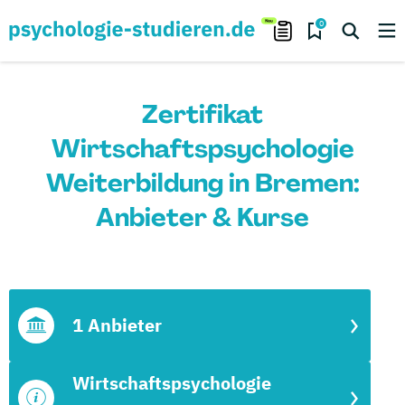
0
Zertifikat
Wirtschaftspsychologie
Weiterbildung in Bremen:
Anbieter & Kurse
1 Anbieter
Wirtschaftspsychologie