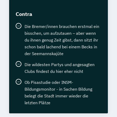
Contra
Die Bremer/innen brauchen erstmal ein
bisschen, um aufzutauen – aber wenn
du ihnen genug Zeit gibst, dann sitzt ihr
schon bald lachend bei einem Becks in
der Seemannskajüte
Die wildesten Partys und angesagten
Clubs findest du hier eher nicht
Ob Pisastudie oder INSM-
Bildungsmonitor - in Sachen Bildung
belegt die Stadt immer wieder die
letzten Plätze