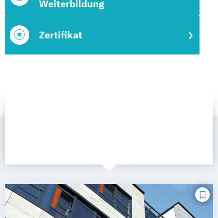
Weiterbildung
Zertifikat