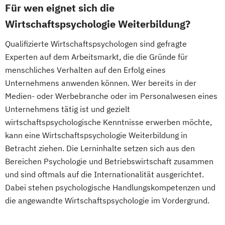
Für wen eignet sich die
Wirtschaftspsychologie Weiterbildung?
Qualifizierte Wirtschaftspsychologen sind gefragte
Experten auf dem Arbeitsmarkt, die die Gründe für
menschliches Verhalten auf den Erfolg eines
Unternehmens anwenden können. Wer bereits in der
Medien- oder Werbebranche oder im Personalwesen eines
Unternehmens tätig ist und gezielt
wirtschaftspsychologische Kenntnisse erwerben möchte,
kann eine Wirtschaftspsychologie Weiterbildung in
Betracht ziehen. Die Lerninhalte setzen sich aus den
Bereichen Psychologie und Betriebswirtschaft zusammen
und sind oftmals auf die Internationalität ausgerichtet.
Dabei stehen psychologische Handlungskompetenzen und
die angewandte Wirtschaftspsychologie im Vordergrund.