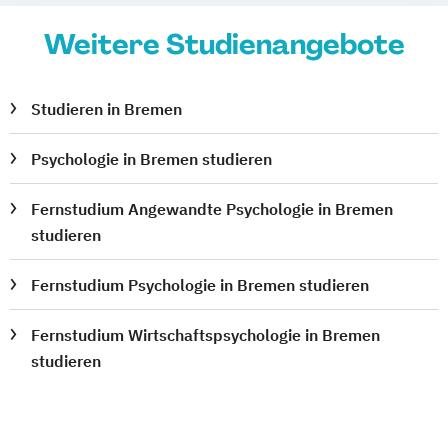
Weitere Studienangebote
Studieren in Bremen
Psychologie in Bremen studieren
Fernstudium Angewandte Psychologie in Bremen
studieren
Fernstudium Psychologie in Bremen studieren
Fernstudium Wirtschaftspsychologie in Bremen
studieren