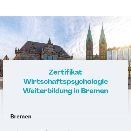
Zertifikat
Wirtschaftspsychologie
Weiterbildung in Bremen
Bremen