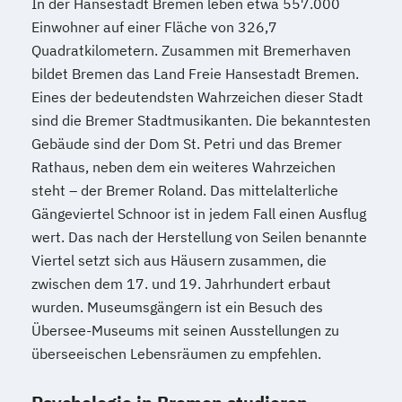
In der Hansestadt Bremen leben etwa 557.000
Einwohner auf einer Fläche von 326,7
Quadratkilometern. Zusammen mit Bremerhaven
bildet Bremen das Land Freie Hansestadt Bremen.
Eines der bedeutendsten Wahrzeichen dieser Stadt
sind die Bremer Stadtmusikanten. Die bekanntesten
Gebäude sind der Dom St. Petri und das Bremer
Rathaus, neben dem ein weiteres Wahrzeichen
steht – der Bremer Roland. Das mittelalterliche
Gängeviertel Schnoor ist in jedem Fall einen Ausflug
wert. Das nach der Herstellung von Seilen benannte
Viertel setzt sich aus Häusern zusammen, die
zwischen dem 17. und 19. Jahrhundert erbaut
wurden. Museumsgängern ist ein Besuch des
Übersee-Museums mit seinen Ausstellungen zu
überseeischen Lebensräumen zu empfehlen.