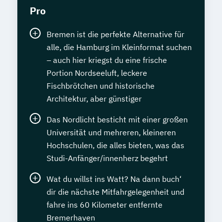
Pro
Bremen ist die perfekte Alternative für
alle, die Hamburg im Kleinformat suchen
– auch hier kriegst du eine frische
Portion Nordseeluft, leckere
Fischbrötchen und historische
Architektur, aber günstiger
Das Nordlicht besticht mit einer großen
Universität und mehreren, kleineren
Hochschulen, die alles bieten, was das
Studi-Anfänger/innenherz begehrt
Wat du willst ins Watt? Na dann buch‘
dir die nächste Mitfahrgelegenheit und
fahre ins 60 Kilometer entfernte
Bremerhaven