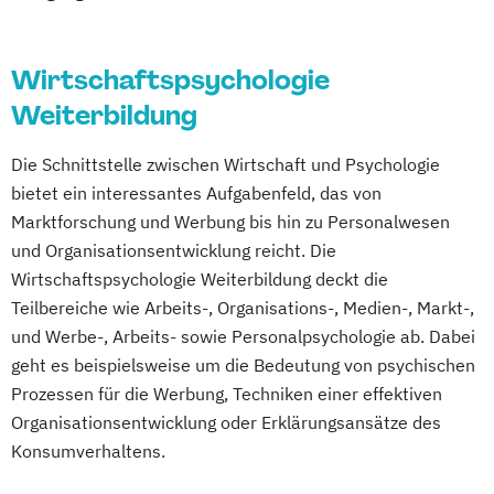
Wirtschaftspsychologie
Weiterbildung
Die Schnittstelle zwischen Wirtschaft und Psychologie
bietet ein interessantes Aufgabenfeld, das von
Marktforschung und Werbung bis hin zu Personalwesen
und Organisationsentwicklung reicht. Die
Wirtschaftspsychologie Weiterbildung deckt die
Teilbereiche wie Arbeits-, Organisations-, Medien-, Markt-,
und Werbe-, Arbeits- sowie Personalpsychologie ab. Dabei
geht es beispielsweise um die Bedeutung von psychischen
Prozessen für die Werbung, Techniken einer effektiven
Organisationsentwicklung oder Erklärungsansätze des
Konsumverhaltens.