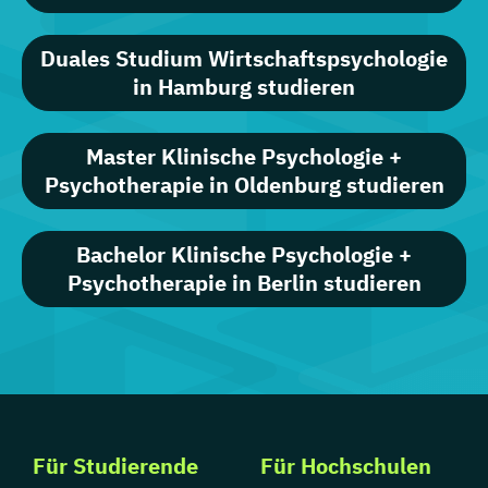
Duales Studium Wirtschaftspsychologie
in Hamburg studieren
Master Klinische Psychologie +
Psychotherapie in Oldenburg studieren
Bachelor Klinische Psychologie +
Psychotherapie in Berlin studieren
Für Studierende
Für Hochschulen