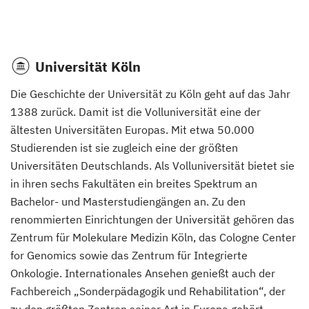
Universität Köln
Die Geschichte der Universität zu Köln geht auf das Jahr
1388 zurück. Damit ist die Volluniversität eine der
ältesten Universitäten Europas. Mit etwa 50.000
Studierenden ist sie zugleich eine der größten
Universitäten Deutschlands. Als Volluniversität bietet sie
in ihren sechs Fakultäten ein breites Spektrum an
Bachelor- und Masterstudiengängen an. Zu den
renommierten Einrichtungen der Universität gehören das
Zentrum für Molekulare Medizin Köln, das Cologne Center
for Genomics sowie das Zentrum für Integrierte
Onkologie. Internationales Ansehen genießt auch der
Fachbereich „Sonderpädagogik und Rehabilitation“, der