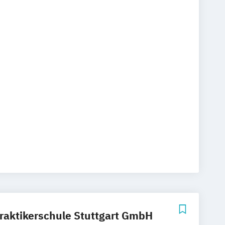
aktikerschule Stuttgart GmbH