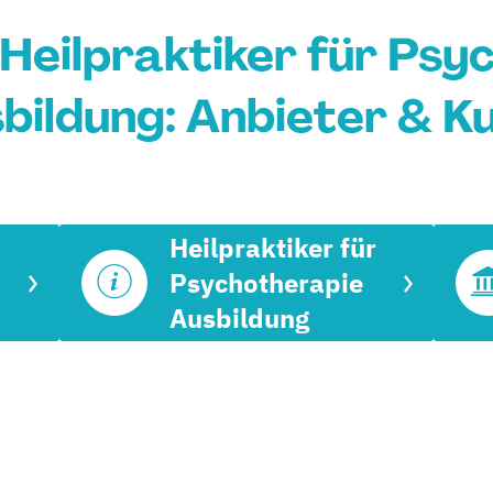
 Heilpraktiker für Psy
bildung: Anbieter & K
Heilpraktiker für
Psychotherapie
Ausbildung