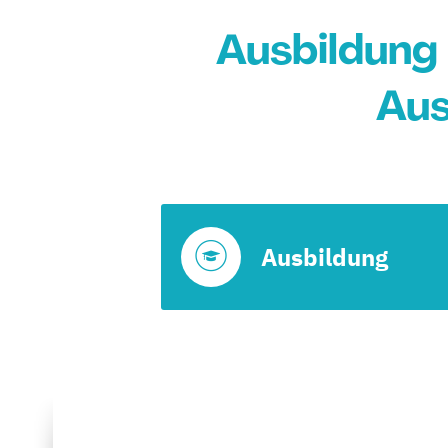
Ausbildung
Aus
Ausbildung