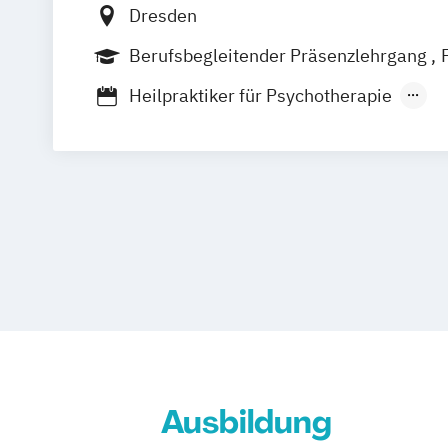
Dresden
Berufsbegleitender Präsenzlehrgang
Heilpraktiker für Psychotherapie
Psychologischer Berater
Psychothera
Ausbildung