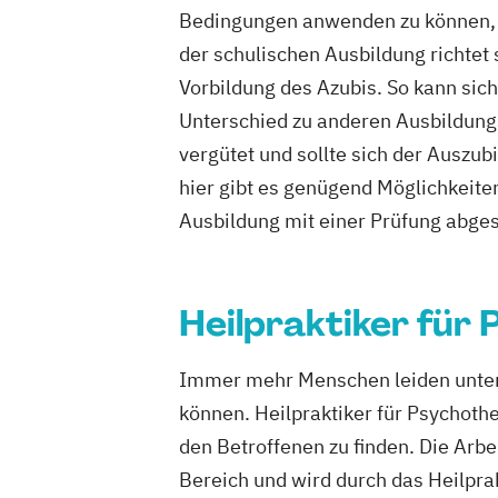
Bedingungen anwenden zu können, a
der schulischen Ausbildung richtet
Vorbildung des Azubis. So kann sic
Unterschied zu anderen Ausbildung
vergütet und sollte sich der Auszub
hier gibt es genügend Möglichkeite
Ausbildung mit einer Prüfung abge
Heilpraktiker für
Immer mehr Menschen leiden unter 
können. Heilpraktiker für Psychoth
den Betroffenen zu finden. Die Arbe
Bereich und wird durch das Heilpra