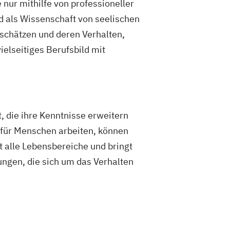
nur mithilfe von professioneller
 als Wissenschaft von seelischen
schätzen und deren Verhalten,
ielseitiges Berufsbild mit
 die ihre Kenntnisse erweitern
r für Menschen arbeiten, können
t alle Lebensbereiche und bringt
ungen, die sich um das Verhalten