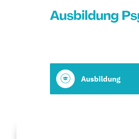
Ausbildung Ps
Ausbildung