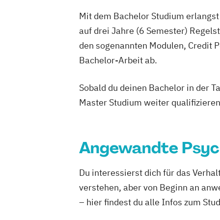
Mit dem Bachelor Studium erlangst 
auf drei Jahre (6 Semester) Regel
den sogenannten Modulen, Credit P
Bachelor-Arbeit ab.
Sobald du deinen Bachelor in der T
Master Studium weiter qualifizieren
Angewandte Psyc
Du interessierst dich für das Verh
verstehen, aber von Beginn an anw
– hier findest du alle Infos zum Stu