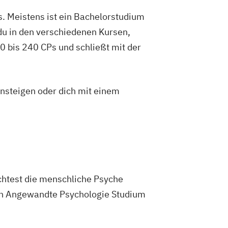
. Meistens ist ein Bachelorstudium
du in den verschiedenen Kursen,
 bis 240 CPs und schließt mit der
insteigen oder dich mit einem
chtest die menschliche Psyche
ein Angewandte Psychologie Studium