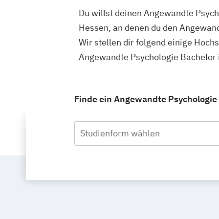
Du willst deinen Angewandte Psycho
Hessen, an denen du den Angewandt
Wir stellen dir folgend einige Hoch
Angewandte Psychologie Bachelor i
Finde ein Angewandte Psychologie S
Studienform wählen