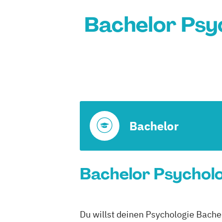
Bachelor Psyc
Bachelor
Bachelor Psycholo
Du willst deinen Psychologie Bache