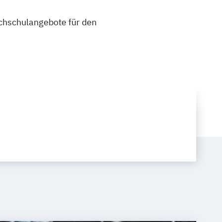
ochschulangebote für den