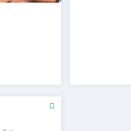
Wirtschaftspsyc