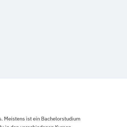
. Meistens ist ein Bachelorstudium