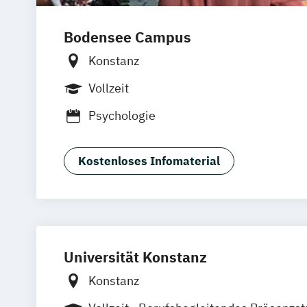
Bodensee Campus
Konstanz
Vollzeit
Psychologie
Kostenloses Infomaterial
Universität Konstanz
Konstanz