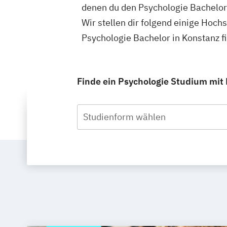
denen du den Psychologie Bachelor
Wir stellen dir folgend einige Hoch
Psychologie Bachelor in Konstanz 
Finde ein Psychologie Studium mit 
Studienform wählen