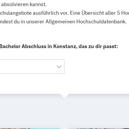
 absolvieren kannst.
schulangebote ausführlich vor. Eine Übersicht aller 5 H
findest du in unserer Allgemeinen Hochschuldatenbank.
Bachelor Abschluss in Konstanz, das zu dir passt: