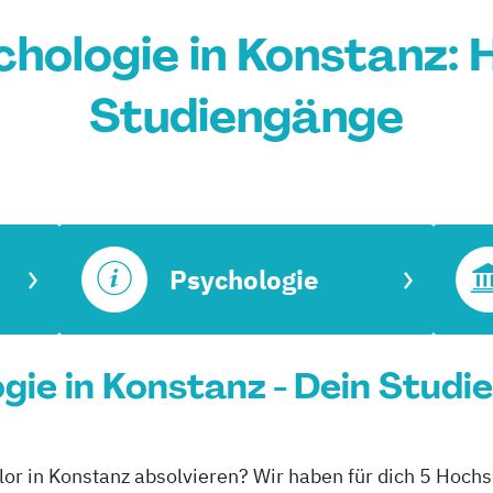
hologie in Konstanz:
Studiengänge
Psychologie
gie in Konstanz - Dein Studi
lor in Konstanz absolvieren? Wir haben für dich 5 Hochs