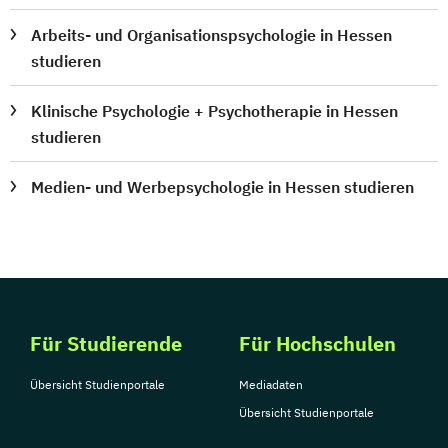
Arbeits- und Organisationspsychologie in Hessen
studieren
Klinische Psychologie + Psychotherapie in Hessen
studieren
Medien- und Werbepsychologie in Hessen studieren
Für Studierende
Für Hochschulen
Übersicht Studienportale
Mediadaten
Übersicht Studienportale