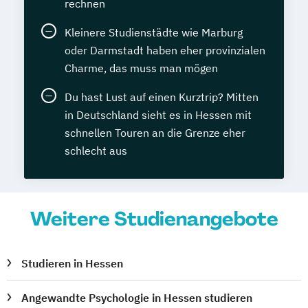
rechnen
Kleinere Studienstädte wie Marburg
oder Darmstadt haben eher provinzialen
Charme, das muss man mögen
Du hast Lust auf einen Kurztrip? Mitten
in Deutschland sieht es in Hessen mit
schnellen Touren an die Grenze eher
schlecht aus
Weitere Studienangebote
Studieren in Hessen
Angewandte Psychologie in Hessen studieren