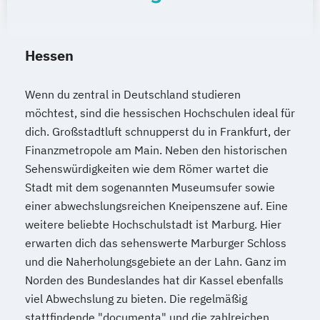
Hessen
Wenn du zentral in Deutschland studieren
möchtest, sind die hessischen Hochschulen ideal für
dich. Großstadtluft schnupperst du in Frankfurt, der
Finanzmetropole am Main. Neben den historischen
Sehenswürdigkeiten wie dem Römer wartet die
Stadt mit dem sogenannten Museumsufer sowie
einer abwechslungsreichen Kneipenszene auf. Eine
weitere beliebte Hochschulstadt ist Marburg. Hier
erwarten dich das sehenswerte Marburger Schloss
und die Naherholungsgebiete an der Lahn. Ganz im
Norden des Bundeslandes hat dir Kassel ebenfalls
viel Abwechslung zu bieten. Die regelmäßig
stattfindende "documenta" und die zahlreichen