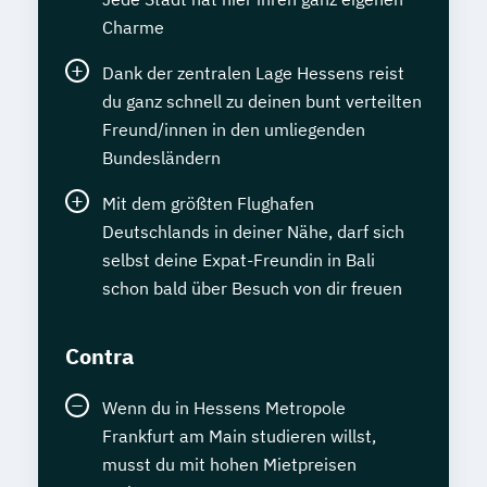
Charme
Dank der zentralen Lage Hessens reist
du ganz schnell zu deinen bunt verteilten
Freund/innen in den umliegenden
Bundesländern
Mit dem größten Flughafen
Deutschlands in deiner Nähe, darf sich
selbst deine Expat-Freundin in Bali
schon bald über Besuch von dir freuen
Contra
Wenn du in Hessens Metropole
Frankfurt am Main studieren willst,
musst du mit hohen Mietpreisen