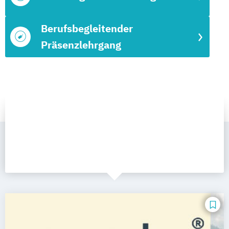
Berufsbegleitender
Präsenzlehrgang