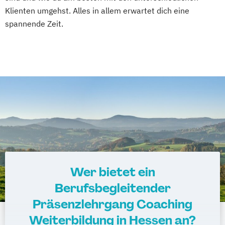
Klienten umgehst. Alles in allem erwartet dich eine
spannende Zeit.
Wer bietet ein
Berufsbegleitender
Präsenzlehrgang Coaching
Weiterbildung in Hessen an?