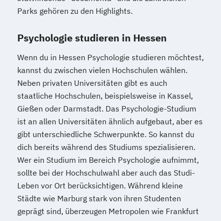
Parks gehören zu den Highlights.
Psychologie studieren in Hessen
Wenn du in Hessen Psychologie studieren möchtest,
kannst du zwischen vielen Hochschulen wählen.
Neben privaten Universitäten gibt es auch
staatliche Hochschulen, beispielsweise in Kassel,
Gießen oder Darmstadt. Das Psychologie-Studium
ist an allen Universitäten ähnlich aufgebaut, aber es
gibt unterschiedliche Schwerpunkte. So kannst du
dich bereits während des Studiums spezialisieren.
Wer ein Studium im Bereich Psychologie aufnimmt,
sollte bei der Hochschulwahl aber auch das Studi-
Leben vor Ort berücksichtigen. Während kleine
Städte wie Marburg stark von ihren Studenten
geprägt sind, überzeugen Metropolen wie Frankfurt