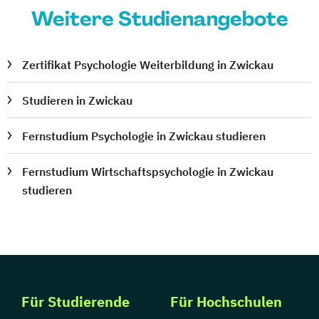
Weitere Studienangebote
Zertifikat Psychologie Weiterbildung in Zwickau
Studieren in Zwickau
Fernstudium Psychologie in Zwickau studieren
Fernstudium Wirtschaftspsychologie in Zwickau
studieren
Für Studierende
Für Hochschulen