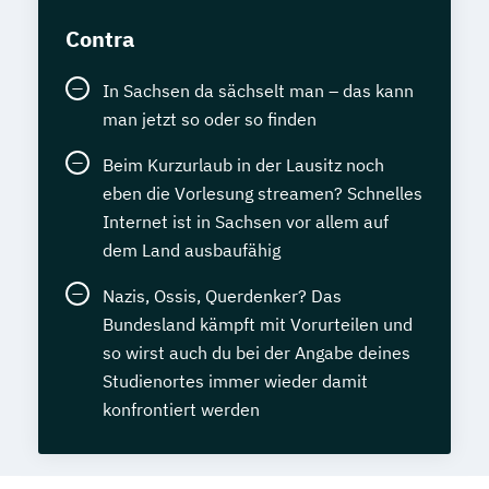
Contra
In Sachsen da sächselt man – das kann
man jetzt so oder so finden
Beim Kurzurlaub in der Lausitz noch
eben die Vorlesung streamen? Schnelles
Internet ist in Sachsen vor allem auf
dem Land ausbaufähig
Nazis, Ossis, Querdenker? Das
Bundesland kämpft mit Vorurteilen und
so wirst auch du bei der Angabe deines
Studienortes immer wieder damit
konfrontiert werden