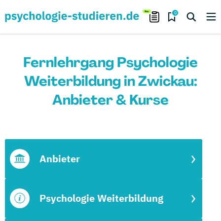
0
Fernlehrgang Psychologie
Weiterbildung in Zwickau:
Anbieter & Kurse
Anbieter
Psychologie Weiterbildung