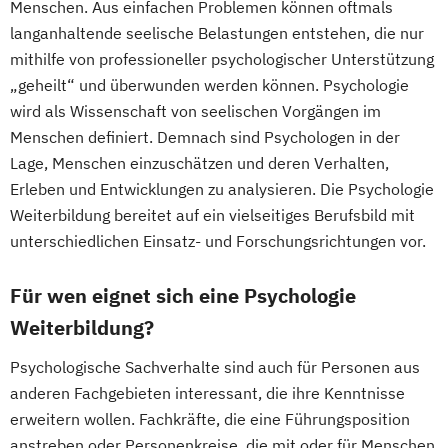
Menschen. Aus einfachen Problemen können oftmals
langanhaltende seelische Belastungen entstehen, die nur
mithilfe von professioneller psychologischer Unterstützung
„geheilt“ und überwunden werden können. Psychologie
wird als Wissenschaft von seelischen Vorgängen im
Menschen definiert. Demnach sind Psychologen in der
Lage, Menschen einzuschätzen und deren Verhalten,
Erleben und Entwicklungen zu analysieren. Die Psychologie
Weiterbildung bereitet auf ein vielseitiges Berufsbild mit
unterschiedlichen Einsatz- und Forschungsrichtungen vor.
Für wen eignet sich eine Psychologie
Weiterbildung?
Psychologische Sachverhalte sind auch für Personen aus
anderen Fachgebieten interessant, die ihre Kenntnisse
erweitern wollen. Fachkräfte, die eine Führungsposition
anstreben oder Personenkreise, die mit oder für Menschen