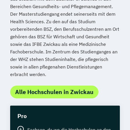
Bereichen Gesundheits- und Pflegemanagement.
Der Masterstudiengang endet seinerseits mit dem
Health Sciences. Zu den auf das Studium
vorbereitenden BSZ, den Berufsschulzentren am Ort
gehören das BSZ für Wirtschaft und Gesundheit
sowie das IFBE Zwickau als eine Medizinische
Fachoberschule. Im Zentrum des Studienganges an
der WHZ stehen Studieninhalte, die pflegerisch
sowie in allen pflegenahen Dienstleistungen
erbracht werden.
Alle Hochschulen in Zwickau
Pro
Sachsen, da wo die Hochschulen an den