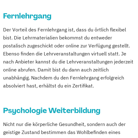
Fernlehrgang
Der Vorteil des Fernlehrgang ist, dass du örtlich flexibel
bist. Die Lehrmaterialien bekommst du entweder
postalisch zugeschickt oder online zur Verfügung gestellt.
Ebenso finden die Lehrveranstaltungen virtuell statt. Je
nach Anbieter kannst du die Lehrveranstaltungen jederzeit
online abrufen. Damit bist du dann auch zeitlich
unabhängig. Nachdem du den Fernlehrgang erfolgreich
absolviert hast, erhältst du ein Zertifikat.
Psychologie Weiterbildung
Nicht nur die körperliche Gesundheit, sondern auch der
geistige Zustand bestimmen das Wohlbefinden eines