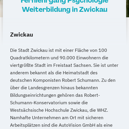
Fernlehrgang Psychologie
Weiterbildung in Zwickau
Zwickau
Die Stadt Zwickau ist mit einer Fläche von 100
Quadratkilometern und 90.000 Einwohnern die
viertgrößte Stadt im Freistaat Sachsen. Sie ist unter
anderem bekannt als die Heimatstadt des
deutschen Komponisten Robert Schumann. Zu den
über die Landesgrenzen hinaus bekannten
Bildungseinrichtungen gehören das Robert-
Schumann-Konservatorium sowie die
Westsächsische Hochschule Zwickau, die WHZ.
Namhafte Unternehmen am Ort mit sicheren
Arbeitsplätzen sind die AutoVision GmbH als eine