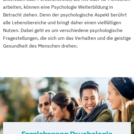
arbeiten, können eine Psychologie Weiterbildung in
Betracht ziehen. Denn der psychologische Aspekt berührt
alle Lebensbereiche und bringt daher einen vielfältigen
Nutzen. Dabei geht es um verschiedene psychologische
Fragestellungen, die sich um das Verhalten und die geistige
Gesundheit des Menschen drehen.