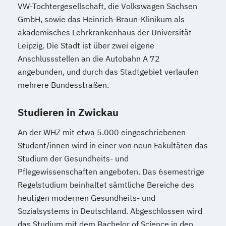
VW-Tochtergesellschaft, die Volkswagen Sachsen
GmbH, sowie das Heinrich-Braun-Klinikum als
akademisches Lehrkrankenhaus der Universität
Leipzig. Die Stadt ist über zwei eigene
Anschlussstellen an die Autobahn A 72
angebunden, und durch das Stadtgebiet verlaufen
mehrere Bundesstraßen.
Studieren in Zwickau
An der WHZ mit etwa 5.000 eingeschriebenen
Student/innen wird in einer von neun Fakultäten das
Studium der Gesundheits- und
Pflegewissenschaften angeboten. Das 6semestrige
Regelstudium beinhaltet sämtliche Bereiche des
heutigen modernen Gesundheits- und
Sozialsystems in Deutschland. Abgeschlossen wird
das Studium mit dem Bachelor of Science in den