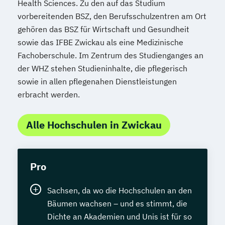
Health Sciences. Zu den auf das Studium
vorbereitenden BSZ, den Berufsschulzentren am Ort
gehören das BSZ für Wirtschaft und Gesundheit
sowie das IFBE Zwickau als eine Medizinische
Fachoberschule. Im Zentrum des Studienganges an
der WHZ stehen Studieninhalte, die pflegerisch
sowie in allen pflegenahen Dienstleistungen
erbracht werden.
Alle Hochschulen in Zwickau
Pro
Sachsen, da wo die Hochschulen an den
Bäumen wachsen – und es stimmt, die
Dichte an Akademien und Unis ist für so