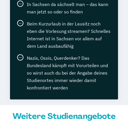
In Sachsen da sächselt man – das kann
man jetzt so oder so finden
Beim Kurzurlaub in der Lausitz noch
eben die Vorlesung streamen? Schnelles
Internet ist in Sachsen vor allem auf
dem Land ausbaufähig
Nazis, Ossis, Querdenker? Das
Bundesland kämpft mit Vorurteilen und
so wirst auch du bei der Angabe deines
Studienortes immer wieder damit
konfrontiert werden
Weitere Studienangebote