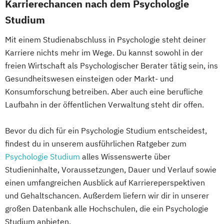
Karrierechancen nach dem Psychologie
Studium
Mit einem Studienabschluss in Psychologie steht deiner
Karriere nichts mehr im Wege. Du kannst sowohl in der
freien Wirtschaft als Psychologischer Berater tätig sein, ins
Gesundheitswesen einsteigen oder Markt- und
Konsumforschung betreiben. Aber auch eine berufliche
Laufbahn in der öffentlichen Verwaltung steht dir offen.
Bevor du dich für ein Psychologie Studium entscheidest,
findest du in unserem ausführlichen Ratgeber zum
Psychologie Studium
alles Wissenswerte über
Studieninhalte, Voraussetzungen, Dauer und Verlauf sowie
einen umfangreichen Ausblick auf Karriereperspektiven
und Gehaltschancen. Außerdem liefern wir dir in unserer
großen Datenbank alle Hochschulen, die ein Psychologie
Studium anbieten.