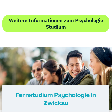
Weitere Informationen zum Psychologie
Studium
Fernstudium Psychologie in
Zwickau