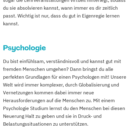
sogar die Lehrveranstaltungen virtuell hinterlegt, sodass
du sie absolvieren kannst, wann immer es dir zeitlich
passt. Wichtig ist nur, dass du gut in Eigenregie lernen
kannst.
Psychologie
Du bist einfühlsam, verständnisvoll und kannst gut mit
fremden Menschen umgehen? Dann bringst du alle
perfekten Grundlagen für einen Psychologen mit! Unsere
Welt wird immer komplexer, durch Globalisierung und
Vernetzungen kommen dabei immer neue
Herausforderungen auf die Menschen zu. Mit einem
Psychologie Studium lernst du den Menschen bei diesen
Neuerung Halt zu geben und sie in Druck- und
Belastungssituationen zu unterstützen.