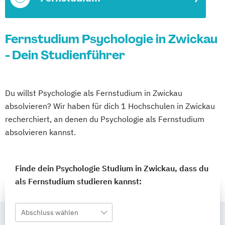
Fernstudium Psychologie in Zwickau
- Dein Studienführer
Du willst Psychologie als Fernstudium in Zwickau
absolvieren? Wir haben für dich 1 Hochschulen in Zwickau
recherchiert, an denen du Psychologie als Fernstudium
absolvieren kannst.
Finde dein Psychologie Studium in Zwickau, dass du
als Fernstudium studieren kannst:
Abschluss wählen