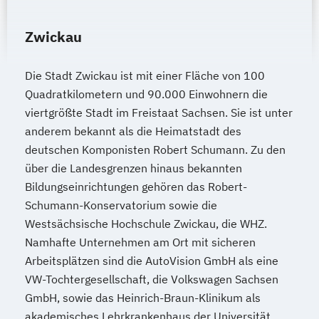
Zwickau
Die Stadt Zwickau ist mit einer Fläche von 100
Quadratkilometern und 90.000 Einwohnern die
viertgrößte Stadt im Freistaat Sachsen. Sie ist unter
anderem bekannt als die Heimatstadt des
deutschen Komponisten Robert Schumann. Zu den
über die Landesgrenzen hinaus bekannten
Bildungseinrichtungen gehören das Robert-
Schumann-Konservatorium sowie die
Westsächsische Hochschule Zwickau, die WHZ.
Namhafte Unternehmen am Ort mit sicheren
Arbeitsplätzen sind die AutoVision GmbH als eine
VW-Tochtergesellschaft, die Volkswagen Sachsen
GmbH, sowie das Heinrich-Braun-Klinikum als
akademisches Lehrkrankenhaus der Universität