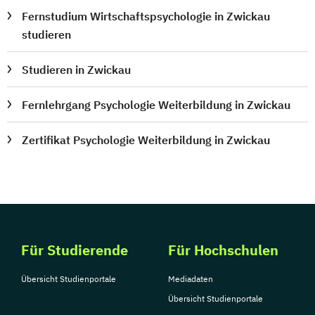
Fernstudium Wirtschaftspsychologie in Zwickau
studieren
Studieren in Zwickau
Fernlehrgang Psychologie Weiterbildung in Zwickau
Zertifikat Psychologie Weiterbildung in Zwickau
Für Studierende
Für Hochschulen
Übersicht Studienportale
Mediadaten
Übersicht Studienportale