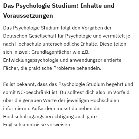
Das Psychologie Studium: Inhalte und
Voraussetzungen
Das Psychologie Studium folgt den Vorgaben der
Deutschen Gesellschaft für Psychologie und vermittelt je
nach Hochschule unterschiedliche Inhalte. Diese teilen
sich in zwei: Grundlagenfächer wie z.B.
Entwicklungspsychologie und anwendungsorientierte
Fächer, die praktische Probleme behandeln.
Es ist bekannt, dass das Psychologie Studium begehrt und
somit NC-beschränkt ist. Du solltest dich also im Vorfeld
über die genauen Werte der jeweiligen Hochschulen
informieren. Außerdem musst du neben der
Hochschulzugangsberechtigung auch gute
Englischkenntnisse vorweisen.