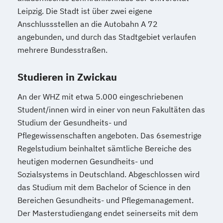
Leipzig. Die Stadt ist über zwei eigene
Anschlussstellen an die Autobahn A 72
angebunden, und durch das Stadtgebiet verlaufen
mehrere Bundesstraßen.
Studieren in Zwickau
An der WHZ mit etwa 5.000 eingeschriebenen
Student/innen wird in einer von neun Fakultäten das
Studium der Gesundheits- und
Pflegewissenschaften angeboten. Das 6semestrige
Regelstudium beinhaltet sämtliche Bereiche des
heutigen modernen Gesundheits- und
Sozialsystems in Deutschland. Abgeschlossen wird
das Studium mit dem Bachelor of Science in den
Bereichen Gesundheits- und Pflegemanagement.
Der Masterstudiengang endet seinerseits mit dem