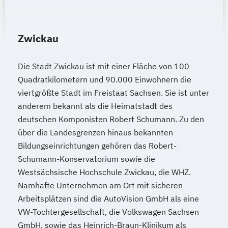
Zwickau
Die Stadt Zwickau ist mit einer Fläche von 100
Quadratkilometern und 90.000 Einwohnern die
viertgrößte Stadt im Freistaat Sachsen. Sie ist unter
anderem bekannt als die Heimatstadt des
deutschen Komponisten Robert Schumann. Zu den
über die Landesgrenzen hinaus bekannten
Bildungseinrichtungen gehören das Robert-
Schumann-Konservatorium sowie die
Westsächsische Hochschule Zwickau, die WHZ.
Namhafte Unternehmen am Ort mit sicheren
Arbeitsplätzen sind die AutoVision GmbH als eine
VW-Tochtergesellschaft, die Volkswagen Sachsen
GmbH, sowie das Heinrich-Braun-Klinikum als