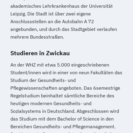
akademisches Lehrkrankenhaus der Universität
Leipzig. Die Stadt ist über zwei eigene
Anschlussstellen an die Autobahn A 72
angebunden, und durch das Stadtgebiet verlaufen
mehrere Bundesstraßen.
Studieren in Zwickau
An der WHZ mit etwa 5.000 eingeschriebenen
Student/innen wird in einer von neun Fakultäten das
Studium der Gesundheits- und
Pflegewissenschaften angeboten. Das 6semestrige
Regelstudium beinhaltet sämtliche Bereiche des
heutigen modernen Gesundheits- und
Sozialsystems in Deutschland. Abgeschlossen wird
das Studium mit dem Bachelor of Science in den
Bereichen Gesundheits- und Pflegemanagement.