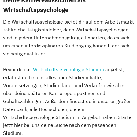
Wirtschaftspsychologe
Die Wirtschaftspsychologie bietet dir auf dem Arbeitsmarkt
zahlreiche Tätigkeitsfelder, denn Wirtschaftspsychologen
sind in jedem Unternehmen gefragte Experten, da es sich
um einen interdisziplinären Studiengang handelt, der sich
vielseitig qualifiziert.
Bevor du das
Wirtschaftspsychologie Studium
angehst,
erfährst du bei uns alles über Studieninhalte,
Voraussetzungen, Studiendauer und Verlauf sowie alles
über deine späteren Karriereperspektiven und
Gehaltszahlungen. Außerdem findest du in unserer großen
Datenbank, alle Hochschulen, die ein
Wirtschaftspsychologie Studium im Angebot haben. Starte
jetzt hier bei uns deine Suche nach dem passenden
Studium!