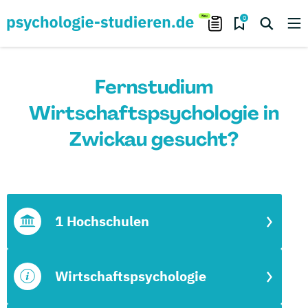
0
Fernstudium
Wirtschaftspsychologie in
Zwickau gesucht?
1 Hochschulen
Wirtschaftspsychologie