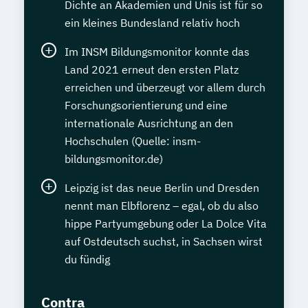
Dichte an Akademien und Unis ist für so
ein kleines Bundesland relativ hoch
Im INSM Bildungsmonitor konnte das
Land 2021 erneut den ersten Platz
erreichen und überzeugt vor allem durch
Forschungsorientierung und eine
internationale Ausrichtung an den
Hochschulen (Quelle: insm-
bildungsmonitor.de)
Leipzig ist das neue Berlin und Dresden
nennt man Elbflorenz – egal, ob du also
hippe Partyumgebung oder La Dolce Vita
auf Ostdeutsch suchst, in Sachsen wirst
du fündig
Contra