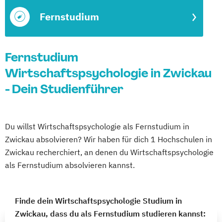
Fernstudium
Fernstudium
Wirtschaftspsychologie in Zwickau
- Dein Studienführer
Du willst Wirtschaftspsychologie als Fernstudium in
Zwickau absolvieren? Wir haben für dich 1 Hochschulen in
Zwickau recherchiert, an denen du Wirtschaftspsychologie
als Fernstudium absolvieren kannst.
Finde dein Wirtschaftspsychologie Studium in
Zwickau, dass du als Fernstudium studieren kannst: