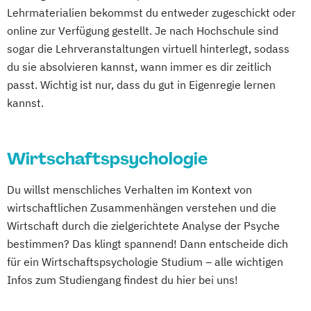
Lehrmaterialien bekommst du entweder zugeschickt oder
online zur Verfügung gestellt. Je nach Hochschule sind
sogar die Lehrveranstaltungen virtuell hinterlegt, sodass
du sie absolvieren kannst, wann immer es dir zeitlich
passt. Wichtig ist nur, dass du gut in Eigenregie lernen
kannst.
Wirtschaftspsychologie
Du willst menschliches Verhalten im Kontext von
wirtschaftlichen Zusammenhängen verstehen und die
Wirtschaft durch die zielgerichtete Analyse der Psyche
bestimmen? Das klingt spannend! Dann entscheide dich
für ein Wirtschaftspsychologie Studium – alle wichtigen
Infos zum Studiengang findest du hier bei uns!