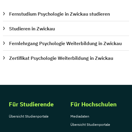
Fernstudium Psychologie in Zwickau studieren
Studieren in Zwickau
Fernlehrgang Psychologie Weiterbildung in Zwickau
Zertifikat Psychologie Weiterbildung in Zwickau
Für Studierende
Für Hochschulen
Übersicht Studienportale
Mediadaten
Übersicht Studienportale