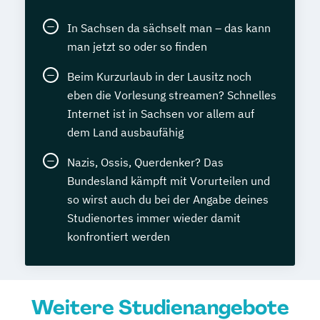
In Sachsen da sächselt man – das kann
man jetzt so oder so finden
Beim Kurzurlaub in der Lausitz noch
eben die Vorlesung streamen? Schnelles
Internet ist in Sachsen vor allem auf
dem Land ausbaufähig
Nazis, Ossis, Querdenker? Das
Bundesland kämpft mit Vorurteilen und
so wirst auch du bei der Angabe deines
Studienortes immer wieder damit
konfrontiert werden
Weitere Studienangebote