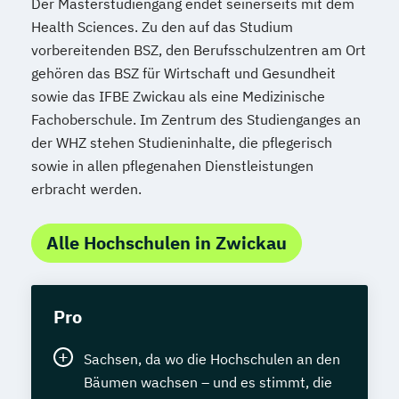
Der Masterstudiengang endet seinerseits mit dem
Health Sciences. Zu den auf das Studium
vorbereitenden BSZ, den Berufsschulzentren am Ort
gehören das BSZ für Wirtschaft und Gesundheit
sowie das IFBE Zwickau als eine Medizinische
Fachoberschule. Im Zentrum des Studienganges an
der WHZ stehen Studieninhalte, die pflegerisch
sowie in allen pflegenahen Dienstleistungen
erbracht werden.
Alle Hochschulen in Zwickau
Pro
Sachsen, da wo die Hochschulen an den
Bäumen wachsen – und es stimmt, die