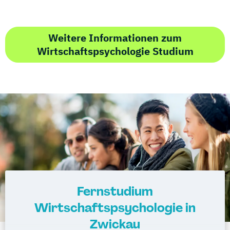
Weitere Informationen zum
Wirtschaftspsychologie Studium
Fernstudium
Wirtschaftspsychologie in
Zwickau