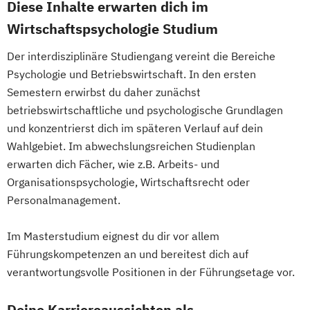
Diese Inhalte erwarten dich im
Wirtschaftspsychologie Studium
Der interdisziplinäre Studiengang vereint die Bereiche
Psychologie und Betriebswirtschaft. In den ersten
Semestern erwirbst du daher zunächst
betriebswirtschaftliche und psychologische Grundlagen
und konzentrierst dich im späteren Verlauf auf dein
Wahlgebiet. Im abwechslungsreichen Studienplan
erwarten dich Fächer, wie z.B. Arbeits- und
Organisationspsychologie, Wirtschaftsrecht oder
Personalmanagement.
Im Masterstudium eignest du dir vor allem
Führungskompetenzen an und bereitest dich auf
verantwortungsvolle Positionen in der Führungsetage vor.
Deine Karriereaussichten als