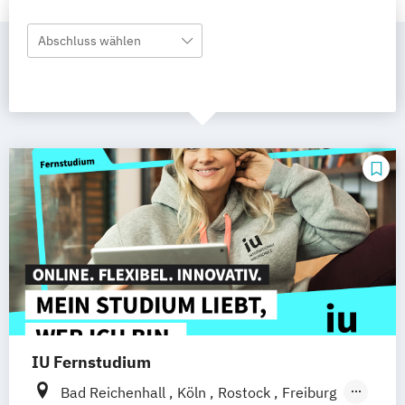
Abschluss wählen
IU Fernstudium
Bad Reichenhall
Köln
Rostock
Freiburg