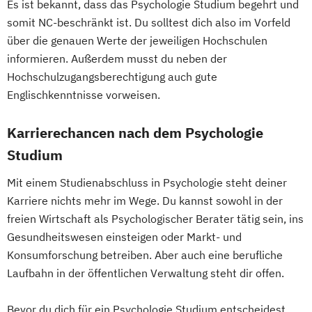
Es ist bekannt, dass das Psychologie Studium begehrt und
somit NC-beschränkt ist. Du solltest dich also im Vorfeld
über die genauen Werte der jeweiligen Hochschulen
informieren. Außerdem musst du neben der
Hochschulzugangsberechtigung auch gute
Englischkenntnisse vorweisen.
Karrierechancen nach dem Psychologie
Studium
Mit einem Studienabschluss in Psychologie steht deiner
Karriere nichts mehr im Wege. Du kannst sowohl in der
freien Wirtschaft als Psychologischer Berater tätig sein, ins
Gesundheitswesen einsteigen oder Markt- und
Konsumforschung betreiben. Aber auch eine berufliche
Laufbahn in der öffentlichen Verwaltung steht dir offen.
Bevor du dich für ein Psychologie Studium entscheidest,