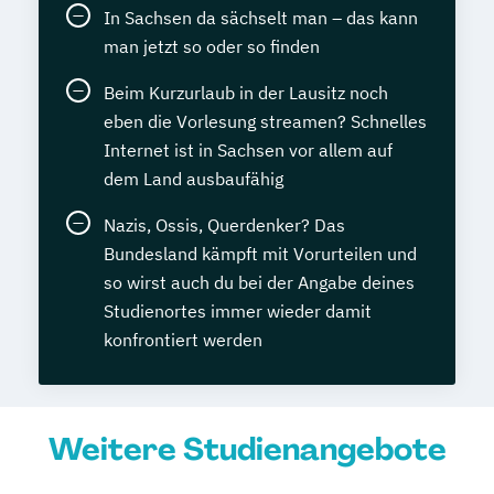
In Sachsen da sächselt man – das kann
man jetzt so oder so finden
Beim Kurzurlaub in der Lausitz noch
eben die Vorlesung streamen? Schnelles
Internet ist in Sachsen vor allem auf
dem Land ausbaufähig
Nazis, Ossis, Querdenker? Das
Bundesland kämpft mit Vorurteilen und
so wirst auch du bei der Angabe deines
Studienortes immer wieder damit
konfrontiert werden
Weitere Studienangebote