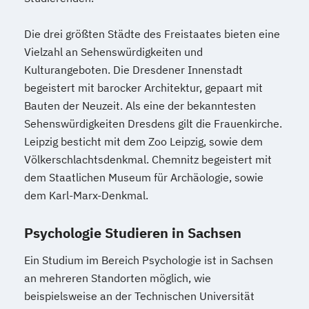
Die drei größten Städte des Freistaates bieten eine
Vielzahl an Sehenswürdigkeiten und
Kulturangeboten. Die Dresdener Innenstadt
begeistert mit barocker Architektur, gepaart mit
Bauten der Neuzeit. Als eine der bekanntesten
Sehenswürdigkeiten Dresdens gilt die Frauenkirche.
Leipzig besticht mit dem Zoo Leipzig, sowie dem
Völkerschlachtsdenkmal. Chemnitz begeistert mit
dem Staatlichen Museum für Archäologie, sowie
dem Karl-Marx-Denkmal.
Psychologie Studieren in Sachsen
Ein Studium im Bereich Psychologie ist in Sachsen
an mehreren Standorten möglich, wie
beispielsweise an der Technischen Universität