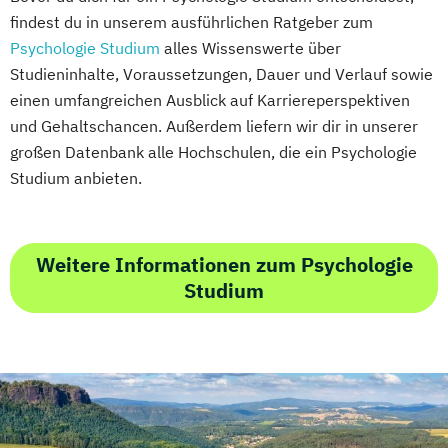
findest du in unserem ausführlichen Ratgeber zum
Psychologie Studium
alles Wissenswerte über
Studieninhalte, Voraussetzungen, Dauer und Verlauf sowie
einen umfangreichen Ausblick auf Karriereperspektiven
und Gehaltschancen. Außerdem liefern wir dir in unserer
großen Datenbank alle Hochschulen, die ein Psychologie
Studium anbieten.
Weitere Informationen zum Psychologie
Studium