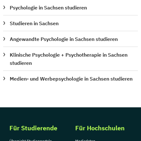
Psychologie in Sachsen studieren
Studieren in Sachsen
Angewandte Psychologie in Sachsen studieren
Klinische Psychologie + Psychotherapie in Sachsen
studieren
Medien- und Werbepsychologie in Sachsen studieren
Für Studierende
Für Hochschulen
Übersicht Studienportale
Mediadaten