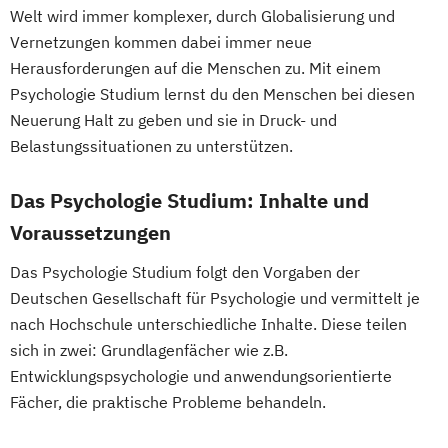
Welt wird immer komplexer, durch Globalisierung und
Vernetzungen kommen dabei immer neue
Herausforderungen auf die Menschen zu. Mit einem
Psychologie Studium lernst du den Menschen bei diesen
Neuerung Halt zu geben und sie in Druck- und
Belastungssituationen zu unterstützen.
Das Psychologie Studium: Inhalte und
Voraussetzungen
Das Psychologie Studium folgt den Vorgaben der
Deutschen Gesellschaft für Psychologie und vermittelt je
nach Hochschule unterschiedliche Inhalte. Diese teilen
sich in zwei: Grundlagenfächer wie z.B.
Entwicklungspsychologie und anwendungsorientierte
Fächer, die praktische Probleme behandeln.