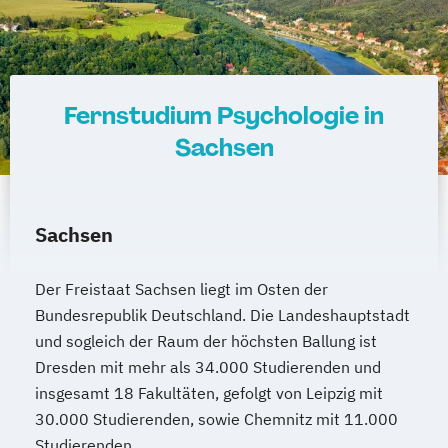
Fernstudium Psychologie in
Sachsen
Sachsen
Der Freistaat Sachsen liegt im Osten der
Bundesrepublik Deutschland. Die Landeshauptstadt
und sogleich der Raum der höchsten Ballung ist
Dresden mit mehr als 34.000 Studierenden und
insgesamt 18 Fakultäten, gefolgt von Leipzig mit
30.000 Studierenden, sowie Chemnitz mit 11.000
Studierenden.