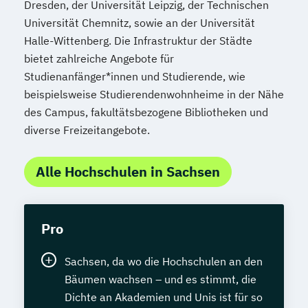
Dresden, der Universität Leipzig, der Technischen
Universität Chemnitz, sowie an der Universität
Halle-Wittenberg. Die Infrastruktur der Städte
bietet zahlreiche Angebote für
Studienanfänger*innen und Studierende, wie
beispielsweise Studierendenwohnheime in der Nähe
des Campus, fakultätsbezogene Bibliotheken und
diverse Freizeitangebote.
Alle Hochschulen in Sachsen
Pro
Sachsen, da wo die Hochschulen an den
Bäumen wachsen – und es stimmt, die
Dichte an Akademien und Unis ist für so