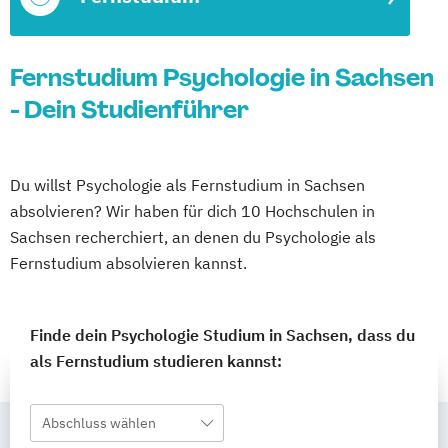
Fernstudium Psychologie in Sachsen
- Dein Studienführer
Du willst Psychologie als Fernstudium in Sachsen
absolvieren? Wir haben für dich 10 Hochschulen in
Sachsen recherchiert, an denen du Psychologie als
Fernstudium absolvieren kannst.
Finde dein Psychologie Studium in Sachsen, dass du
als Fernstudium studieren kannst:
Abschluss wählen