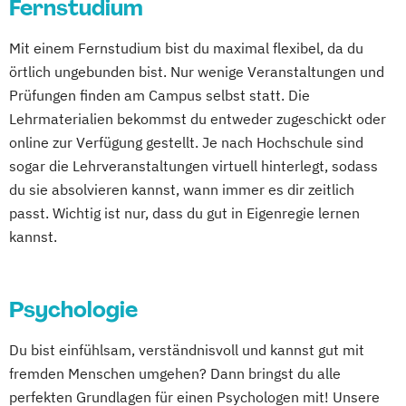
Fernstudium
Mit einem Fernstudium bist du maximal flexibel, da du
örtlich ungebunden bist. Nur wenige Veranstaltungen und
Prüfungen finden am Campus selbst statt. Die
Lehrmaterialien bekommst du entweder zugeschickt oder
online zur Verfügung gestellt. Je nach Hochschule sind
sogar die Lehrveranstaltungen virtuell hinterlegt, sodass
du sie absolvieren kannst, wann immer es dir zeitlich
passt. Wichtig ist nur, dass du gut in Eigenregie lernen
kannst.
Psychologie
Du bist einfühlsam, verständnisvoll und kannst gut mit
fremden Menschen umgehen? Dann bringst du alle
perfekten Grundlagen für einen Psychologen mit! Unsere