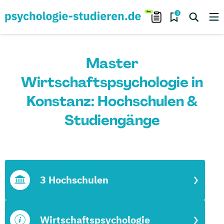
0
Master
Wirtschaftspsychologie in
Konstanz: Hochschulen &
Studiengänge
3 Hochschulen
Wirtschaftspsychologie