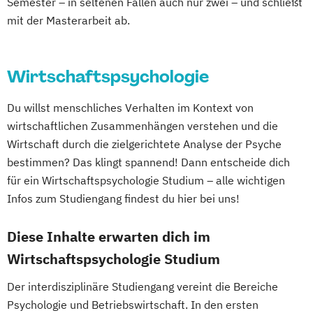
Semester – in seltenen Fällen auch nur zwei – und schließt
mit der Masterarbeit ab.
Wirtschaftspsychologie
Du willst menschliches Verhalten im Kontext von
wirtschaftlichen Zusammenhängen verstehen und die
Wirtschaft durch die zielgerichtete Analyse der Psyche
bestimmen? Das klingt spannend! Dann entscheide dich
für ein Wirtschaftspsychologie Studium – alle wichtigen
Infos zum Studiengang findest du hier bei uns!
Diese Inhalte erwarten dich im
Wirtschaftspsychologie Studium
Der interdisziplinäre Studiengang vereint die Bereiche
Psychologie und Betriebswirtschaft. In den ersten