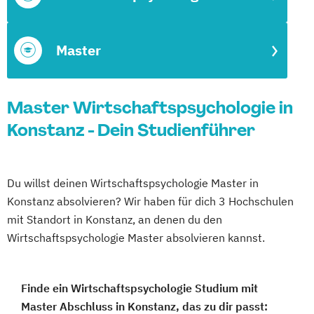
Master
Master Wirtschaftspsychologie in
Konstanz - Dein Studienführer
Du willst deinen Wirtschaftspsychologie Master in
Konstanz absolvieren? Wir haben für dich 3 Hochschulen
mit Standort in Konstanz, an denen du den
Wirtschaftspsychologie Master absolvieren kannst.
Finde ein Wirtschaftspsychologie Studium mit
Master Abschluss in Konstanz, das zu dir passt: