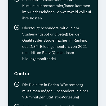
Kuckucksuhrensammler/innen kommen
im wunderschönen Schwarzwald voll auf
ihre Kosten
Überzeugt besonders mit dualem
Studienangebot und belegt bei der
Qualität der Studienfächer im Ranking
des INSM-Bildungsmonitors von 2021
den dritten Platz (Quelle: insm-
bildungsmonitor.de)
Contra
Die Dialekte in Baden-Württemberg
muss man mögen – besonders in einer
90-minütigen Statistik-Vorlesung