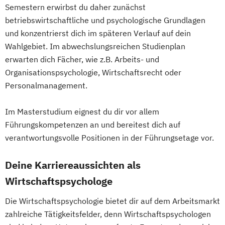
Semestern erwirbst du daher zunächst
betriebswirtschaftliche und psychologische Grundlagen
und konzentrierst dich im späteren Verlauf auf dein
Wahlgebiet. Im abwechslungsreichen Studienplan
erwarten dich Fächer, wie z.B. Arbeits- und
Organisationspsychologie, Wirtschaftsrecht oder
Personalmanagement.
Im Masterstudium eignest du dir vor allem
Führungskompetenzen an und bereitest dich auf
verantwortungsvolle Positionen in der Führungsetage vor.
Deine Karriereaussichten als
Wirtschaftspsychologe
Die Wirtschaftspsychologie bietet dir auf dem Arbeitsmarkt
zahlreiche Tätigkeitsfelder, denn Wirtschaftspsychologen