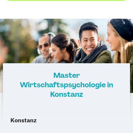
Master
Wirtschaftspsychologie in
Konstanz
Konstanz