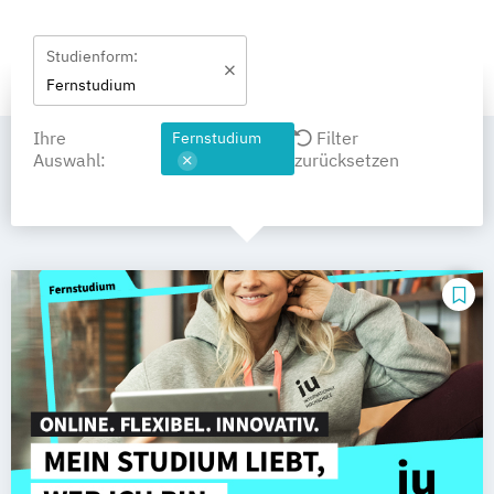
Studienform:
Fernstudium
Ihre
Filter
Fernstudium
Auswahl:
zurücksetzen