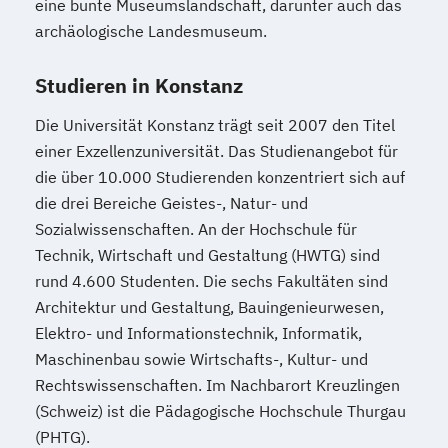
eine bunte Museumslandschaft, darunter auch das
archäologische Landesmuseum.
Studieren in Konstanz
Die Universität Konstanz trägt seit 2007 den Titel
einer Exzellenzuniversität. Das Studienangebot für
die über 10.000 Studierenden konzentriert sich auf
die drei Bereiche Geistes-, Natur- und
Sozialwissenschaften. An der Hochschule für
Technik, Wirtschaft und Gestaltung (HWTG) sind
rund 4.600 Studenten. Die sechs Fakultäten sind
Architektur und Gestaltung, Bauingenieurwesen,
Elektro- und Informationstechnik, Informatik,
Maschinenbau sowie Wirtschafts-, Kultur- und
Rechtswissenschaften. Im Nachbarort Kreuzlingen
(Schweiz) ist die Pädagogische Hochschule Thurgau
(PHTG).