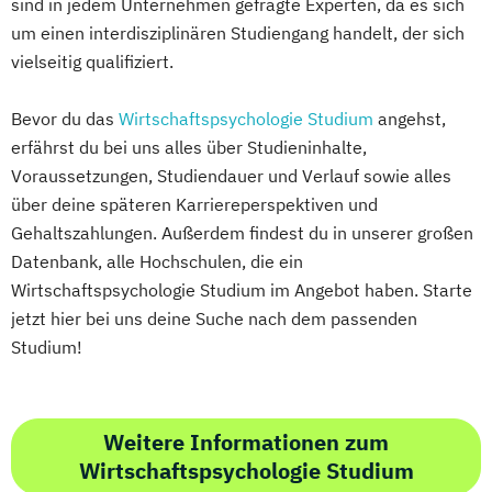
sind in jedem Unternehmen gefragte Experten, da es sich
um einen interdisziplinären Studiengang handelt, der sich
vielseitig qualifiziert.
Bevor du das
Wirtschaftspsychologie Studium
angehst,
erfährst du bei uns alles über Studieninhalte,
Voraussetzungen, Studiendauer und Verlauf sowie alles
über deine späteren Karriereperspektiven und
Gehaltszahlungen. Außerdem findest du in unserer großen
Datenbank, alle Hochschulen, die ein
Wirtschaftspsychologie Studium im Angebot haben. Starte
jetzt hier bei uns deine Suche nach dem passenden
Studium!
Weitere Informationen zum
Wirtschaftspsychologie Studium