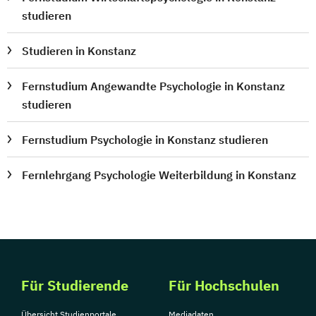
studieren
Studieren in Konstanz
Fernstudium Angewandte Psychologie in Konstanz
studieren
Fernstudium Psychologie in Konstanz studieren
Fernlehrgang Psychologie Weiterbildung in Konstanz
Für Studierende
Für Hochschulen
Übersicht Studienportale
Mediadaten