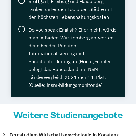
Stuttgart, Freiburg und Heidelberg
ranken unter den Top 5 der Städte mit
den höchsten Lebenshaltungskosten
Do you speak English? Eher nicht, würde
man in Baden-Württemberg antworten -
denn bei den Punkten
Internationalisierung und
Sprachenförderung an (Hoch-)Schulen
belegt das Bundesland im INSM-
Ländervergleich 2021 den 14. Platz
(Quelle: insm-bildungsmonitor.de)
Weitere Studienangebote
Fernstudium Wirtschaftspsychologie in Konstanz